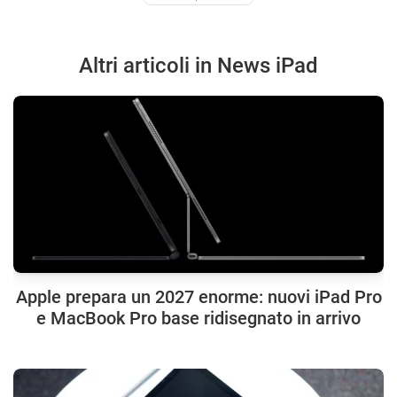
Altri articoli in News iPad
Apple prepara un 2027 enorme: nuovi iPad Pro
e MacBook Pro base ridisegnato in arrivo