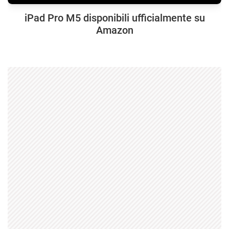
iPad Pro M5 disponibili ufficialmente su
Amazon