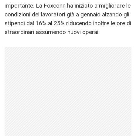
importante. La Foxconn ha iniziato a migliorare le
condizioni dei lavoratori già a gennaio alzando gli
stipendi dal 16% al 25% riducendo inoltre le ore di
straordinari assumendo nuovi operai.