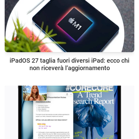
iPadOS 27 taglia fuori diversi iPad: ecco chi
non riceverà l’aggiornamento