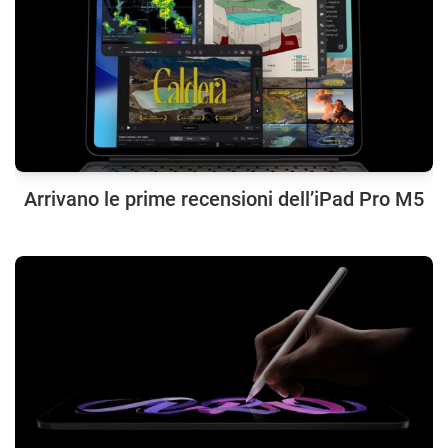
Arrivano le prime recensioni dell’iPad Pro M5