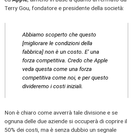
Terry Gou, fondatore e presidente della società:
Abbiamo scoperto che questo
[migliorare le condizioni della
fabbrica] non è un costo. E’ una
forza competitiva. Credo che Apple
veda questa come una forza
competitiva come noi, e per questo
divideremo i costi iniziali.
Non è chiaro come avverrà tale divisione e se
ognuna delle due aziende si occuperà di coprire il
50% dei costi, ma è senza dubbio un segnale