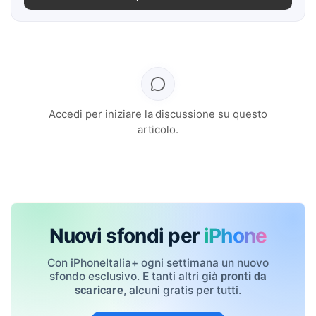
Accedi per iniziare la discussione su questo
articolo.
Nuovi sfondi per
iPhone
Con iPhoneItalia+ ogni settimana un nuovo
sfondo esclusivo. E tanti altri già
pronti da
, alcuni gratis per tutti.
scaricare