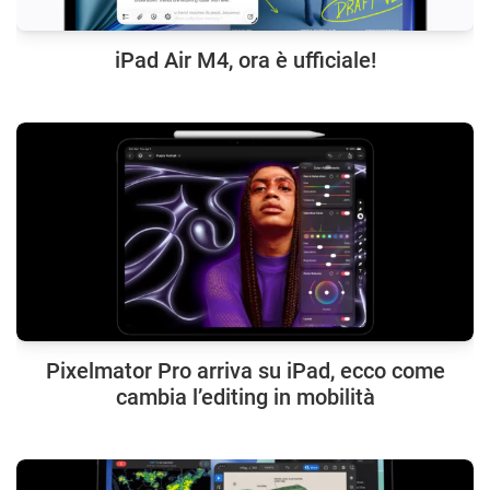
iPad Air M4, ora è ufficiale!
Pixelmator Pro arriva su iPad, ecco come
cambia l’editing in mobilità