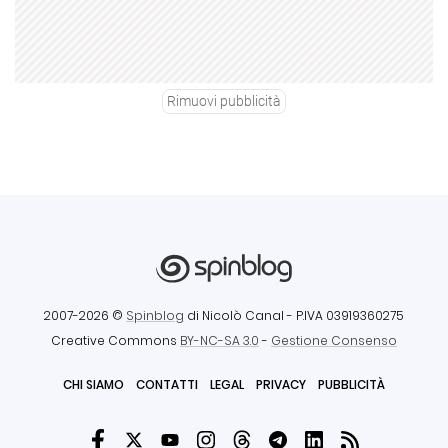
Rimuovi pubblicità
2007-2026 ©
Spinblog
di Nicolò Canal
- P.IVA 03919360275
Creative Commons
BY-NC-SA 3.0
-
Gestione Consenso
CHI SIAMO
CONTATTI
LEGAL
PRIVACY
PUBBLICITÀ