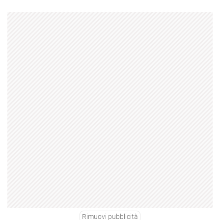
Rimuovi pubblicità