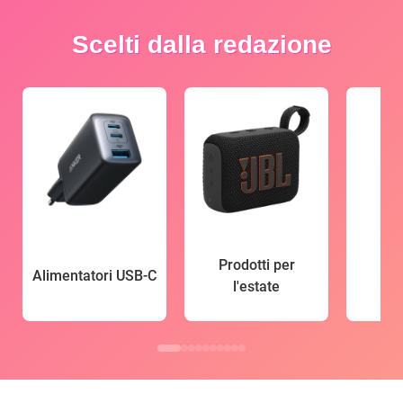
Scelti dalla redazione
Prodotti per
Alimentatori USB-C
l'estate