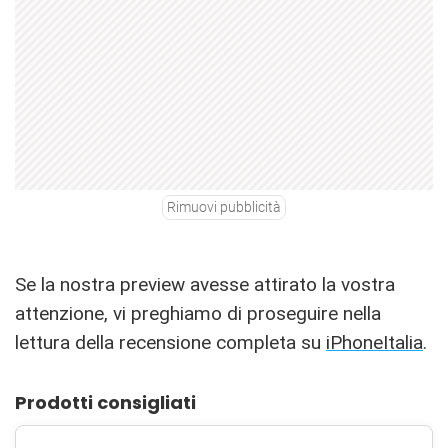
Rimuovi pubblicità
Se la nostra preview avesse attirato la vostra
attenzione, vi preghiamo di proseguire nella
lettura della recensione completa su
iPhoneItalia
.
Prodotti consigliati