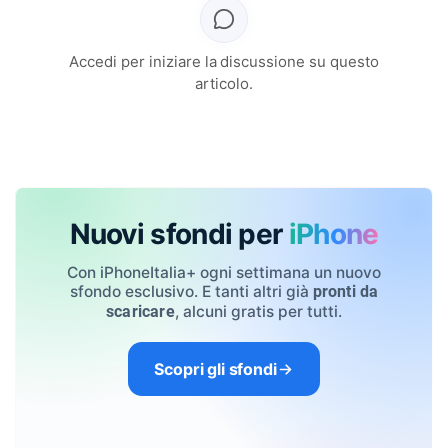
Accedi per iniziare la discussione su questo
articolo.
Nuovi sfondi per
iPhone
Con iPhoneItalia+ ogni settimana un nuovo
sfondo esclusivo. E tanti altri già
pronti da
, alcuni gratis per tutti.
scaricare
Scopri gli sfondi