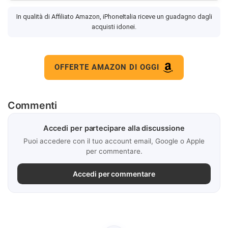
In qualità di Affiliato Amazon, iPhoneItalia riceve un guadagno dagli
acquisti idonei.
OFFERTE AMAZON DI OGGI
Commenti
Accedi per partecipare alla discussione
Puoi accedere con il tuo account email, Google o Apple
per commentare.
Accedi per commentare