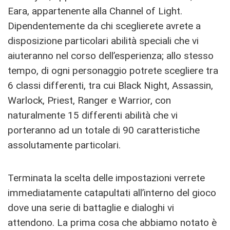
Eara, appartenente alla Channel of Light.
Dipendentemente da chi sceglierete avrete a
disposizione particolari abilità speciali che vi
aiuteranno nel corso dell’esperienza; allo stesso
tempo, di ogni personaggio potrete scegliere tra
6 classi differenti, tra cui Black Night, Assassin,
Warlock, Priest, Ranger e Warrior, con
naturalmente 15 differenti abilità che vi
porteranno ad un totale di 90 caratteristiche
assolutamente particolari.
Terminata la scelta delle impostazioni verrete
immediatamente catapultati all’interno del gioco
dove una serie di battaglie e dialoghi vi
attendono. La prima cosa che abbiamo notato è