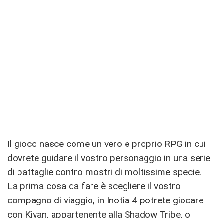
Il gioco nasce come un vero e proprio RPG in cui
dovrete guidare il vostro personaggio in una serie
di battaglie contro mostri di moltissime specie.
La prima cosa da fare è scegliere il vostro
compagno di viaggio, in Inotia 4 potrete giocare
con Kiyan, appartenente alla Shadow Tribe, o