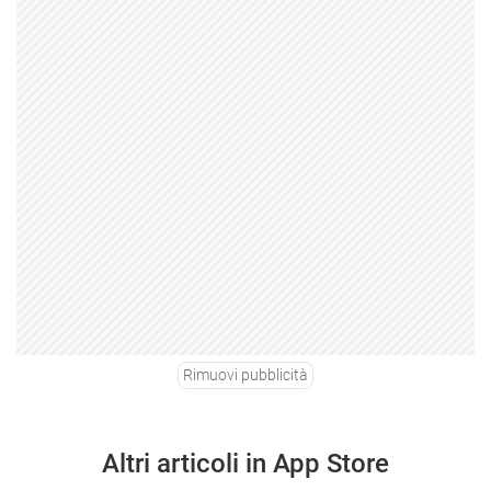
Rimuovi pubblicità
Altri articoli in App Store