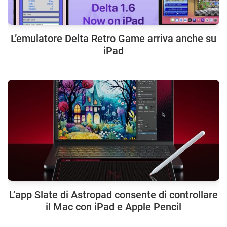
L’emulatore Delta Retro Game arriva anche su
iPad
L’app Slate di Astropad consente di controllare
il Mac con iPad e Apple Pencil