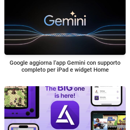
Google aggiorna l’app Gemini con supporto
completo per iPad e widget Home