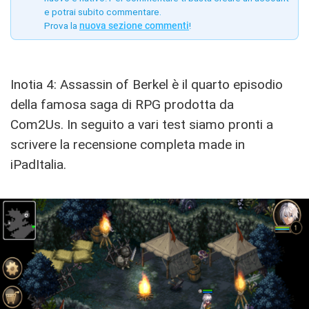
e potrai subito commentare.
Prova la
nuova sezione commenti
!
Inotia 4: Assassin of Berkel è il quarto episodio
della famosa saga di RPG prodotta da
Com2Us. In seguito a vari test siamo pronti a
scrivere la recensione completa made in
iPadItalia.