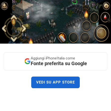
Aggiungi
iPhoneItalia come
Fonte preferita su Google
VEDI SU APP STORE