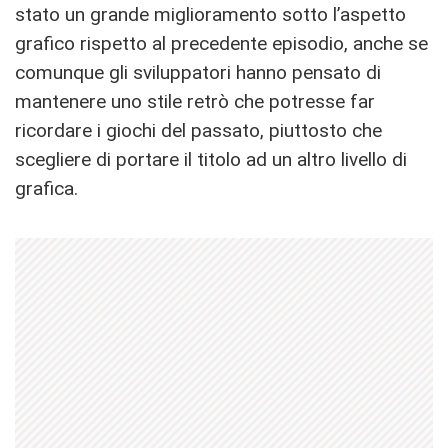
stato un grande miglioramento sotto l’aspetto
grafico rispetto al precedente episodio, anche se
comunque gli sviluppatori hanno pensato di
mantenere uno stile retrò che potresse far
ricordare i giochi del passato, piuttosto che
scegliere di portare il titolo ad un altro livello di
grafica.