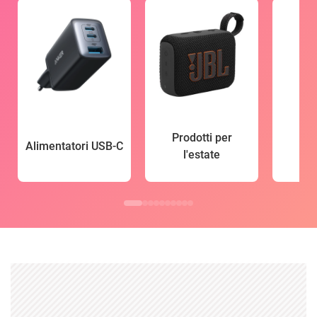
Prodotti per
Alimentatori USB-C
l'estate