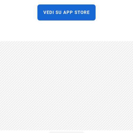
VEDI SU APP STORE