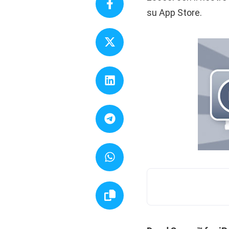
su App Store.