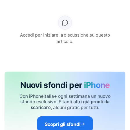
Accedi per iniziare la discussione su questo
articolo.
Nuovi sfondi per
iPhone
Con iPhoneItalia+ ogni settimana un nuovo
sfondo esclusivo. E tanti altri già
pronti da
, alcuni gratis per tutti.
scaricare
Scopri gli sfondi