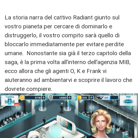
La storia narra del cattivo Radiant giunto sul
vostro pianeta per cercare di dominarlo e
distruggerlo, il vostro compito sarà quello di
bloccarlo immediatamente per evitare perdite
umane. Nonostante sia già il terzo capitolo della
saga, è la prima volta all’interno dell’agenzia MIB,
ecco allora che gli agenti O, K e Frank vi
aiuteranno ad ambientarvi e scoprire il lavoro che
dovrete compiere.