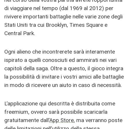
di viaggiare nel tempo (dal 1969 al 2012) per
rivivere importanti battaglie nelle varie zone degli
Stati Uniti tra cui Brooklyn, Times Square e
Central Park.
Ogni alieno che incontrerete sarà interamente
ispirato a quelli conosciuti ed ammirati nei vari
capitoli della saga. Oltre a questo, il gioco integra
la possibilità di invitare i vostri amici alle battaglie
in modo di ricevere un aiuto in caso di necessità.
L’applicazione qui descritta è distribuita come
freemium, ovvero sarà possibile scaricarla
gratuitamente dall’
App Store
, ma verranno poste
delle limitazioni nell’utilizzo della stessa.