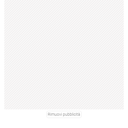
Rimuovi pubblicità