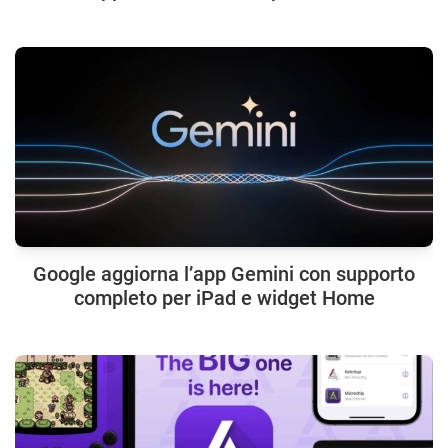
Google aggiorna l’app Gemini con supporto
completo per iPad e widget Home