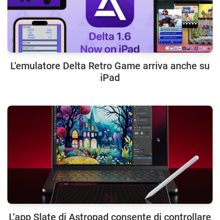
L’emulatore Delta Retro Game arriva anche su
iPad
L’app Slate di Astropad consente di controllare