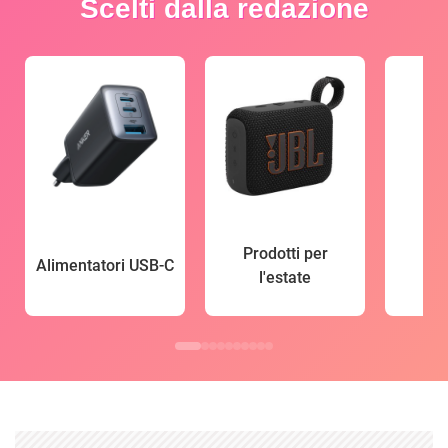
Scelti dalla redazione
Prodotti per
Alimentatori USB-C
l'estate