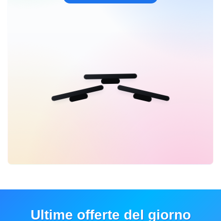
Ultime offerte del giorno