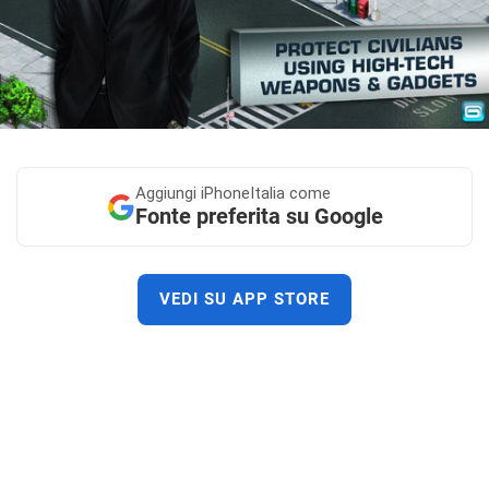
Aggiungi
iPhoneItalia come
Fonte preferita su Google
VEDI SU APP STORE