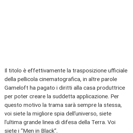
Il titolo è effettivamente la trasposizione ufficiale
della pellicola cinematografica, in altre parole
Gameloft ha pagato i diritti alla casa produttrice
per poter creare la suddetta applicazione. Per
questo motivo la trama sarà sempre la stessa,
voi siete la migliore spia dell’universo, siete
l’ultima grande linea di difesa della Terra. Voi
siete i “Men in Black”.