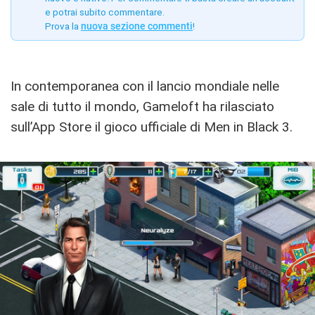
e potrai subito commentare.
Prova la
nuova sezione commenti
!
In contemporanea con il lancio mondiale nelle
sale di tutto il mondo, Gameloft ha rilasciato
sull’App Store il gioco ufficiale di Men in Black 3.