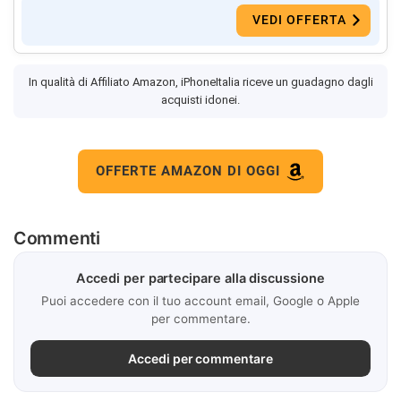
VEDI OFFERTA
In qualità di Affiliato Amazon, iPhoneItalia riceve un guadagno dagli
acquisti idonei.
OFFERTE AMAZON DI OGGI
Commenti
Accedi per partecipare alla discussione
Puoi accedere con il tuo account email, Google o Apple
per commentare.
Accedi per commentare