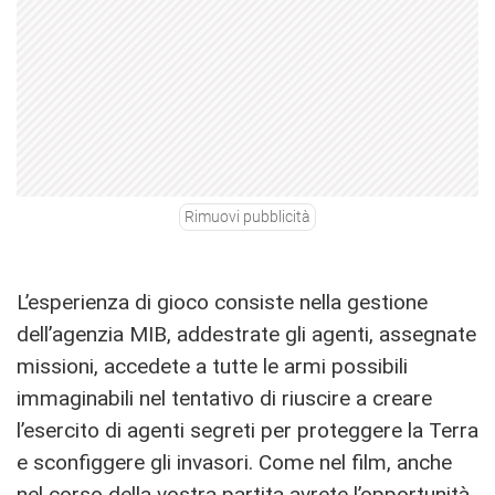
Rimuovi pubblicità
L’esperienza di gioco consiste nella gestione
dell’agenzia MIB, addestrate gli agenti, assegnate
missioni, accedete a tutte le armi possibili
immaginabili nel tentativo di riuscire a creare
l’esercito di agenti segreti per proteggere la Terra
e sconfiggere gli invasori. Come nel film, anche
nel corso della vostra partita avrete l’opportunità