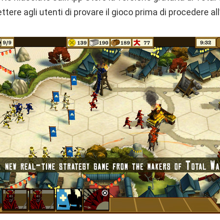
ttere agli utenti di provare il gioco prima di procedere al