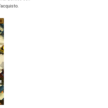
l’acquisto.