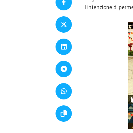
l’intenzione di perme