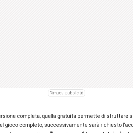
Rimuovi pubblicità
ersione completa, quella gratuita permette di sfruttare
el gioco completo, successivamente sarà richiesto l’acq