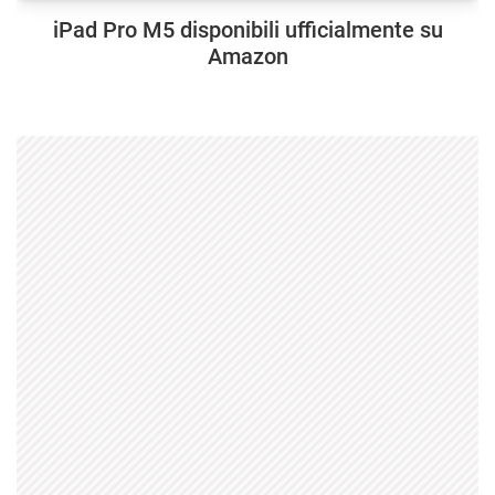
iPad Pro M5 disponibili ufficialmente su
Amazon