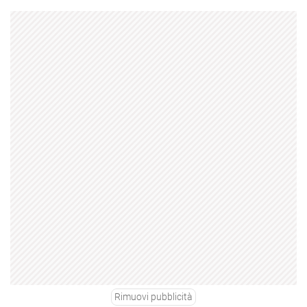
Rimuovi pubblicità