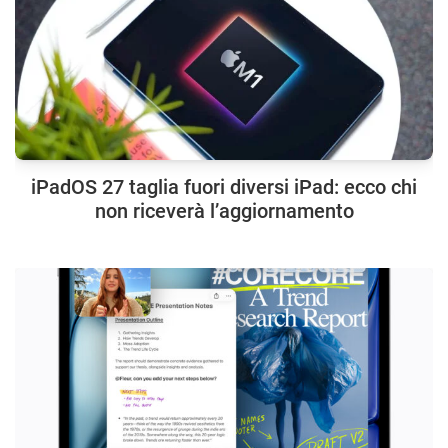
iPadOS 27 taglia fuori diversi iPad: ecco chi
non riceverà l’aggiornamento