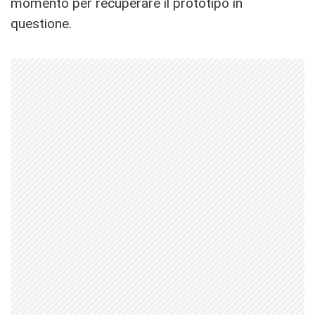
momento per recuperare il prototipo in
questione.