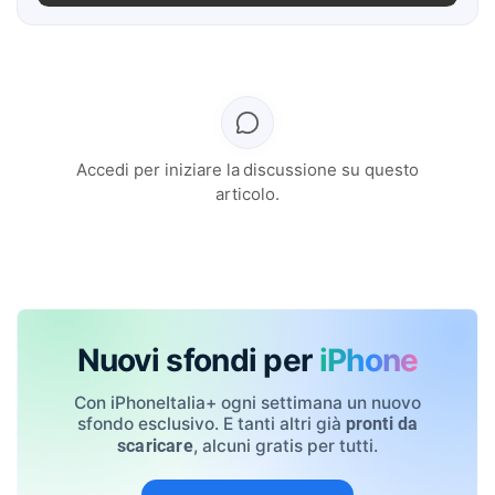
Accedi per iniziare la discussione su questo
articolo.
Nuovi sfondi per
iPhone
Con iPhoneItalia+ ogni settimana un nuovo
sfondo esclusivo. E tanti altri già
pronti da
, alcuni gratis per tutti.
scaricare