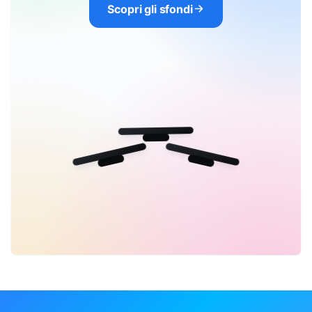
Scopri gli sfondi