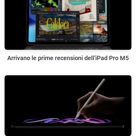
Arrivano le prime recensioni dell’iPad Pro M5