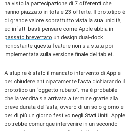
ha visto la partecipazione di 7 offerenti che
hanno piazzato in totale 23 offerte. Il prototipo è
di grande valore soprattutto vista la sua unicità,
ed infatti basti pensare come Apple
abbia in
passato brevettato
un design dual-dock
nonostante questa feature non sia stata poi
implementata sulla versione finale del tablet.
A stupire è stato il mancato intervento di Apple
per chiudere anticipatamente l’asta dichiarando il
prototipo un “oggetto rubato”, ma è probabile
che la vendita sia arrivata a termine grazie alla
breve durata dell’asta, ovvero di un solo giorno e
per di più un giorno festivo negli Stati Uniti. Apple
potrebbe comunque intervenire in un secondo