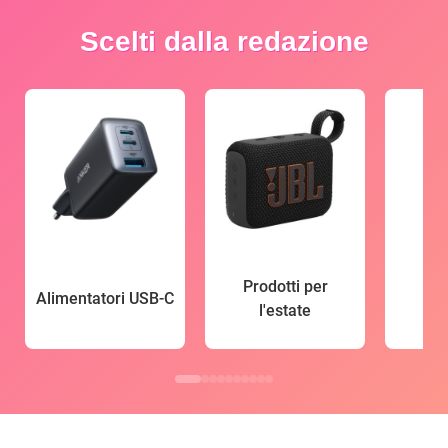
Scelti dalla redazione
Prodotti per
Alimentatori USB-C
l'estate