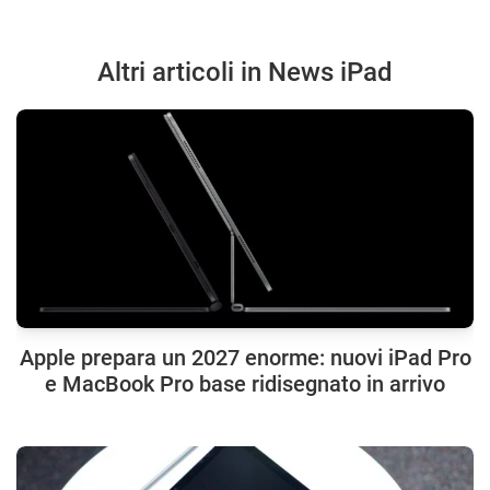
Altri articoli in News iPad
Apple prepara un 2027 enorme: nuovi iPad Pro
e MacBook Pro base ridisegnato in arrivo