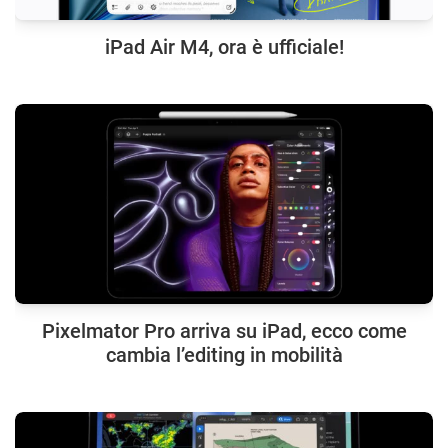
iPad Air M4, ora è ufficiale!
Pixelmator Pro arriva su iPad, ecco come
cambia l’editing in mobilità