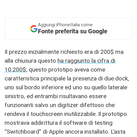
Aggiungi
iPhoneItalia come
Fonte preferita su Google
Il prezzo inizialmente richiesto era di 200$ ma
alla chiusura questo
ha raggiunto la cifra di
10.200$
; questo prototipo aveva come
caratteristica principale la presenza di due dock,
uno sul bordo inferiore ed uno su quello laterale
sinistro, ed entrambi risultavano essere
funzionanti salvo un digitizer difettoso che
rendeva il touchscreen inutilizzabile. Il prototipo
mostrava addirittura il software di testing
“Switchboard” di Apple ancora installato. L’asta