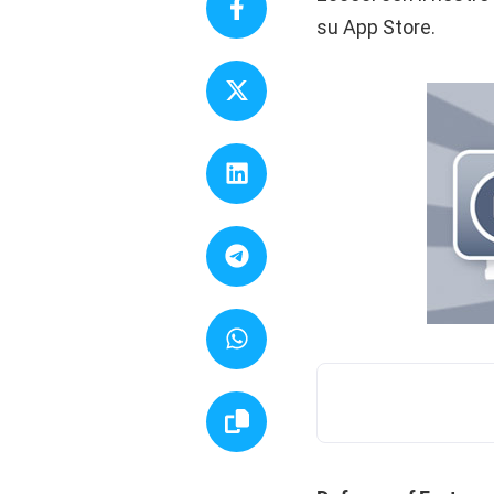
su App Store.