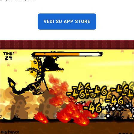
VEDI SU APP STORE