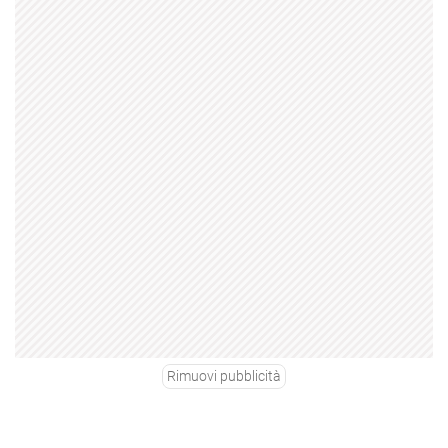
Rimuovi pubblicità