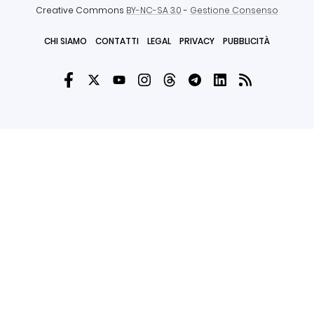
Creative Commons
BY-NC-SA 3.0
-
Gestione Consenso
CHI SIAMO
CONTATTI
LEGAL
PRIVACY
PUBBLICITÀ