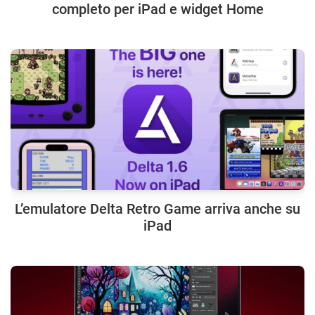
completo per iPad e widget Home
L’emulatore Delta Retro Game arriva anche su
iPad