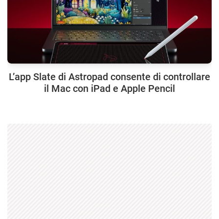
L’app Slate di Astropad consente di controllare
il Mac con iPad e Apple Pencil