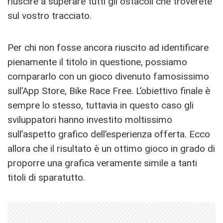
riuscire a superare tutti gli ostacoli che troverete
sul vostro tracciato.
Per chi non fosse ancora riuscito ad identificare
pienamente il titolo in questione, possiamo
compararlo con un gioco divenuto famosissimo
sull’App Store, Bike Race Free. L’obiettivo finale è
sempre lo stesso, tuttavia in questo caso gli
sviluppatori hanno investito moltissimo
sull’aspetto grafico dell’esperienza offerta. Ecco
allora che il risultato è un ottimo gioco in grado di
proporre una grafica veramente simile a tanti
titoli di sparatutto.