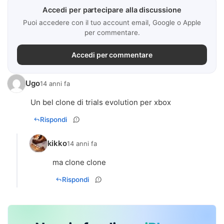
Accedi per partecipare alla discussione
Puoi accedere con il tuo account email, Google o Apple
per commentare.
Accedi per commentare
Ugo
14 anni fa
Un bel clone di trials evolution per xbox
Rispondi
kikko
14 anni fa
ma clone clone
Rispondi