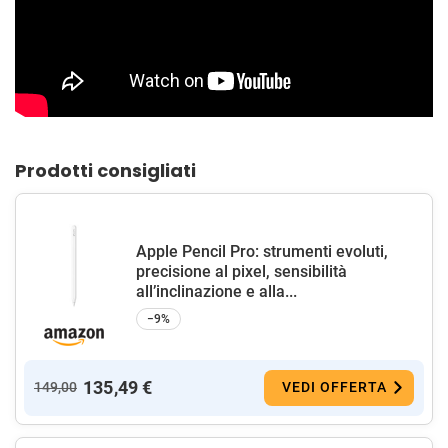
Prodotti consigliati
Apple Pencil Pro: strumenti evoluti,
precisione al pixel, sensibilità
all’inclinazione e alla...
−9%
135,49 €
149,00
VEDI OFFERTA