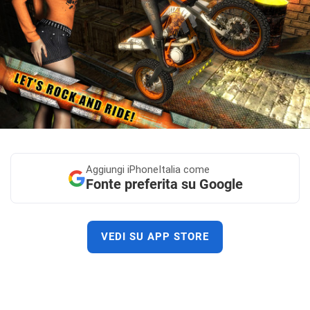
Aggiungi
iPhoneItalia come
Fonte preferita su Google
VEDI SU APP STORE