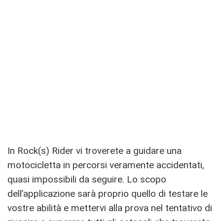
In Rock(s) Rider vi troverete a guidare una
motocicletta in percorsi veramente accidentati,
quasi impossibili da seguire. Lo scopo
dell’applicazione sarà proprio quello di testare le
vostre abilità e mettervi alla prova nel tentativo di