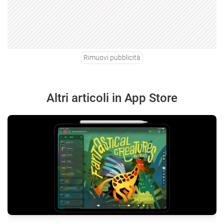
Rimuovi pubblicità
Altri articoli in App Store