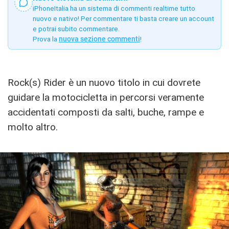
iPhoneItalia ha un sistema di commenti realtime tutto
nuovo e nativo! Per commentare ti basta creare un account
e potrai subito commentare.
Prova la
nuova sezione commenti
!
Rock(s) Rider è un nuovo titolo in cui dovrete
guidare la motocicletta in percorsi veramente
accidentati composti da salti, buche, rampe e
molto altro.