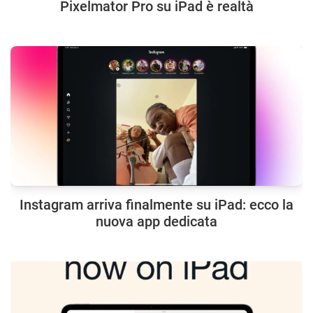
Pixelmator Pro su iPad è realtà
Instagram arriva finalmente su iPad: ecco la
nuova app dedicata