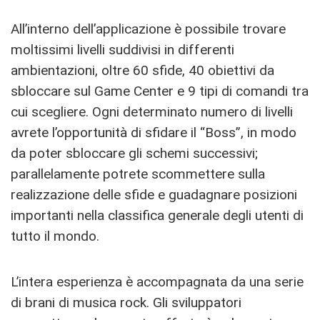
All’interno dell’applicazione è possibile trovare
moltissimi livelli suddivisi in differenti
ambientazioni, oltre 60 sfide, 40 obiettivi da
sbloccare sul Game Center e 9 tipi di comandi tra
cui scegliere. Ogni determinato numero di livelli
avrete l’opportunità di sfidare il “Boss”, in modo
da poter sbloccare gli schemi successivi;
parallelamente potrete scommettere sulla
realizzazione delle sfide e guadagnare posizioni
importanti nella classifica generale degli utenti di
tutto il mondo.
L’intera esperienza è accompagnata da una serie
di brani di musica rock. Gli sviluppatori