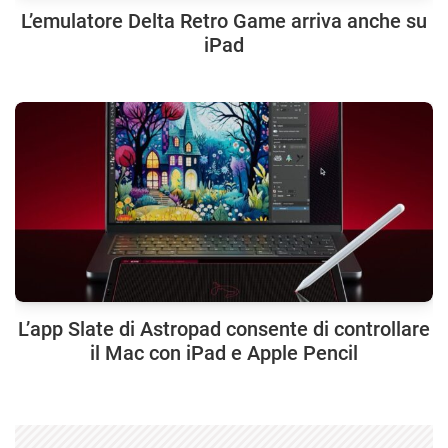
L’emulatore Delta Retro Game arriva anche su
iPad
L’app Slate di Astropad consente di controllare
il Mac con iPad e Apple Pencil