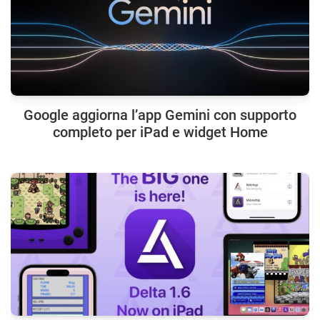
Google aggiorna l’app Gemini con supporto
completo per iPad e widget Home