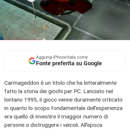
Aggiungi
iPhoneItalia come
Fonte preferita su Google
Carmageddon è un titolo che ha letteralmente
fatto la storia dei giochi per PC. Lanciato nel
lontano 1995, il gioco venne duramente criticato
in quanto lo scopo fondamentale dell’esperienza
era quello di investire il maggior numero di
persone o distruggere i veicoli. All’epoca