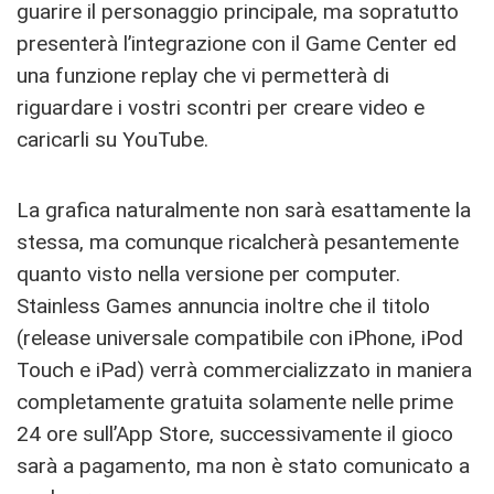
guarire il personaggio principale, ma sopratutto
presenterà l’integrazione con il Game Center ed
una funzione replay che vi permetterà di
riguardare i vostri scontri per creare video e
caricarli su YouTube.
La grafica naturalmente non sarà esattamente la
stessa, ma comunque ricalcherà pesantemente
quanto visto nella versione per computer.
Stainless Games annuncia inoltre che il titolo
(release universale compatibile con iPhone, iPod
Touch e iPad) verrà commercializzato in maniera
completamente gratuita solamente nelle prime
24 ore sull’App Store, successivamente il gioco
sarà a pagamento, ma non è stato comunicato a