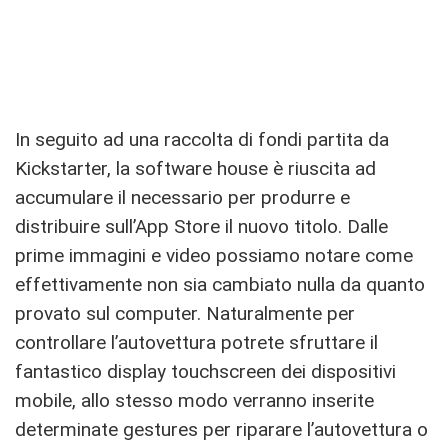
In seguito ad una raccolta di fondi partita da
Kickstarter, la software house è riuscita ad
accumulare il necessario per produrre e
distribuire sull’App Store il nuovo titolo. Dalle
prime immagini e video possiamo notare come
effettivamente non sia cambiato nulla da quanto
provato sul computer. Naturalmente per
controllare l’autovettura potrete sfruttare il
fantastico display touchscreen dei dispositivi
mobile, allo stesso modo verranno inserite
determinate gestures per riparare l’autovettura o