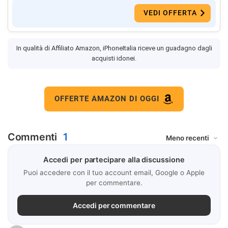
VEDI OFFERTA
In qualità di Affiliato Amazon, iPhoneItalia riceve un guadagno dagli
acquisti idonei.
OFFERTE AMAZON DI OGGI
Commenti
1
Accedi per partecipare alla discussione
Puoi accedere con il tuo account email, Google o Apple
per commentare.
Accedi per commentare