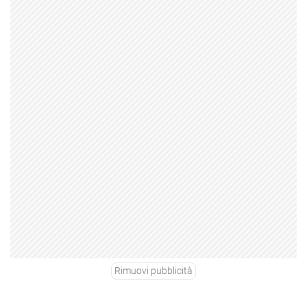
Rimuovi pubblicità