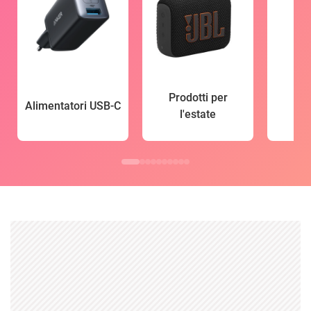
Prodotti per
Alimentatori USB-C
l'estate