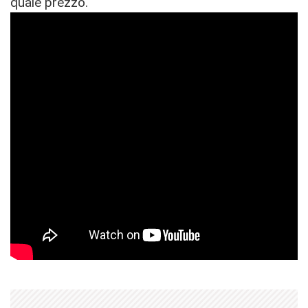
quale prezzo.