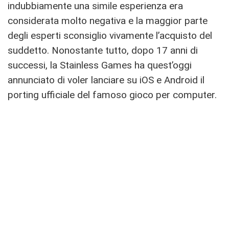
indubbiamente una simile esperienza era
considerata molto negativa e la maggior parte
degli esperti sconsiglio vivamente l’acquisto del
suddetto. Nonostante tutto, dopo 17 anni di
successi, la Stainless Games ha quest’oggi
annunciato di voler lanciare su iOS e Android il
porting ufficiale del famoso gioco per computer.