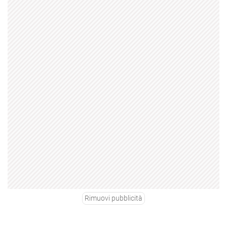
Rimuovi pubblicità