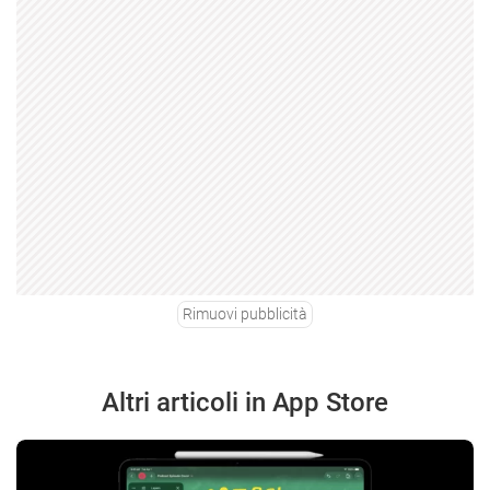
Rimuovi pubblicità
Altri articoli in App Store