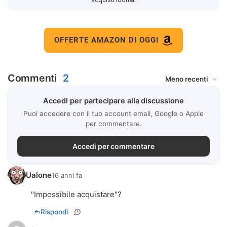
OFFERTE AMAZON DI OGGI
Commenti
2
Accedi per partecipare alla discussione
Puoi accedere con il tuo account email, Google o Apple
per commentare.
Accedi per commentare
Ualone
16 anni fa
"Impossibile acquistare"?
Rispondi