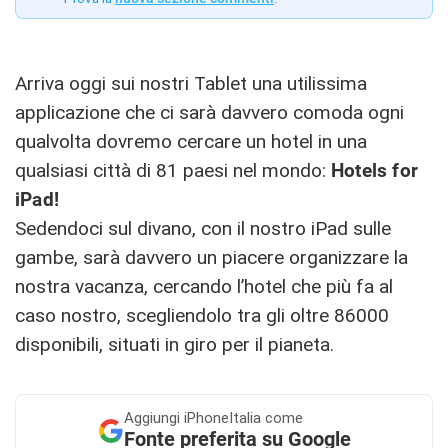
Arriva oggi sui nostri Tablet una utilissima
applicazione che ci sarà davvero comoda ogni
qualvolta dovremo cercare un hotel in una
qualsiasi città di 81 paesi nel mondo:
Hotels for
iPad!
Sedendoci sul divano, con il nostro iPad sulle
gambe, sarà davvero un piacere organizzare la
nostra vacanza, cercando l’hotel che più fa al
caso nostro, scegliendolo tra gli oltre 86000
disponibili, situati in giro per il pianeta.
Aggiungi
iPhoneItalia come
Fonte preferita su Google