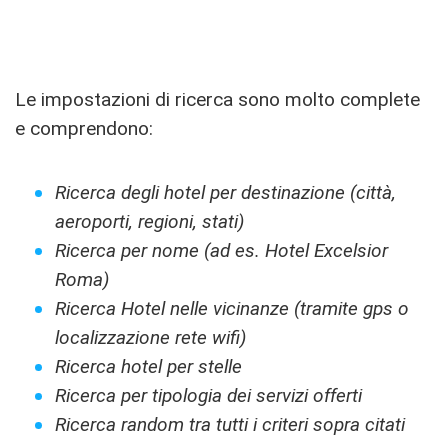
Le impostazioni di ricerca sono molto complete
e comprendono:
Ricerca degli hotel per destinazione (città,
aeroporti, regioni, stati)
Ricerca per nome (ad es. Hotel Excelsior
Roma)
Ricerca Hotel nelle vicinanze (tramite gps o
localizzazione rete wifi)
Ricerca hotel per stelle
Ricerca per tipologia dei servizi offerti
Ricerca random tra tutti i criteri sopra citati