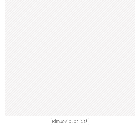
Rimuovi pubblicità