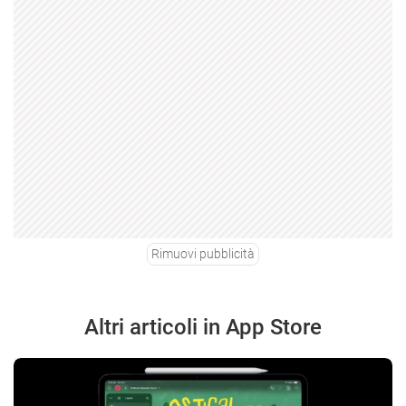
Rimuovi pubblicità
Altri articoli in App Store