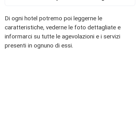
Di ogni hotel potremo poi leggerne le
caratteristiche, vederne le foto dettagliate e
informarci su tutte le agevolazioni e i servizi
presenti in ognuno di essi.