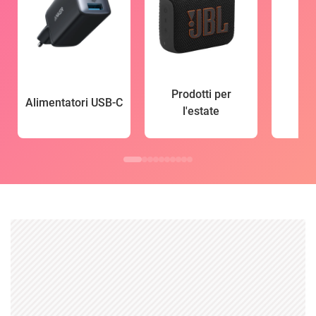
Prodotti per
Alimentatori USB-C
l'estate