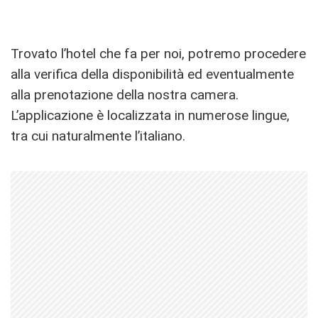
Trovato l’hotel che fa per noi, potremo procedere
alla verifica della disponibilità ed eventualmente
alla prenotazione della nostra camera.
L’applicazione è localizzata in numerose lingue,
tra cui naturalmente l’italiano.