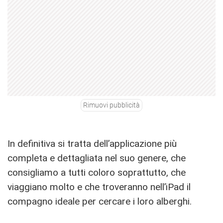
Rimuovi pubblicità
In definitiva si tratta dell’applicazione più
completa e dettagliata nel suo genere, che
consigliamo a tutti coloro soprattutto, che
viaggiano molto e che troveranno nell’iPad il
compagno ideale per cercare i loro alberghi.