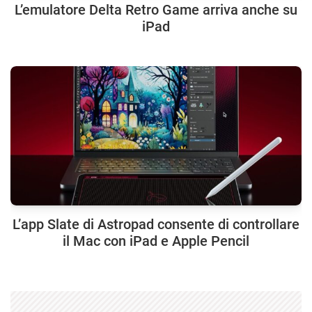
L’emulatore Delta Retro Game arriva anche su
iPad
L’app Slate di Astropad consente di controllare
il Mac con iPad e Apple Pencil