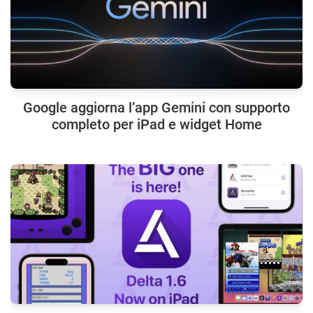
Google aggiorna l’app Gemini con supporto
completo per iPad e widget Home