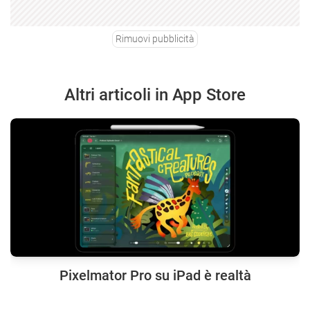
Rimuovi pubblicità
Altri articoli in App Store
Pixelmator Pro su iPad è realtà