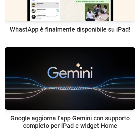
WhastApp è finalmente disponibile su iPad!
Google aggiorna l’app Gemini con supporto
completo per iPad e widget Home