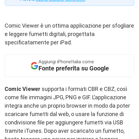
Comic Viewer è un ottima applicazione per sfogliare
e leggere fumetti digitali, progettata
specificatamente per iPad.
Aggiungi
iPhoneItalia come
Fonte preferita su Google
Comic Viewer
supporta i formati CBR e CBZ, così
come file immagini JPG, PNG e GIF. L’applicazione
integra anche un proprio browser in modo da poter
scaricare fumetti dal web, o usare la funzione di
condivisione file per aggiungere fumetti via USB
tramite iTunes. Dopo aver scaricato un fumetto,