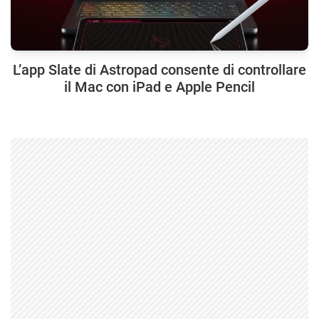
L’app Slate di Astropad consente di controllare
il Mac con iPad e Apple Pencil