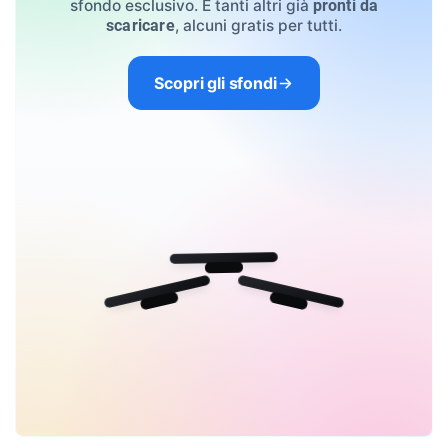
sfondo esclusivo. E tanti altri già
pronti da
, alcuni gratis per tutti.
scaricare
Scopri gli sfondi