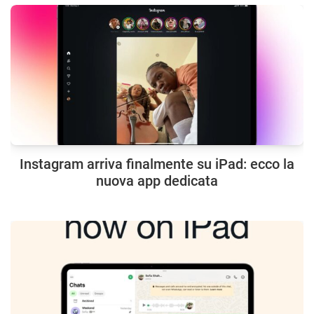
Instagram arriva finalmente su iPad: ecco la
nuova app dedicata