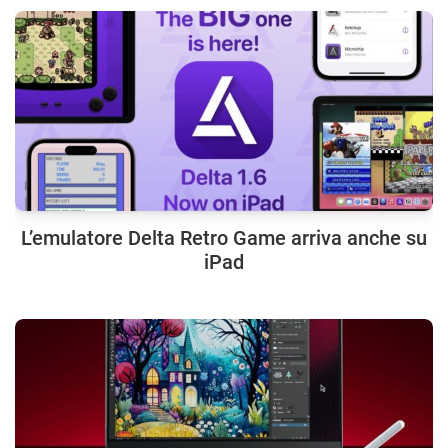
L’emulatore Delta Retro Game arriva anche su
iPad