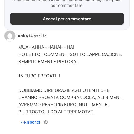
per commentare.
Accedi per commentare
Lucky
14 anni fa
MUAHAHHAHHAHAHHHA!
HO LETTO I COMMENTI SOTTO L'APPLICAZIONE.
SEMPLICEMENTE PIETOSA!
15 EURO FREGATI !!
DOBBIAMO DIRE GRAZIE AGLI UTENTI CHE
L'HANNO PROVATA COMPRANDOLA, ALTRIMENTI
AVREMMO PERSO 15 EURO INUTILMENTE.
Rispondi