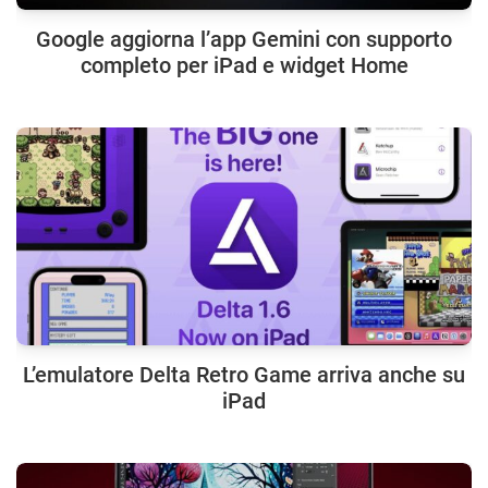
Google aggiorna l’app Gemini con supporto
completo per iPad e widget Home
L’emulatore Delta Retro Game arriva anche su
iPad