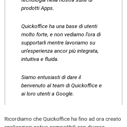
prodotti Apps.
Quickoffice ha una base di utenti
molto forte, e non vediamo l’ora di
supportarli mentre lavoriamo su
un’esperienza ancor più integrata,
intuitiva e fluida.
Siamo entusiasti di dare il
benvenuto al team di Quickoffice e
ai loro utenti a Google.
Ricordiamo che Quickoffice ha fino ad ora creato