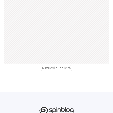
Rimuovi pubblicità