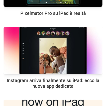
Pixelmator Pro su iPad è realtà
Instagram arriva finalmente su iPad: ecco la
nuova app dedicata