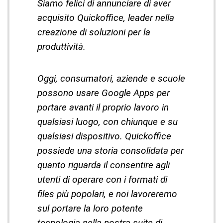
Siamo felici di annunciare di aver
acquisito Quickoffice, leader nella
creazione di soluzioni per la
produttività.
Oggi, consumatori, aziende e scuole
possono usare Google Apps per
portare avanti il proprio lavoro in
qualsiasi luogo, con chiunque e su
qualsiasi dispositivo. Quickoffice
possiede una storia consolidata per
quanto riguarda il consentire agli
utenti di operare con i formati di
files più popolari, e noi lavoreremo
sul portare la loro potente
tecnologia nella nostra suite di