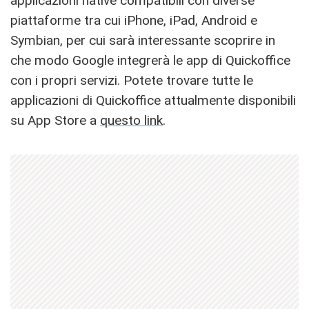
applicazioni native compatibili con diverse
piattaforme tra cui iPhone, iPad, Android e
Symbian, per cui sarà interessante scoprire in
che modo Google integrerà le app di Quickoffice
con i propri servizi. Potete trovare tutte le
applicazioni di Quickoffice attualmente disponibili
su App Store a
questo link
.