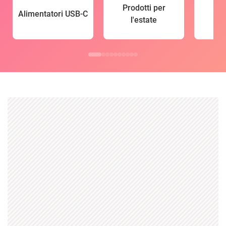
Prodotti per
Alimentatori USB-C
l'estate