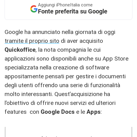
Aggiungi
iPhoneItalia come
Fonte preferita su Google
Google ha annunciato nella giornata di oggi
tramite il proprio sito
di aver acquisito
Quickoffice
, la nota compagnia le cui
applicazioni sono disponibili anche su App Store
specializzata nella creazione di software
appositamente pensati per gestire i documenti
degli utenti offrendo una serie di funzionalità
molto interessanti. Quest’acquisizione ha
l’obiettivo di offrire nuovi servizi ed ulteriori
features con
Google Docs
e le
Apps
: