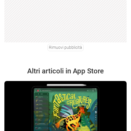
Rimuovi pubblicità
Altri articoli in App Store