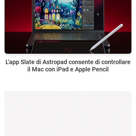
L’app Slate di Astropad consente di controllare
il Mac con iPad e Apple Pencil