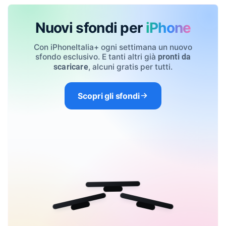
Nuovi sfondi per
iPhone
Con iPhoneItalia+ ogni settimana un nuovo
sfondo esclusivo. E tanti altri già
pronti da
, alcuni gratis per tutti.
scaricare
Scopri gli sfondi