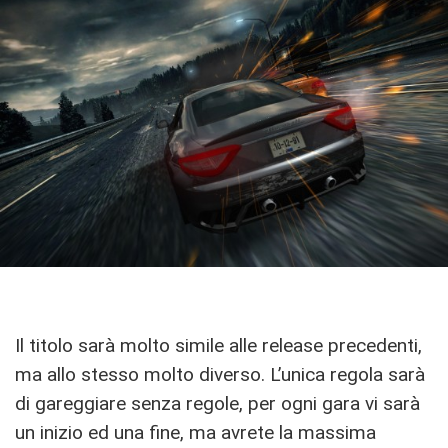
Il titolo sarà molto simile alle release precedenti,
ma allo stesso molto diverso. L’unica regola sarà
di gareggiare senza regole, per ogni gara vi sarà
un inizio ed una fine, ma avrete la massima