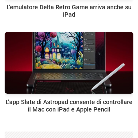
L’emulatore Delta Retro Game arriva anche su
iPad
L’app Slate di Astropad consente di controllare
il Mac con iPad e Apple Pencil