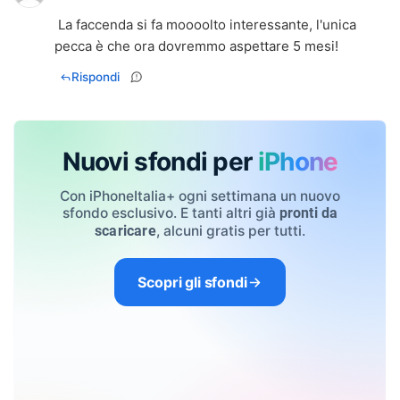
La faccenda si fa moooolto interessante, l'unica
pecca è che ora dovremmo aspettare 5 mesi!
Rispondi
Nuovi sfondi per
iPhone
Con iPhoneItalia+ ogni settimana un nuovo
sfondo esclusivo. E tanti altri già
pronti da
, alcuni gratis per tutti.
scaricare
Scopri gli sfondi