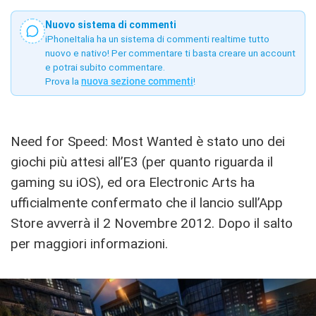
Nuovo sistema di commenti
iPhoneItalia ha un sistema di commenti realtime tutto
nuovo e nativo! Per commentare ti basta creare un account
e potrai subito commentare.
Prova la
nuova sezione commenti
!
Need for Speed: Most Wanted è stato uno dei
giochi più attesi all’E3 (per quanto riguarda il
gaming su iOS), ed ora Electronic Arts ha
ufficialmente confermato che il lancio sull’App
Store avverrà il 2 Novembre 2012. Dopo il salto
per maggiori informazioni.