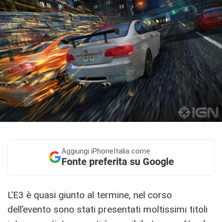
Aggiungi
iPhoneItalia come
Fonte preferita su Google
L’E3 è quasi giunto al termine, nel corso
dell’evento sono stati presentati moltissimi titoli