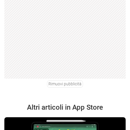
Rimuovi pubblicità
Altri articoli in App Store