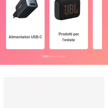
Prodotti per
Alimentatori USB-C
l'estate