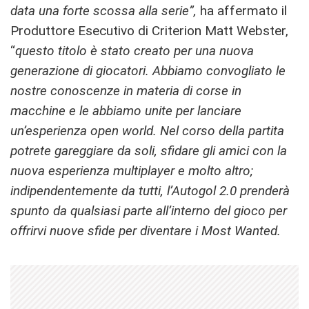
data una forte scossa alla serie”,
ha affermato il
Produttore Esecutivo di Criterion Matt Webster,
“
questo titolo è stato creato per una nuova
generazione di giocatori. Abbiamo convogliato le
nostre conoscenze in materia di corse in
macchine e le abbiamo unite per lanciare
un’esperienza open world. Nel corso della partita
potrete gareggiare da soli, sfidare gli amici con la
nuova esperienza multiplayer e molto altro;
indipendentemente da tutti, l’Autogol 2.0 prenderà
spunto da qualsiasi parte all’interno del gioco per
offrirvi nuove sfide per diventare i Most Wanted.