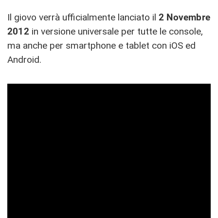
Il giovo verrà ufficialmente lanciato il
2 Novembre
2012
in versione universale per tutte le console,
ma anche per smartphone e tablet con iOS ed
Android.