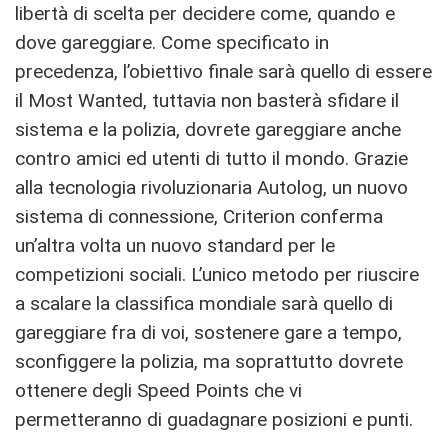
libertà di scelta per decidere come, quando e
dove gareggiare. Come specificato in
precedenza, l’obiettivo finale sarà quello di essere
il Most Wanted, tuttavia non basterà sfidare il
sistema e la polizia, dovrete gareggiare anche
contro amici ed utenti di tutto il mondo. Grazie
alla tecnologia rivoluzionaria Autolog, un nuovo
sistema di connessione, Criterion conferma
un’altra volta un nuovo standard per le
competizioni sociali. L’unico metodo per riuscire
a scalare la classifica mondiale sarà quello di
gareggiare fra di voi, sostenere gare a tempo,
sconfiggere la polizia, ma soprattutto dovrete
ottenere degli Speed Points che vi
permetteranno di guadagnare posizioni e punti.