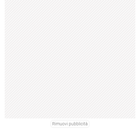
Rimuovi pubblicità