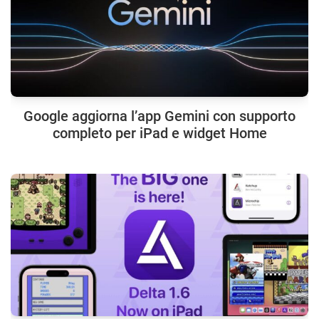
Google aggiorna l’app Gemini con supporto
completo per iPad e widget Home