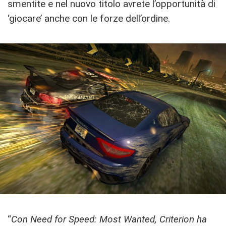
smentite e nel nuovo titolo avrete l’opportunità di
‘giocare’ anche con le forze dell’ordine.
“
Con Need for Speed: Most Wanted, Criterion ha