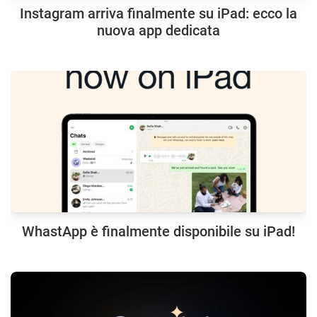
Instagram arriva finalmente su iPad: ecco la
nuova app dedicata
WhastApp è finalmente disponibile su iPad!