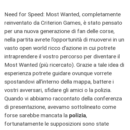
Need for Speed: Most Wanted, completamente
reinventato da Criterion Games, è stato pensato
per una nuova generazione di fan delle corse,
nella partita avrete l’opportunità di muovervi in un
vasto open world ricco d’azione in cui potrete
intraprendere il vostro percorso per diventare il
Most Wanted (più ricercato). Grazie a tale idea di
esperienza potrete guidare ovunque vorrete
spostandovi all’interno della mappa, battere i
vostri avversari, sfidare gli amici o la polizia.
Quando vi abbiamo raccontato della conferenza
di presentazione, avevamo sottolineato come
forse sarebbe mancata la
polizia
,
fortunatamente le supposizioni sono state