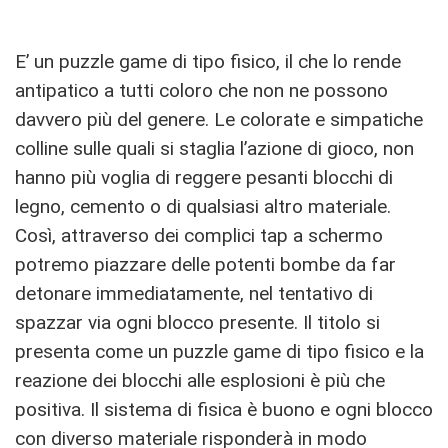
E’ un puzzle game di tipo fisico, il che lo rende
antipatico a tutti coloro che non ne possono
davvero più del genere. Le colorate e simpatiche
colline sulle quali si staglia l’azione di gioco, non
hanno più voglia di reggere pesanti blocchi di
legno, cemento o di qualsiasi altro materiale.
Così, attraverso dei complici tap a schermo
potremo piazzare delle potenti bombe da far
detonare immediatamente, nel tentativo di
spazzar via ogni blocco presente. Il titolo si
presenta come un puzzle game di tipo fisico e la
reazione dei blocchi alle esplosioni è più che
positiva. Il sistema di fisica è buono e ogni blocco
con diverso materiale risponderà in modo