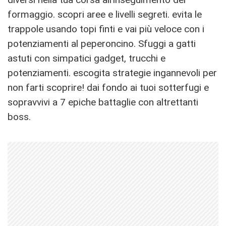
formaggio. scopri aree e livelli segreti. evita le
trappole usando topi finti e vai più veloce con i
potenziamenti al peperoncino. Sfuggi a gatti
astuti con simpatici gadget, trucchi e
potenziamenti. escogita strategie ingannevoli per
non farti scoprire! dai fondo ai tuoi sotterfugi e
sopravvivi a 7 epiche battaglie con altrettanti
boss.