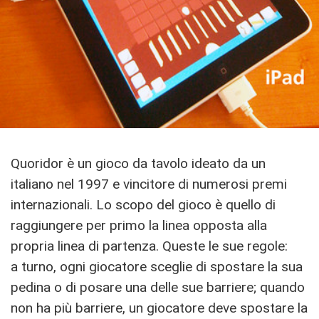
Quoridor è un gioco da tavolo ideato da un
italiano nel 1997 e vincitore di numerosi premi
internazionali. Lo scopo del gioco è quello di
raggiungere per primo la linea opposta alla
propria linea di partenza. Queste le sue regole:
a turno, ogni giocatore sceglie di spostare la sua
pedina o di posare una delle sue barriere; quando
non ha più barriere, un giocatore deve spostare la