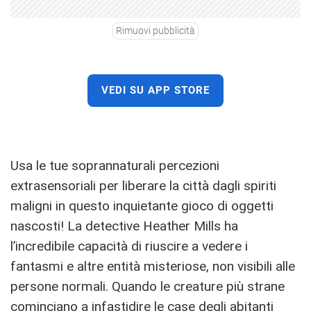
Rimuovi pubblicità
VEDI SU APP STORE
Usa le tue soprannaturali percezioni
extrasensoriali per liberare la città dagli spiriti
maligni in questo inquietante gioco di oggetti
nascosti! La detective Heather Mills ha
l’incredibile capacità di riuscire a vedere i
fantasmi e altre entità misteriose, non visibili alle
persone normali. Quando le creature più strane
cominciano a infastidire le case degli abitanti