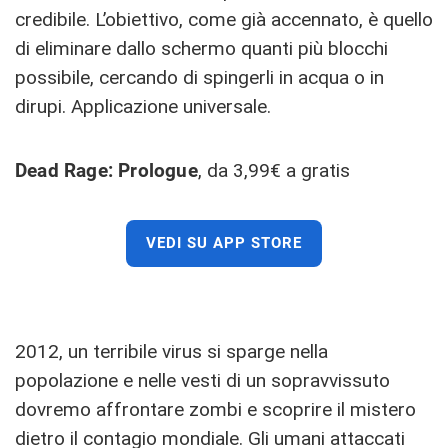
credibile. L’obiettivo, come già accennato, è quello
di eliminare dallo schermo quanti più blocchi
possibile, cercando di spingerli in acqua o in
dirupi. Applicazione universale.
Dead Rage: Prologue
, da 3,99€ a gratis
VEDI SU APP STORE
2012, un terribile virus si sparge nella
popolazione e nelle vesti di un sopravvissuto
dovremo affrontare zombi e scoprire il mistero
dietro il contagio mondiale. Gli umani attaccati