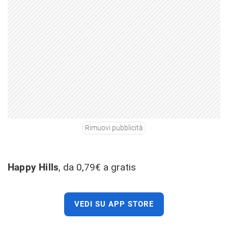
Rimuovi pubblicità
Happy Hills
, da 0,79€ a gratis
VEDI SU APP STORE