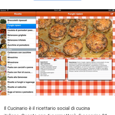
Il Cucinario è il ricettario social di cucina