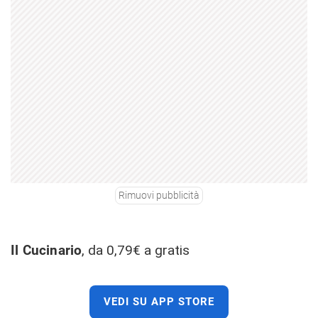
Rimuovi pubblicità
Il Cucinario
, da 0,79€ a gratis
VEDI SU APP STORE