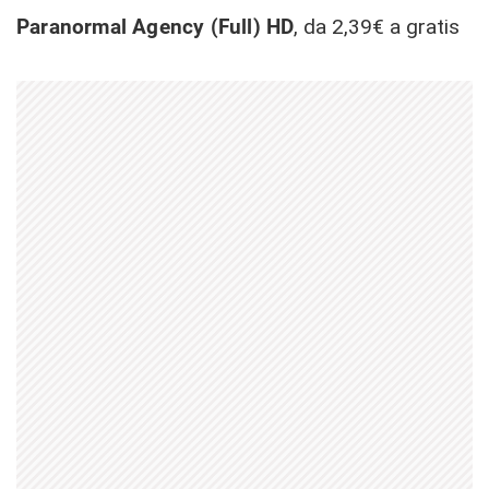
Paranormal Agency (Full) HD
, da 2,39€ a gratis