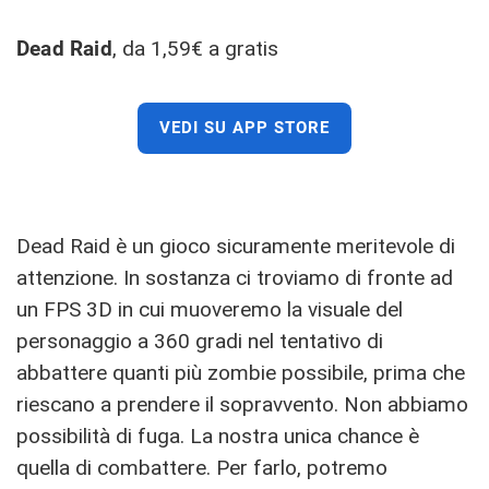
Dead Raid
, da 1,59€ a gratis
VEDI SU APP STORE
Dead Raid è un gioco sicuramente meritevole di
attenzione. In sostanza ci troviamo di fronte ad
un FPS 3D in cui muoveremo la visuale del
personaggio a 360 gradi nel tentativo di
abbattere quanti più zombie possibile, prima che
riescano a prendere il sopravvento. Non abbiamo
possibilità di fuga. La nostra unica chance è
quella di combattere. Per farlo, potremo