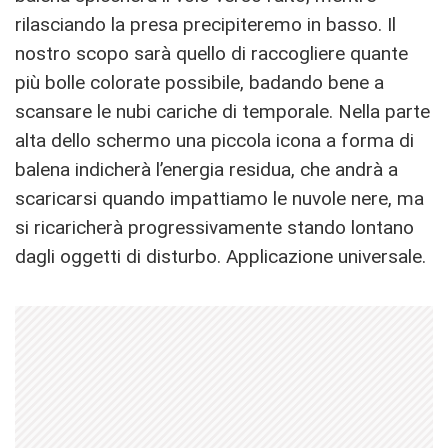
rilasciando la presa precipiteremo in basso. Il
nostro scopo sarà quello di raccogliere quante
più bolle colorate possibile, badando bene a
scansare le nubi cariche di temporale. Nella parte
alta dello schermo una piccola icona a forma di
balena indicherà l’energia residua, che andrà a
scaricarsi quando impattiamo le nuvole nere, ma
si ricaricherà progressivamente stando lontano
dagli oggetti di disturbo. Applicazione universale.