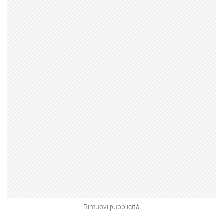
Rimuovi pubblicità