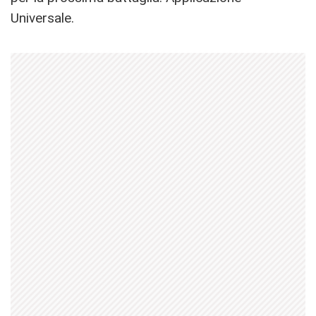
Universale.