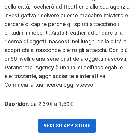
della città, toccherà ad Heather e alla sua agenzia
investigativa risolvere questo macabro mistero e
cercare di capire perché gli spiriti attacchino i
cittadini innocenti. Aiuta Heather ad andare alla
ricerca di oggetti nascosti nei luoghi della città e
scopri chi si nasconde dietro gli attacchi. Con più
di 50 livelli e una serie di sfide a oggetti nascosti,
Paranormal Agency è un’analisi dell’inspiegabile
elettrizzante, agghiacciante e interattiva.
Comincia la tua ricerca oggi stesso.
Quoridor
, da 2,39€ a 1,59€
VEDI SU APP STORE