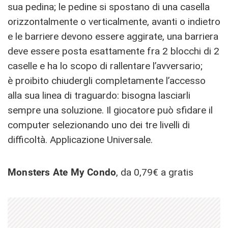
sua pedina; le pedine si spostano di una casella
orizzontalmente o verticalmente, avanti o indietro
e le barriere devono essere aggirate, una barriera
deve essere posta esattamente fra 2 blocchi di 2
caselle e ha lo scopo di rallentare l’avversario;
è proibito chiudergli completamente l’accesso
alla sua linea di traguardo: bisogna lasciarli
sempre una soluzione. Il giocatore può sfidare il
computer selezionando uno dei tre livelli di
difficoltà. Applicazione Universale.
Monsters Ate My Condo
, da 0,79€ a gratis