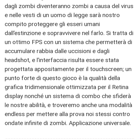
dagli zombi diventeranno zombi a causa del virus
e nelle vesti di un uomo di legge sarà nostro
compito proteggere gli esseri umani
dall’estinzione e sopravvivere nel farlo. Si tratta di
un ottimo FPS con un sistema che permetterà di
accumulare rabbia dalle uccisioni e dagli
headshot, e l’interfaccia risulta essere stata
progettata appositamente per il touchscreen; un
punto forte di questo gioco è la qualità della
grafica tridimensionale ottimizzata per il Retina
display nonché un sistema di combo che sfiderà
le nostre abilità, e troveremo anche una modalità
endless per mettere alla prova noi stessi contro
ondate infinite di zombi. Applicazione universale.