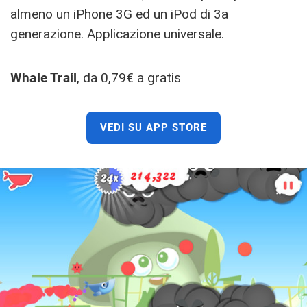
almeno un iPhone 3G ed un iPod di 3a
generazione. Applicazione universale.
Whale Trail
, da 0,79€ a gratis
VEDI SU APP STORE