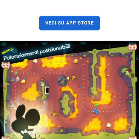
VEDI SU APP STORE