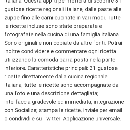
italiana. Questa app ti permetterà di scoprire 31
gustose ricette regionali italiane, dalle paste alle
zuppe fino alle carni cucinate in vari modi. Tutte
le ricette incluse sono state preparate e
fotografate nella cucina di una famiglia italiana.
Sono originali e non copiate da altre fonti. Potrai
inoltre condividere e commentare ogni ricetta
utilizzando la comoda barra posta nella parte
inferiore. Caratteristiche principali: 31 gustose
ricette direttamente dalla cucina regionale
italiana; tutte le ricette sono accompagnate da
una foto e una descrizione dettagliata;
interfaccia gradevole ed immediata; integrazione
con Socialize; stampa le ricette, inviale per email
o condividile su Twitter. Applicazione universale.