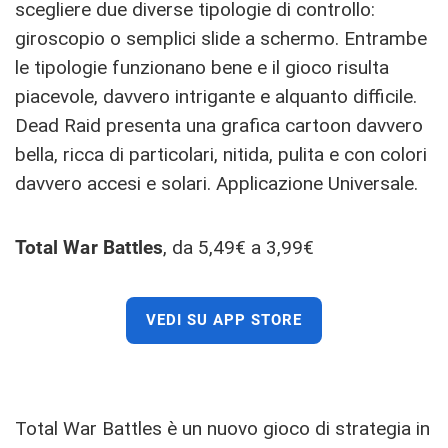
scegliere due diverse tipologie di controllo:
giroscopio o semplici slide a schermo. Entrambe
le tipologie funzionano bene e il gioco risulta
piacevole, davvero intrigante e alquanto difficile.
Dead Raid presenta una grafica cartoon davvero
bella, ricca di particolari, nitida, pulita e con colori
davvero accesi e solari. Applicazione Universale.
Total War Battles
, da 5,49€ a 3,99€
VEDI SU APP STORE
Total War Battles è un nuovo gioco di strategia in