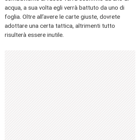
acqua, a sua volta egli verrà battuto da uno di
foglia. Oltre all’avere le carte giuste, dovrete
adottare una certa tattica, altrimenti tutto
risulterà essere inutile.