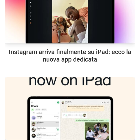
Instagram arriva finalmente su iPad: ecco la
nuova app dedicata