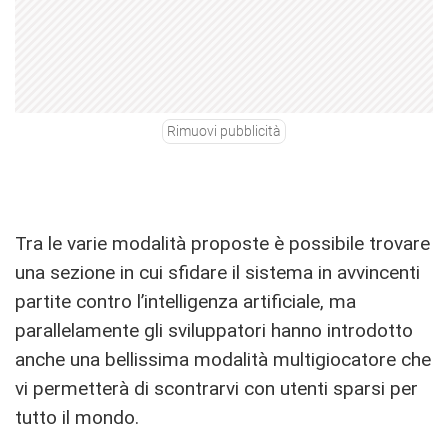
Rimuovi pubblicità
Tra le varie modalità proposte è possibile trovare
una sezione in cui sfidare il sistema in avvincenti
partite contro l’intelligenza artificiale, ma
parallelamente gli sviluppatori hanno introdotto
anche una bellissima modalità multigiocatore che
vi permetterà di scontrarvi con utenti sparsi per
tutto il mondo.