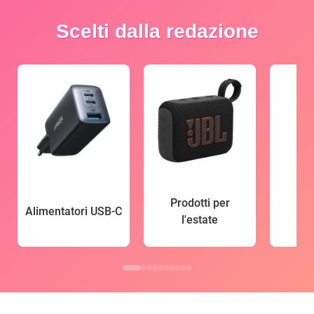
Scelti dalla redazione
Prodotti per
Alimentatori USB-C
l'estate