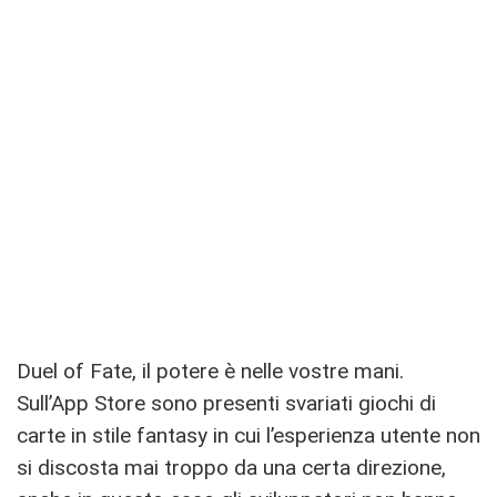
Duel of Fate, il potere è nelle vostre mani.
Sull’App Store sono presenti svariati giochi di
carte in stile fantasy in cui l’esperienza utente non
si discosta mai troppo da una certa direzione,