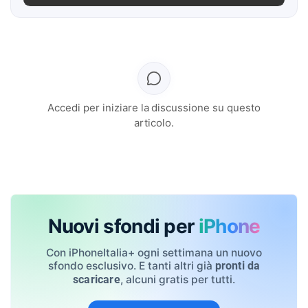
Accedi per iniziare la discussione su questo
articolo.
Nuovi sfondi per
iPhone
Con iPhoneItalia+ ogni settimana un nuovo
sfondo esclusivo. E tanti altri già
pronti da
, alcuni gratis per tutti.
scaricare