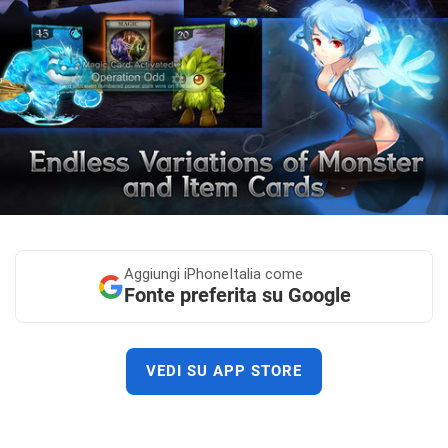
Aggiungi
iPhoneItalia come
Fonte preferita su Google
VEDI SU APP STORE