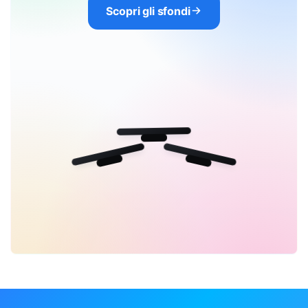
Scopri gli sfondi