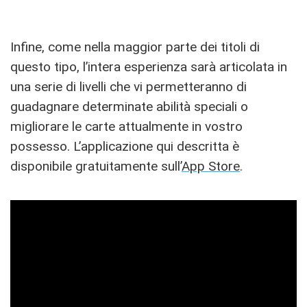
Infine, come nella maggior parte dei titoli di
questo tipo, l’intera esperienza sarà articolata in
una serie di livelli che vi permetteranno di
guadagnare determinate abilità speciali o
migliorare le carte attualmente in vostro
possesso. L’applicazione qui descritta è
disponibile gratuitamente sull’
App Store
.