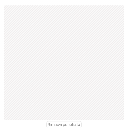
Rimuovi pubblicità