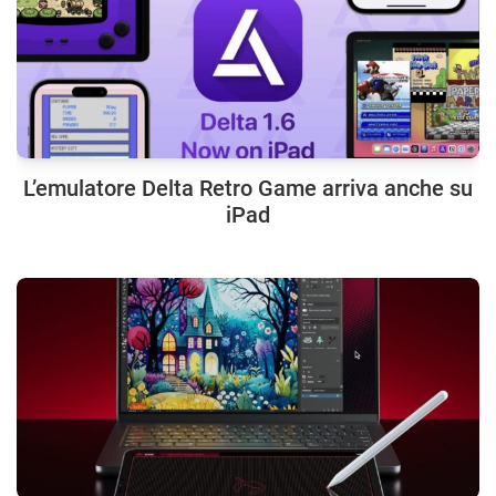
L’emulatore Delta Retro Game arriva anche su
iPad