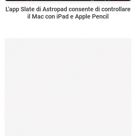
L’app Slate di Astropad consente di controllare
il Mac con iPad e Apple Pencil