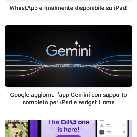
WhastApp è finalmente disponibile su iPad!
Google aggiorna l’app Gemini con supporto
completo per iPad e widget Home