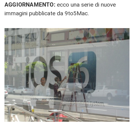
AGGIORNAMENTO:
ecco una serie di nuove
immagini pubblicate da 9to5Mac.