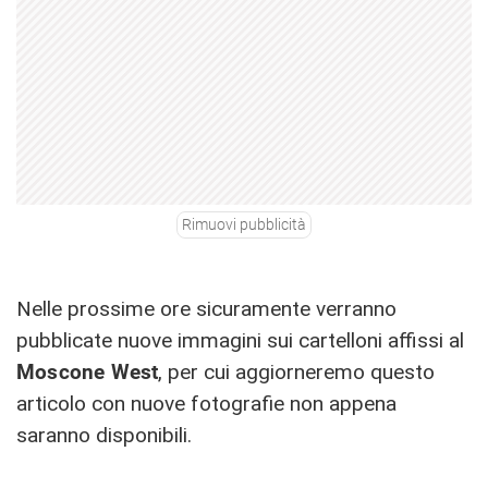
Rimuovi pubblicità
Nelle prossime ore sicuramente verranno
pubblicate nuove immagini sui cartelloni affissi al
Moscone West
, per cui aggiorneremo questo
articolo con nuove fotografie non appena
saranno disponibili.