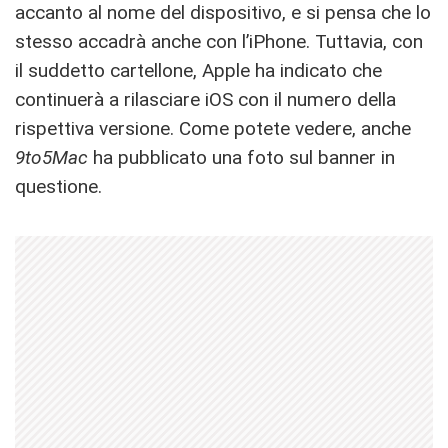
accanto al nome del dispositivo, e si pensa che lo
stesso accadrà anche con l’iPhone. Tuttavia, con
il suddetto cartellone, Apple ha indicato che
continuerà a rilasciare iOS con il numero della
rispettiva versione. Come potete vedere, anche
9to5Mac
ha pubblicato una foto sul banner in
questione.