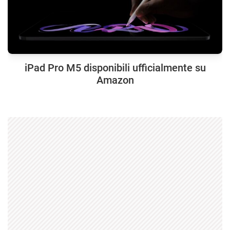
iPad Pro M5 disponibili ufficialmente su
Amazon