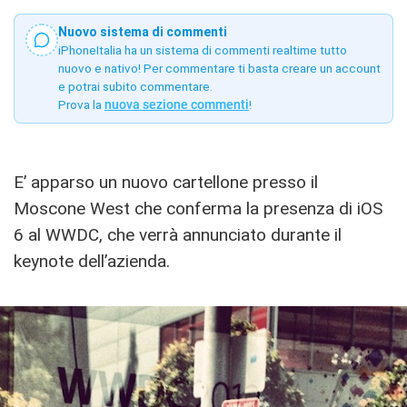
Nuovo sistema di commenti
iPhoneItalia ha un sistema di commenti realtime tutto
nuovo e nativo! Per commentare ti basta creare un account
e potrai subito commentare.
Prova la
nuova sezione commenti
!
E’ apparso un nuovo cartellone presso il
Moscone West che conferma la presenza di iOS
6 al WWDC, che verrà annunciato durante il
keynote dell’azienda.