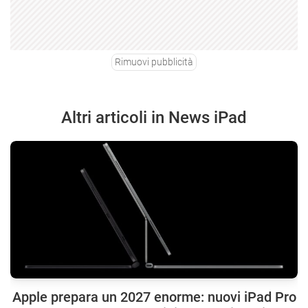
Rimuovi pubblicità
Altri articoli in News iPad
Apple prepara un 2027 enorme: nuovi iPad Pro