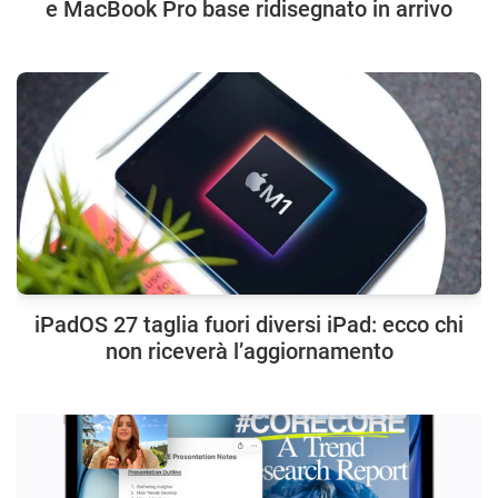
e MacBook Pro base ridisegnato in arrivo
iPadOS 27 taglia fuori diversi iPad: ecco chi
non riceverà l’aggiornamento