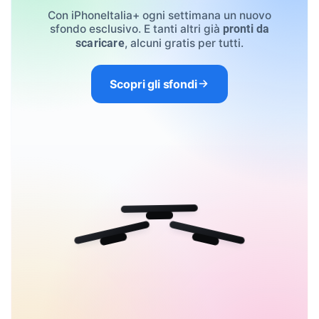
Con iPhoneItalia+ ogni settimana un nuovo
sfondo esclusivo. E tanti altri già
pronti da
, alcuni gratis per tutti.
scaricare
Scopri gli sfondi