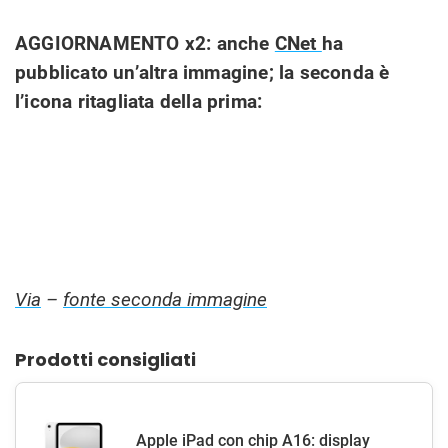
AGGIORNAMENTO x2: anche
CNet
ha
pubblicato un’altra immagine; la seconda è
l’icona ritagliata della prima:
Via
–
fonte seconda immagine
Prodotti consigliati
Apple iPad con chip A16: display