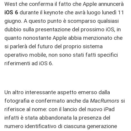
West che conferma il fatto che Apple annuncerà
iOS 6
durante il keynote che avrà luogo lunedì 11
giugno. A questo punto è scomparso qualsiasi
dubbio sulla presentazione del prossimo iOS, in
quanto nonostante Apple abbia menzionato che
si parlerà del futuro del proprio sistema
operativo mobile, non sono stati fatti specifici
riferimenti ad iOS 6.
Un altro interessante aspetto emerso dalla
fotografia e confermato anche da
MacRumors
si
riferisce al nome: con il lancio del nuovo iPad
infatti è stata abbandonata la presenza del
numero identificativo di ciascuna generazione