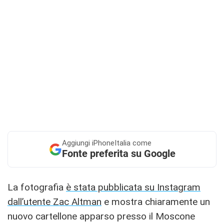
Aggiungi
iPhoneItalia come
Fonte preferita su Google
La fotografia
è stata pubblicata su Instagram
dall’utente Zac Altman
e mostra chiaramente un
nuovo cartellone apparso presso il Moscone