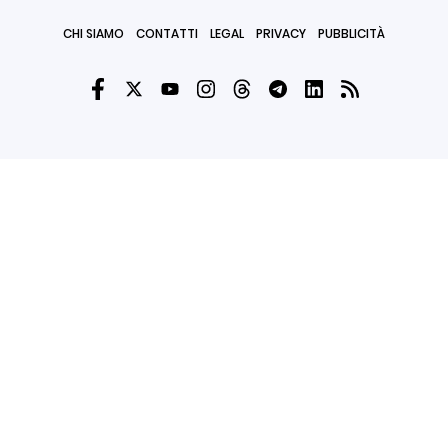
CHI SIAMO
CONTATTI
LEGAL
PRIVACY
PUBBLICITÀ