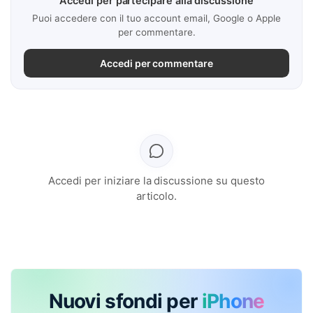
Accedi per partecipare alla discussione
Puoi accedere con il tuo account email, Google o Apple
per commentare.
Accedi per commentare
Accedi per iniziare la discussione su questo
articolo.
Nuovi sfondi per
iPhone