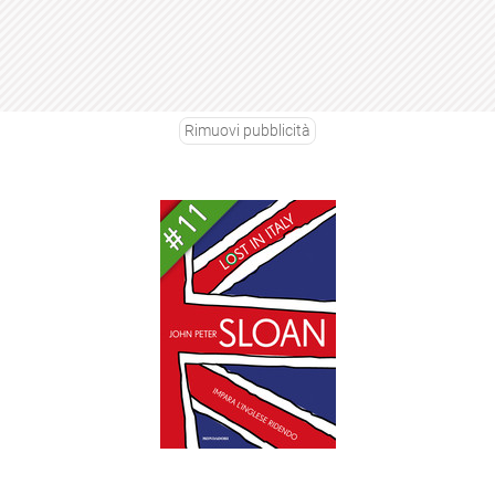
Rimuovi pubblicità