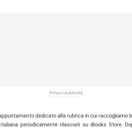
Rimuovi pubblicità
appuntamento dedicato alla rubrica in cui raccogliamo le 
a italiana periodicamente rilasciati su iBooks Store. Do