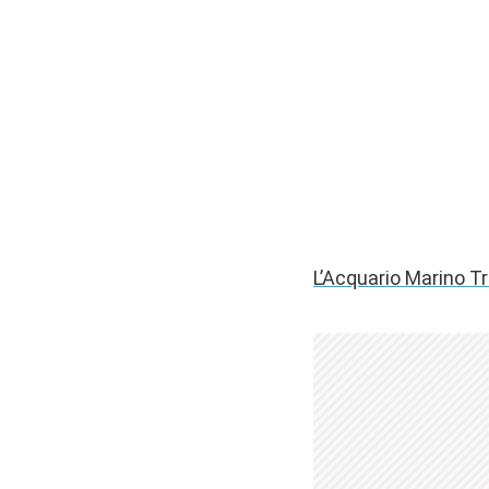
L’Acquario Marino Tr