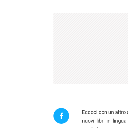
Eccoci con un altro 
nuovi libri in lingu