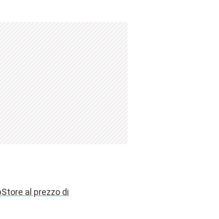
Store al prezzo di