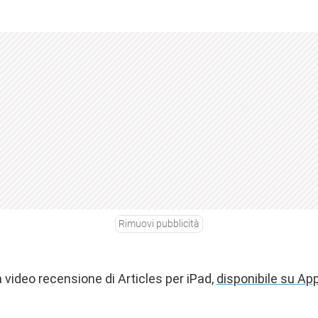
Rimuovi pubblicità
 video recensione di Articles per iPad,
disponibile su App