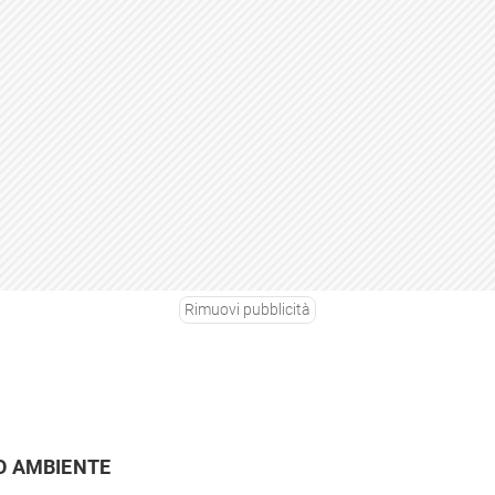
Rimuovi pubblicità
O AMBIENTE