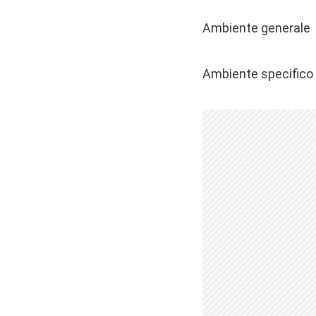
Ambiente generale
Ambiente specifico