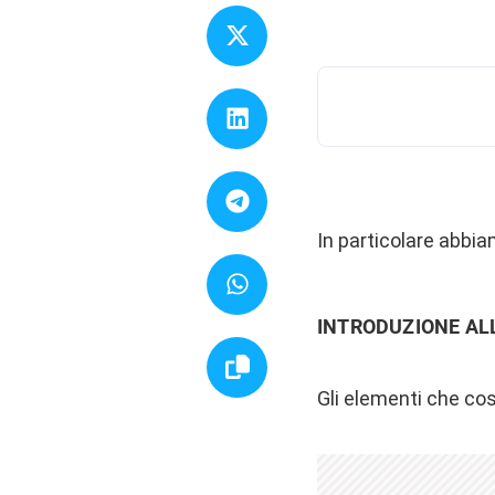
In particolare abbia
INTRODUZIONE AL
Gli elementi che cos