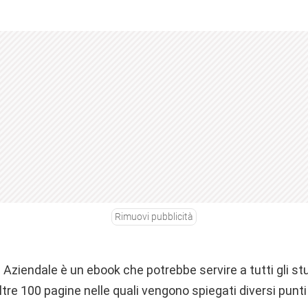
Rimuovi pubblicità
Aziendale è un ebook che potrebbe servire a tutti gli st
tre 100 pagine nelle quali vengono spiegati diversi punti