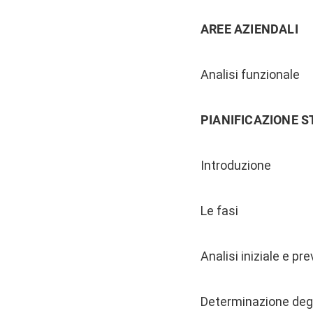
AREE AZIENDALI
Analisi funzionale
PIANIFICAZIONE 
Introduzione
Le fasi
Analisi iniziale e pr
Determinazione degli