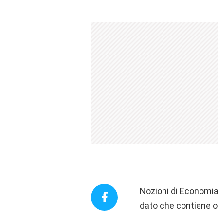
Nozioni di Economia 
dato che contiene ol