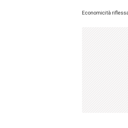
Economicità rifless