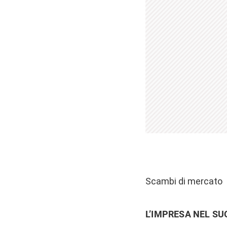
Scambi di mercato
L’IMPRESA NEL SU