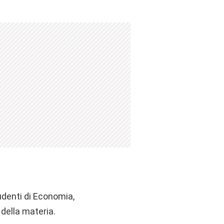
udenti di Economia,
 della materia.