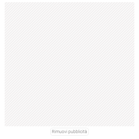
Rimuovi pubblicità