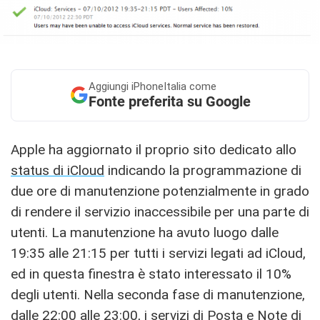
Aggiungi
iPhoneItalia come
Fonte preferita su Google
Apple ha aggiornato il proprio sito dedicato allo
status di iCloud
indicando la programmazione di
due ore di manutenzione potenzialmente in grado
di rendere il servizio inaccessibile per una parte di
utenti. La manutenzione ha avuto luogo dalle
19:35 alle 21:15 per tutti i servizi legati ad iCloud,
ed in questa finestra è stato interessato il 10%
degli utenti. Nella seconda fase di manutenzione,
dalle 22:00 alle 23:00, i servizi di Posta e Note di