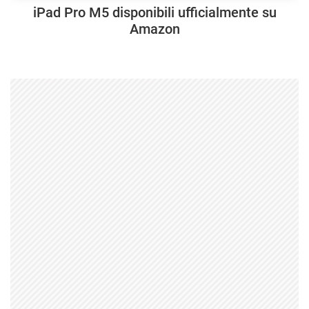
iPad Pro M5 disponibili ufficialmente su
Amazon