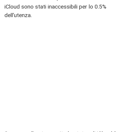
iCloud sono stati inaccessibili per lo 0.5%
dell’utenza.