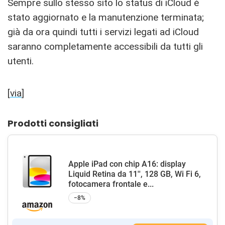
Sempre sullo stesso sito lo status di iCloud è
stato aggiornato e la manutenzione terminata;
già da ora quindi tutti i servizi legati ad iCloud
saranno completamente accessibili da tutti gli
utenti.
[
via
]
Prodotti consigliati
Apple iPad con chip A16: display
Liquid Retina da 11'', 128 GB, Wi Fi 6,
fotocamera frontale e...
−8%