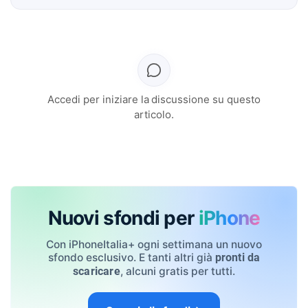
Accedi per iniziare la discussione su questo
articolo.
Nuovi sfondi per
iPhone
Con iPhoneItalia+ ogni settimana un nuovo
sfondo esclusivo. E tanti altri già
pronti da
, alcuni gratis per tutti.
scaricare