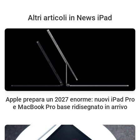
Altri articoli in News iPad
Apple prepara un 2027 enorme: nuovi iPad Pro
e MacBook Pro base ridisegnato in arrivo