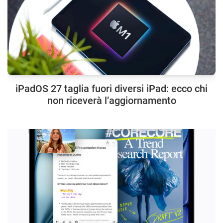
iPadOS 27 taglia fuori diversi iPad: ecco chi
non riceverà l’aggiornamento