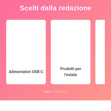
Scelti dalla redazione
Prodotti per
Alimentatori USB-C
l'estate