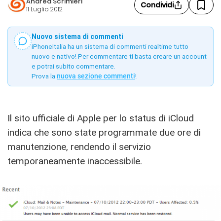
Andrea Scrimieri
Condividi
11 Luglio 2012
Nuovo sistema di commenti
iPhoneItalia ha un sistema di commenti realtime tutto
nuovo e nativo! Per commentare ti basta creare un account
e potrai subito commentare.
Prova la
nuova sezione commenti
!
Il sito ufficiale di Apple per lo status di iCloud
indica che sono state programmate due ore di
manutenzione, rendendo il servizio
temporaneamente inaccessibile.