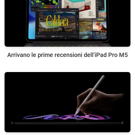
Arrivano le prime recensioni dell’iPad Pro M5