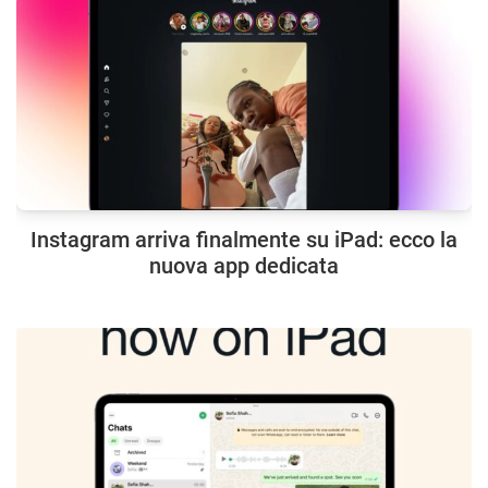
Instagram arriva finalmente su iPad: ecco la
nuova app dedicata