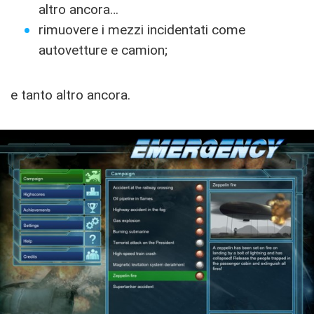
altro ancora…
rimuovere i mezzi incidentati come
autovetture e camion;
e tanto altro ancora.