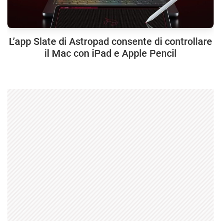
L’app Slate di Astropad consente di controllare
il Mac con iPad e Apple Pencil