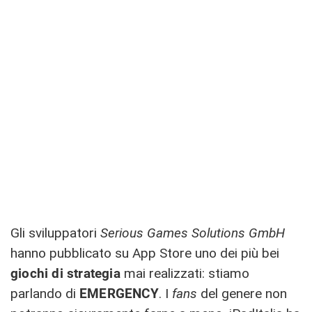
Gli sviluppatori
Serious Games Solutions GmbH
hanno pubblicato su App Store uno dei più bei
giochi di strategia
mai realizzati: stiamo
parlando di
EMERGENCY
. I
fans
del genere non