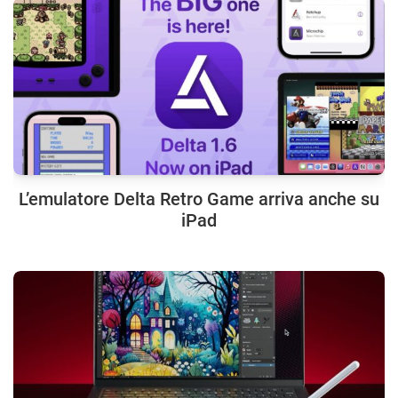
L’emulatore Delta Retro Game arriva anche su
iPad