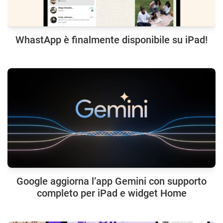
WhastApp è finalmente disponibile su iPad!
Google aggiorna l’app Gemini con supporto
completo per iPad e widget Home