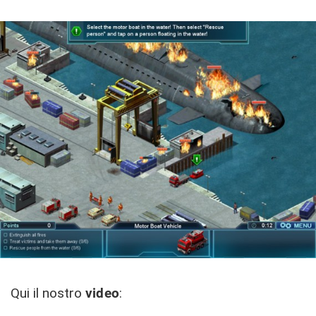
Qui il nostro
video
: