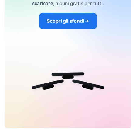
, alcuni gratis per tutti.
scaricare
Scopri gli sfondi