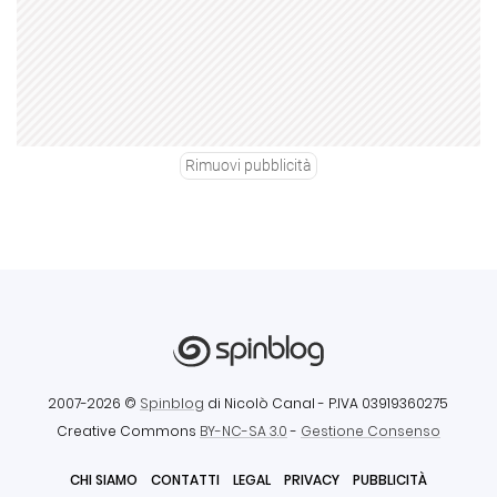
Rimuovi pubblicità
2007-2026 ©
Spinblog
di Nicolò Canal
- P.IVA 03919360275
Creative Commons
BY-NC-SA 3.0
-
Gestione Consenso
CHI SIAMO
CONTATTI
LEGAL
PRIVACY
PUBBLICITÀ