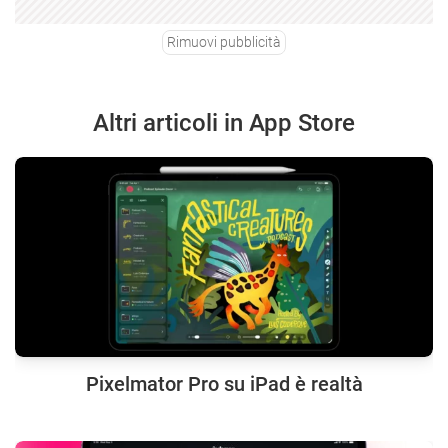
Rimuovi pubblicità
Altri articoli in App Store
Pixelmator Pro su iPad è realtà