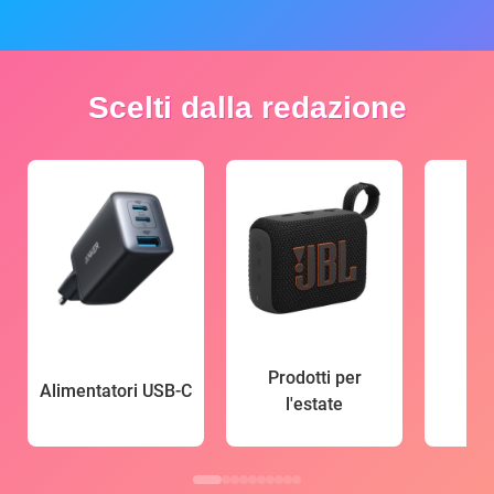
Scelti dalla redazione
Prodotti per
Alimentatori USB-C
l'estate