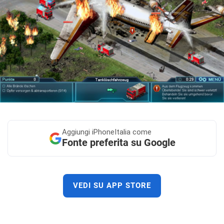
Aggiungi
iPhoneItalia come
Fonte preferita su Google
VEDI SU APP STORE