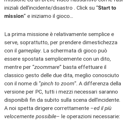
iniziali dell’incidente/disastro . Click su “
Start
to
mission
” e iniziamo il gioco…
La prima missione è relativamente semplice e
serve, soprattutto, per prendere dimestichezza
con il
gameplay
. La schermata di gioco può
essere spostata semplicemente con un dito,
mentre per “
zoommare
” basta effettuare il
classico gesto delle due dita, meglio conosciuto
con il nome di “
pinch to zoom
“. A differenza della
versione per PC, tutti i mezzi necessari saranno
disponibili fin da subito sulla scena dell’incidente.
A noi spetta dirigere correttamente –
ed il più
velocemente possibile
– le operazioni necessarie: