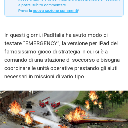
e potrai subito commentare.
Prova la
nuova sezione commenti
!
In questi giorni, iPadItalia ha avuto modo di
testare “EMERGENCY”, la versione per iPad del
famosissimo gioco di strategia in cui si è a
comando di una stazione di soccorso e bisogna
coordinare le unità operative prestando gli aiuti
necessari in missioni di vario tipo.