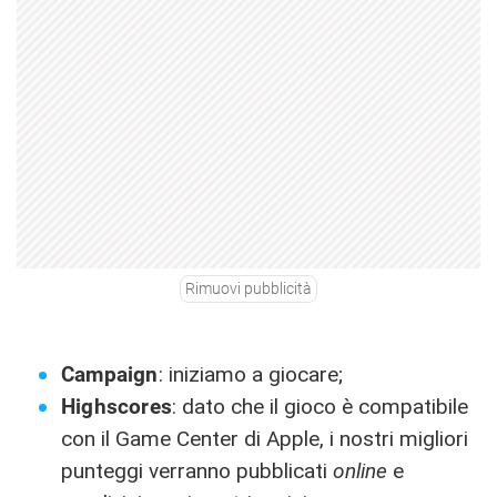
Rimuovi pubblicità
Campaign
: iniziamo a giocare;
Highscores
: dato che il gioco è compatibile
con il Game Center di Apple, i nostri migliori
punteggi verranno pubblicati
online
e