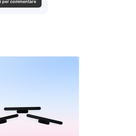
i per commentare