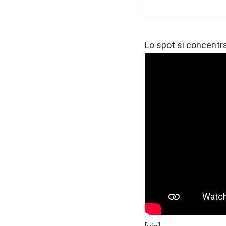
Lo spot si concentra