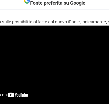
Fonte preferita su Google
 sulle possibilità offerte dal nuovo iPad e, logicamente, 