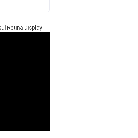
sul Retina Display: