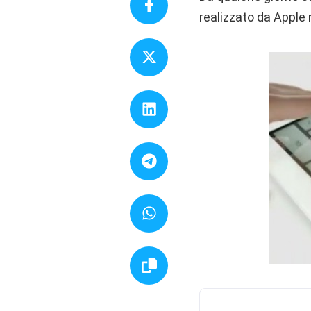
realizzato da Apple 