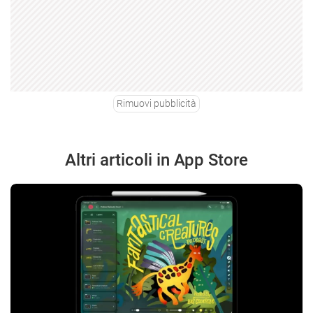
Rimuovi pubblicità
Altri articoli in App Store