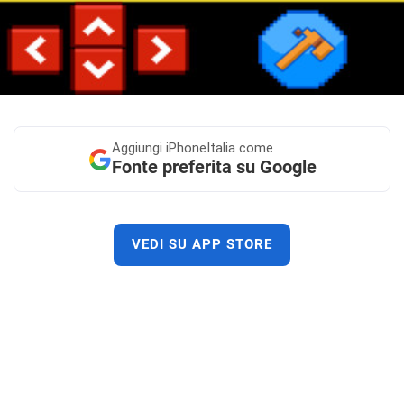
Aggiungi
iPhoneItalia come
Fonte preferita su Google
VEDI SU APP STORE