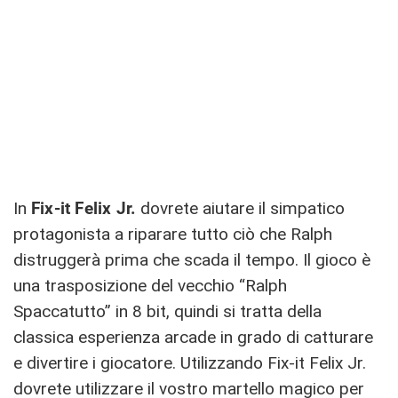
In
Fix-it Felix Jr.
dovrete aiutare il simpatico
protagonista a riparare tutto ciò che Ralph
distruggerà prima che scada il tempo. Il gioco è
una trasposizione del vecchio “Ralph
Spaccatutto” in 8 bit, quindi si tratta della
classica esperienza arcade in grado di catturare
e divertire i giocatore. Utilizzando Fix-it Felix Jr.
dovrete utilizzare il vostro martello magico per