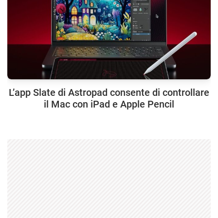
L’app Slate di Astropad consente di controllare
il Mac con iPad e Apple Pencil