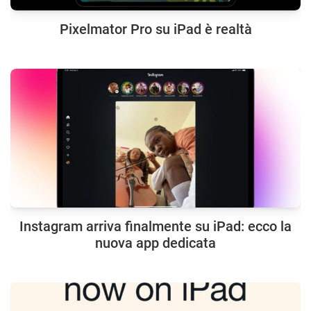
Pixelmator Pro su iPad è realtà
Instagram arriva finalmente su iPad: ecco la
nuova app dedicata