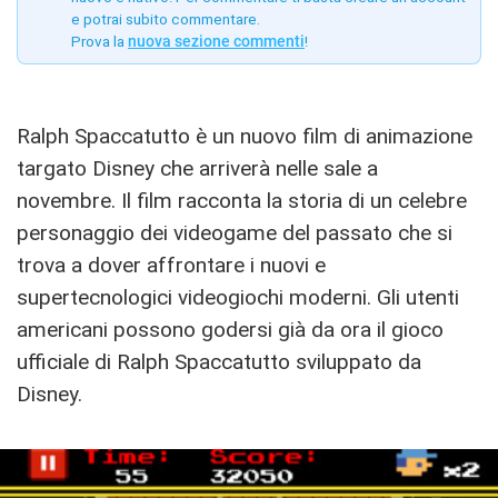
e potrai subito commentare.
Prova la
nuova sezione commenti
!
Ralph Spaccatutto è un nuovo film di animazione
targato Disney che arriverà nelle sale a
novembre. Il film racconta la storia di un celebre
personaggio dei videogame del passato che si
trova a dover affrontare i nuovi e
supertecnologici videogiochi moderni. Gli utenti
americani possono godersi già da ora il gioco
ufficiale di Ralph Spaccatutto sviluppato da
Disney.