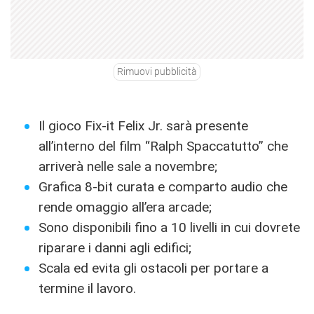
Rimuovi pubblicità
Il gioco Fix-it Felix Jr. sarà presente
all’interno del film “Ralph Spaccatutto” che
arriverà nelle sale a novembre;
Grafica 8-bit curata e comparto audio che
rende omaggio all’era arcade;
Sono disponibili fino a 10 livelli in cui dovrete
riparare i danni agli edifici;
Scala ed evita gli ostacoli per portare a
termine il lavoro.