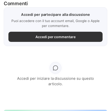
Commenti
Accedi per partecipare alla discussione
Puoi accedere con il tuo account email, Google o Apple
per commentare.
Accedi per commentare
Accedi per iniziare la discussione su questo
articolo.