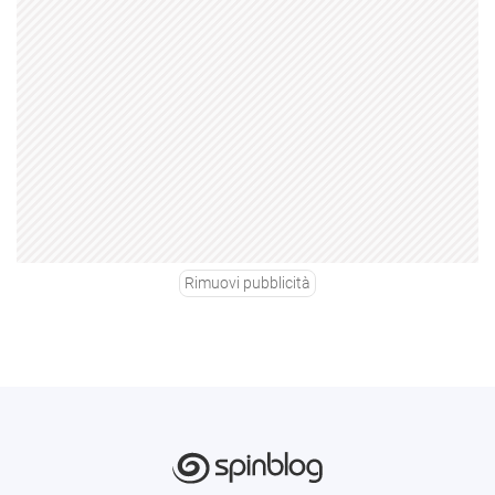
Rimuovi pubblicità