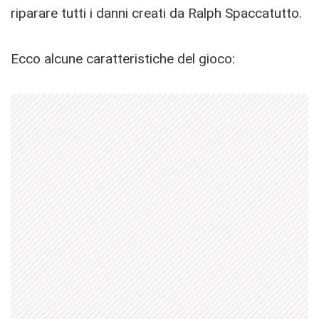
riparare tutti i danni creati da Ralph Spaccatutto.
Ecco alcune caratteristiche del gioco: