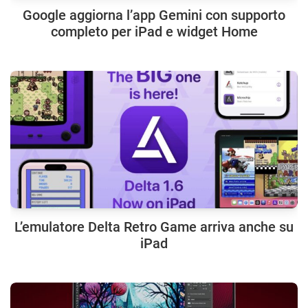
Google aggiorna l’app Gemini con supporto
completo per iPad e widget Home
L’emulatore Delta Retro Game arriva anche su
iPad