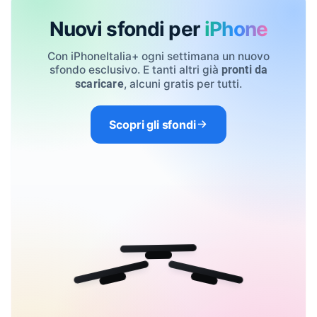
Nuovi sfondi per
iPhone
Con iPhoneItalia+ ogni settimana un nuovo
sfondo esclusivo. E tanti altri già
pronti da
, alcuni gratis per tutti.
scaricare
Scopri gli sfondi