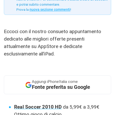
e potrai subito commentare.
Prova la
nuova sezione commenti
!
Eccoci con il nostro consueto appuntamento
dedicato alle migliori offerte presenti
attualmente su AppStore e dedicate
esclusivamente all’iPad.
Aggiungi
iPhoneItalia come
Fonte preferita su Google
Real Soccer 2010 HD
da 5,99€ a 3,99€
Ottimo gioco di calcio