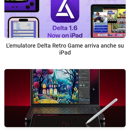
L’emulatore Delta Retro Game arriva anche su
iPad