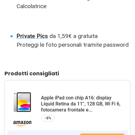
Calcolatrice
Private Pics
da 1,59€ a gratuita
Proteggi le foto personali tramite password
Prodotti consigliati
Apple iPad con chip A16: display
Liquid Retina da 11'', 128 GB, Wi Fi 6,
fotocamera frontale e...
−8%