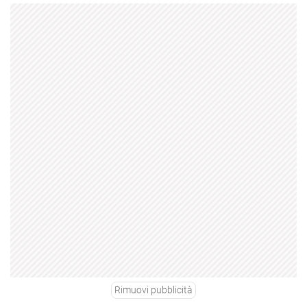
Rimuovi pubblicità