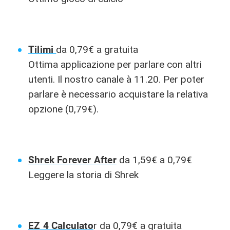
Tilimi
da 0,79€ a gratuita
Ottima applicazione per parlare con altri
utenti. Il nostro canale à 11.20. Per poter
parlare è necessario acquistare la relativa
opzione (0,79€).
Shrek Forever After
da 1,59€ a 0,79€
Leggere la storia di Shrek
EZ 4 Calculato
r da 0,79€ a gratuita