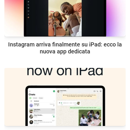
Instagram arriva finalmente su iPad: ecco la
nuova app dedicata