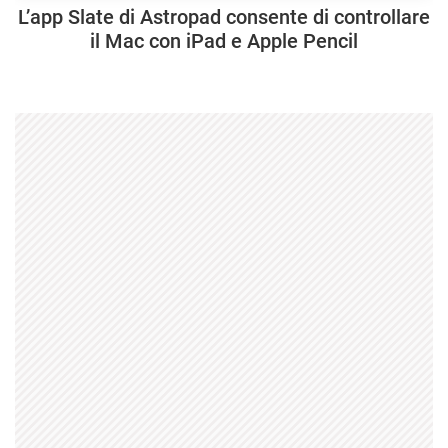
L’app Slate di Astropad consente di controllare
il Mac con iPad e Apple Pencil