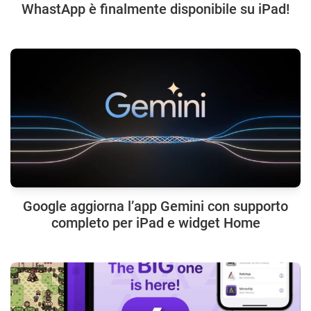
WhastApp è finalmente disponibile su iPad!
Google aggiorna l’app Gemini con supporto
completo per iPad e widget Home