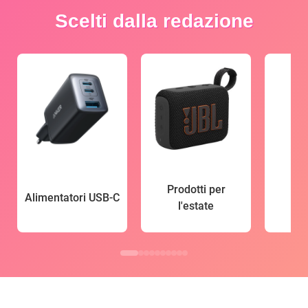
Scelti dalla redazione
Prodotti per
Alimentatori USB-C
l'estate