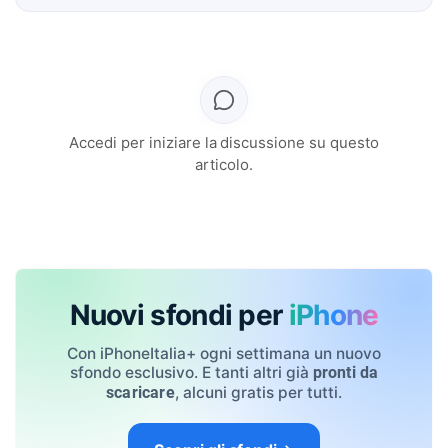
Accedi per iniziare la discussione su questo
articolo.
Nuovi sfondi per
iPhone
Con iPhoneItalia+ ogni settimana un nuovo
sfondo esclusivo. E tanti altri già
pronti da
, alcuni gratis per tutti.
scaricare