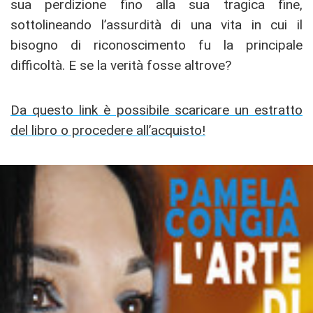
sua perdizione fino alla sua tragica fine,
sottolineando l’assurdità di una vita in cui il
bisogno di riconoscimento fu la principale
difficoltà. E se la verità fosse altrove?
Da questo link è possibile scaricare un estratto
del libro o procedere all’acquisto!