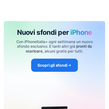
Nuovi sfondi per
iPhone
Con iPhoneItalia+ ogni settimana un nuovo
sfondo esclusivo. E tanti altri già
pronti da
, alcuni gratis per tutti.
scaricare
Scopri gli sfondi