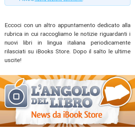
Eccoci con un altro appuntamento dedicato alla
rubrica in cui raccogliamo le notizie riguardanti i
nuovi libri in lingua italiana periodicamente
rilasciati su iBooks Store. Dopo il salto le ultime
uscite!