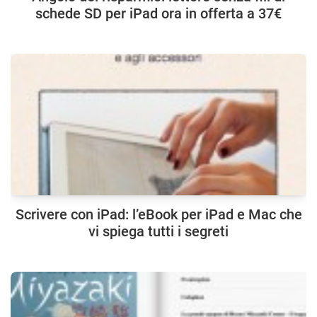
schede SD per iPad ora in offerta a 37€
Scrivere con iPad: l’eBook per iPad e Mac che
vi spiega tutti i segreti