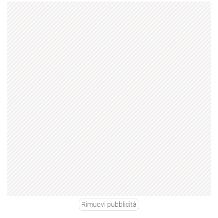
Rimuovi pubblicità