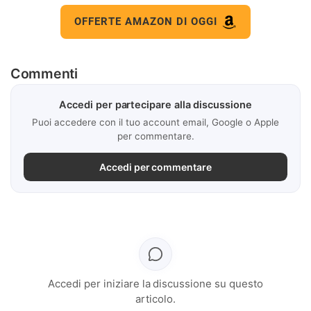
OFFERTE AMAZON DI OGGI
Commenti
Accedi per partecipare alla discussione
Puoi accedere con il tuo account email, Google o Apple
per commentare.
Accedi per commentare
Accedi per iniziare la discussione su questo
articolo.