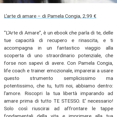
L’arte di amare – di Pamela Congia, 2,99 €
“L’Arte di Amare”, è un ebook che parla di te, delle
tue capacità di recupero e rinascita, e ti
accompagna in un fantastico viaggio alla
scoperta di uno straordinario potenziale, che
forse non sapevi di avere. Con Pamela Congia,
life coach e trainer emozionale, imparerai a usare
questo strumento semplicissimo ma
potentissimo, che tu, tutti noi, abbiamo dentro:
l’amore. Riscopri la tua libertà imparando ad
amare prima di tutto TE STESSO. E’ necessario!
Solo così riuscirai ad affrontare le tappe
fondamentali della vita e imprimere alla tua