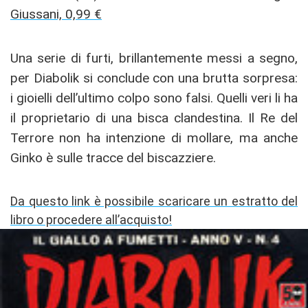
Giussani, 0,99 €
Una serie di furti, brillantemente messi a segno,
per Diabolik si conclude con una brutta sorpresa:
i gioielli dell’ultimo colpo sono falsi. Quelli veri li ha
il proprietario di una bisca clandestina. Il Re del
Terrore non ha intenzione di mollare, ma anche
Ginko è sulle tracce del biscazziere.
Da questo link è possibile scaricare un estratto del
libro o procedere all’acquisto!