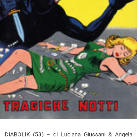
DIABOLIK (53) – di Luciana Giussani & Angela