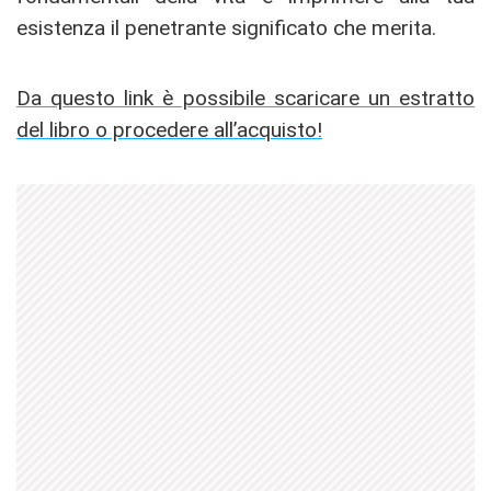
esistenza il penetrante significato che merita.
Da questo link è possibile scaricare un estratto
del libro o procedere all’acquisto!