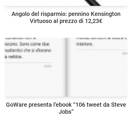
Angolo del risparmio: pennino Kensington
Virtuoso al prezzo di 12,23€
GoWare presenta l’ebook “106 tweet da Steve
Jobs”