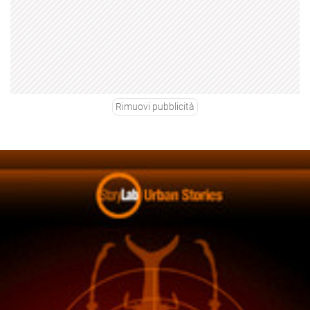
Rimuovi pubblicità