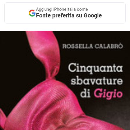
Aggiungi
iPhoneItalia come
Fonte preferita su Google