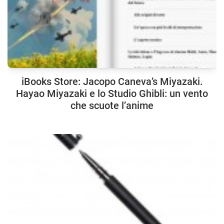
iBooks Store: Jacopo Caneva’s Miyazaki.
Hayao Miyazaki e lo Studio Ghibli: un vento
che scuote l’anime