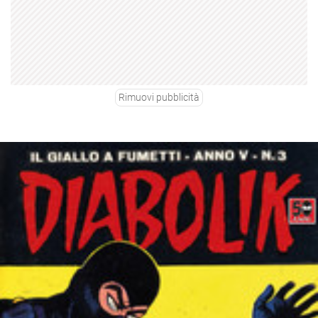
Rimuovi pubblicità