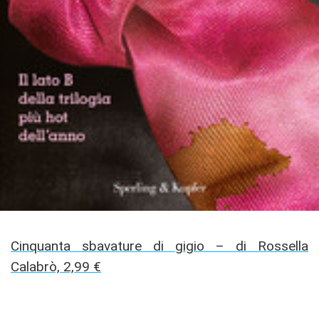
Cinquanta sbavature di gigio – di Rossella
Calabrò, 2,99 €