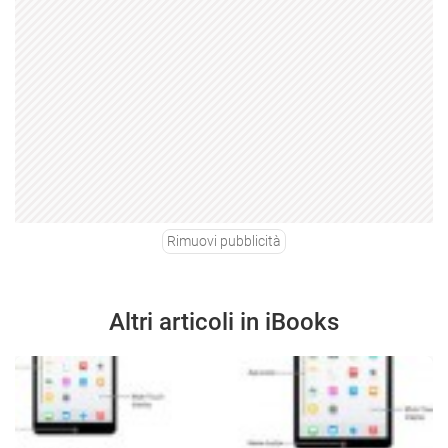
Rimuovi pubblicità
Altri articoli in iBooks