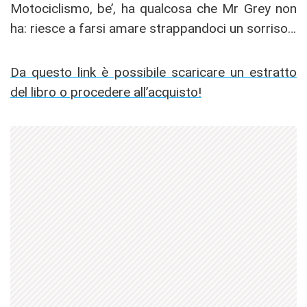
Motociclismo, be’, ha qualcosa che Mr Grey non
ha: riesce a farsi amare strappandoci un sorriso…
Da questo link è possibile scaricare un estratto
del libro o procedere all’acquisto!