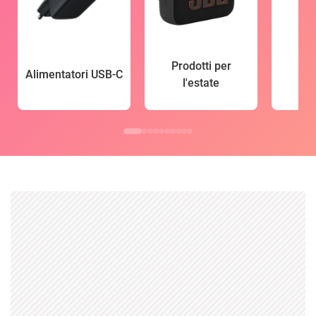
Prodotti per
Alimentatori USB-C
l'estate