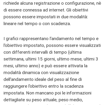
richiede alcuna registrazione o configurazione, nè
di essere connessa ad internet. Gli obiettivi
possono essere impostati in due modalità:
lineare nel tempo o con scadenza.
I grafici rappresentano l’andamento nel tempo e
l’obiettivo impostato, possono essere visualizzati
con differenti intervalli di tempo (ultima
settimana, ultimi 15 giorni, ultimo mese, ultimi 3
mesi, ultimo anno) e può essere attivata la
modalità dinamica con visualizzazione
dell’andamento ideale del peso al fine di
raggiungere l’obiettivo entro la scadenza
impostata. Non mancano poi le informazioni
dettagliate su peso attuale, peso medio,