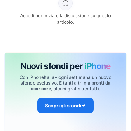
Accedi per iniziare la discussione su questo
articolo.
Nuovi sfondi per
iPhone
Con iPhoneItalia+ ogni settimana un nuovo
sfondo esclusivo. E tanti altri già
pronti da
, alcuni gratis per tutti.
scaricare
Scopri gli sfondi