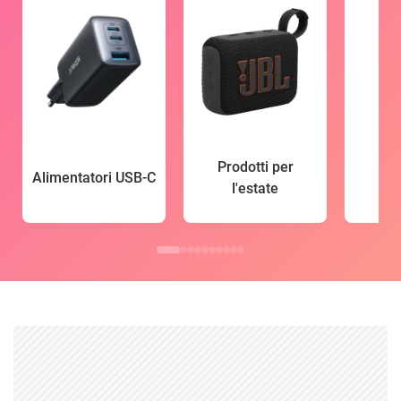
Prodotti per
Alimentatori USB-C
l'estate