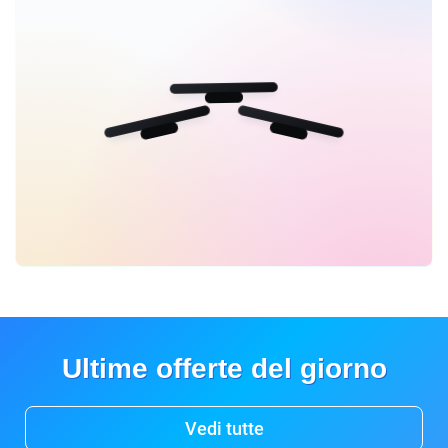
Ultime offerte del giorno
Vedi tutte