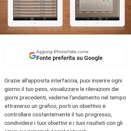
Aggiungi
iPhoneItalia come
Fonte preferita su Google
Grazie all’apposita interfaccia, puoi inserire ogni
giorno il tuo peso, visualizzare le rilevazioni dei
giorni precedenti, vederne l’andamento nel tempo
attraverso un grafico, porti un obiettivo e
controllare costantemente il tuo progresso,
condividere i tuoi obiettivi e i tuoi risultati con gli