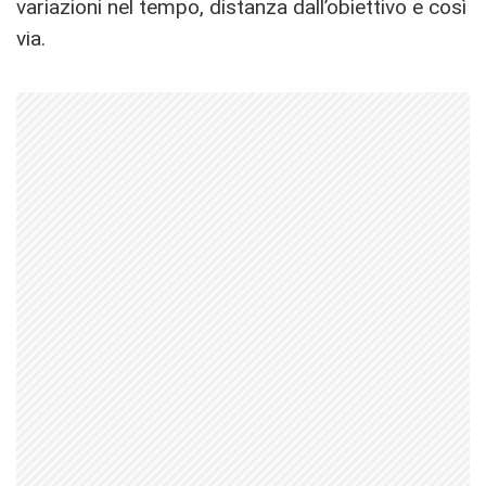
variazioni nel tempo, distanza dall’obiettivo e così
via.