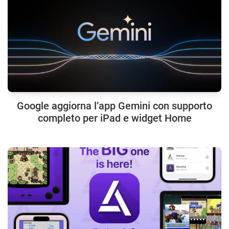
Google aggiorna l’app Gemini con supporto
completo per iPad e widget Home