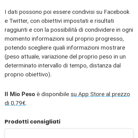
I dati possono poi essere condivisi su Facebook
e Twitter, con obiettivi impostati e risultati
raggiunti e con la possibilità di condividere in ogni
momento informazioni sul proprio progresso,
potendo scegliere quali informazioni mostrare
(peso attuale, variazione del proprio peso in un
determinato intervallo di tempo, distanza dal
proprio obiettivo).
Il Mio Peso
è disponibile
su App Store al prezzo
di 0,79€
.
Prodotti consigliati