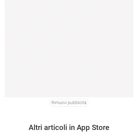
Rimuovi pubblicità
Altri articoli in App Store