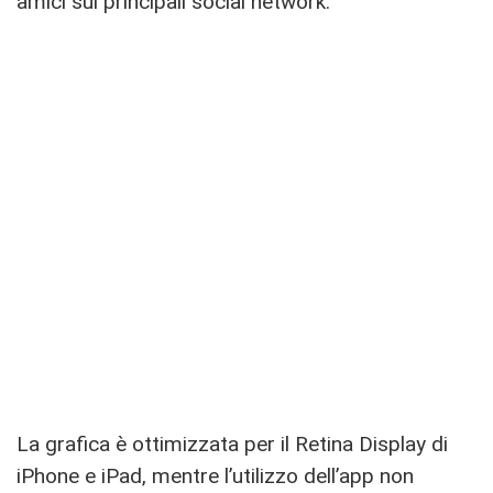
amici sui principali social network.
La grafica è ottimizzata per il Retina Display di
iPhone e iPad, mentre l’utilizzo dell’app non