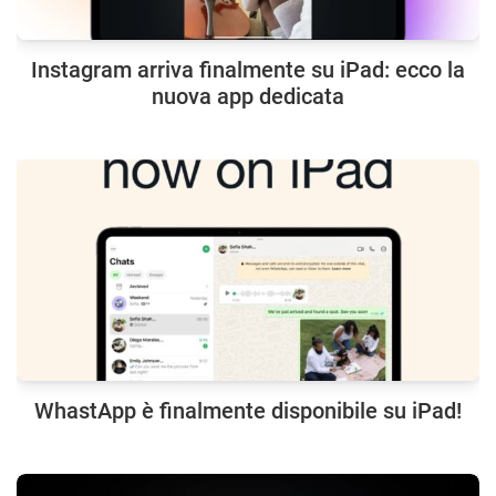
Instagram arriva finalmente su iPad: ecco la
nuova app dedicata
WhastApp è finalmente disponibile su iPad!