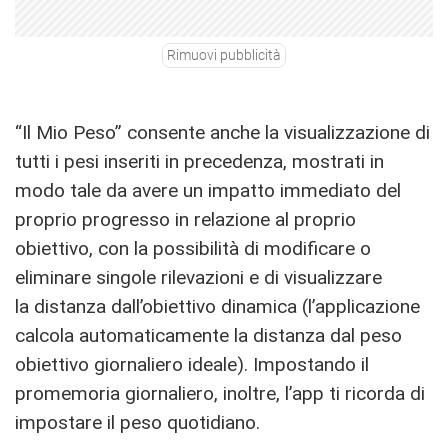
Rimuovi pubblicità
“Il Mio Peso” consente anche la visualizzazione di
tutti i pesi inseriti in precedenza, mostrati in
modo tale da avere un impatto immediato del
proprio progresso in relazione al proprio
obiettivo, con la possibilità di modificare o
eliminare singole rilevazioni e di visualizzare
la distanza dall’obiettivo dinamica (l’applicazione
calcola automaticamente la distanza dal peso
obiettivo giornaliero ideale). Impostando il
promemoria giornaliero, inoltre, l’app ti ricorda di
impostare il peso quotidiano.