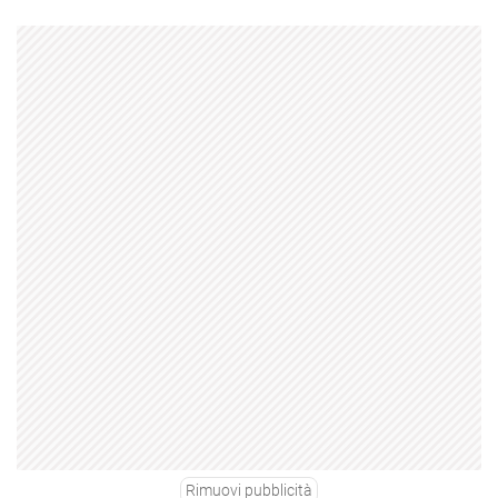
Rimuovi pubblicità