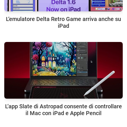
L’emulatore Delta Retro Game arriva anche su
iPad
L’app Slate di Astropad consente di controllare
il Mac con iPad e Apple Pencil