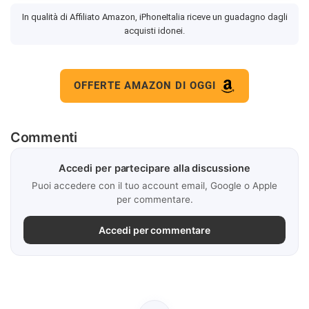
In qualità di Affiliato Amazon, iPhoneItalia riceve un guadagno dagli
acquisti idonei.
OFFERTE AMAZON DI OGGI
Commenti
Accedi per partecipare alla discussione
Puoi accedere con il tuo account email, Google o Apple
per commentare.
Accedi per commentare