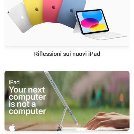
Riflessioni sui nuovi iPad