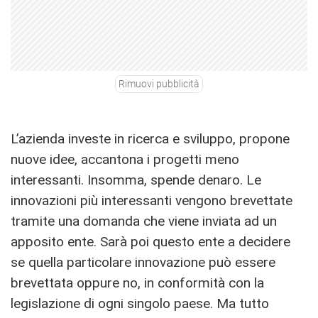
Rimuovi pubblicità
L’azienda investe in ricerca e sviluppo, propone
nuove idee, accantona i progetti meno
interessanti. Insomma, spende denaro. Le
innovazioni più interessanti vengono brevettate
tramite una domanda che viene inviata ad un
apposito ente. Sarà poi questo ente a decidere
se quella particolare innovazione può essere
brevettata oppure no, in conformità con la
legislazione di ogni singolo paese. Ma tutto