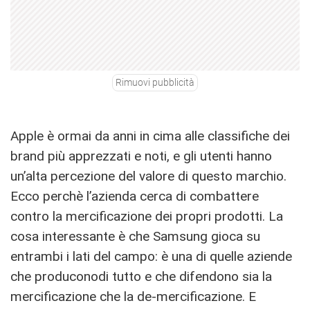
Rimuovi pubblicità
Apple è ormai da anni in cima alle classifiche dei
brand più apprezzati e noti, e gli utenti hanno
un’alta percezione del valore di questo marchio.
Ecco perchè l’azienda cerca di combattere
contro la mercificazione dei propri prodotti. La
cosa interessante è che Samsung gioca su
entrambi i lati del campo: è una di quelle aziende
che produconodi tutto e che difendono sia la
mercificazione che la de-mercificazione. E