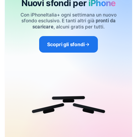
Nuovi sfondi per
iPhone
Con iPhoneItalia+ ogni settimana un nuovo
sfondo esclusivo. E tanti altri già
pronti da
, alcuni gratis per tutti.
scaricare
Scopri gli sfondi