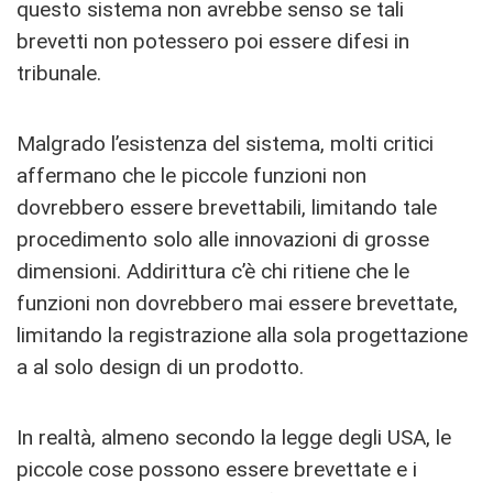
questo sistema non avrebbe senso se tali
brevetti non potessero poi essere difesi in
tribunale.
Malgrado l’esistenza del sistema, molti critici
affermano che le piccole funzioni non
dovrebbero essere brevettabili, limitando tale
procedimento solo alle innovazioni di grosse
dimensioni. Addirittura c’è chi ritiene che le
funzioni non dovrebbero mai essere brevettate,
limitando la registrazione alla sola progettazione
a al solo design di un prodotto.
In realtà, almeno secondo la legge degli USA, le
piccole cose possono essere brevettate e i