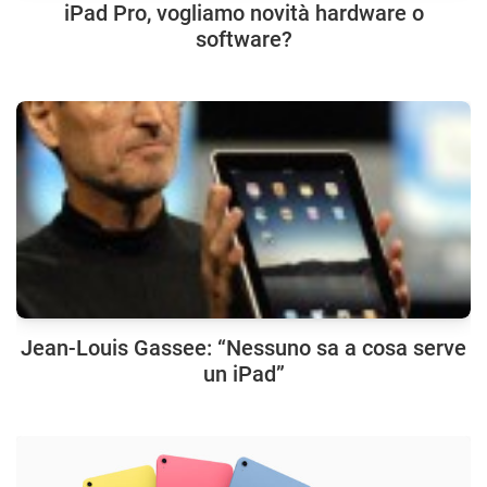
iPad Pro, vogliamo novità hardware o
software?
Jean-Louis Gassee: “Nessuno sa a cosa serve
un iPad”