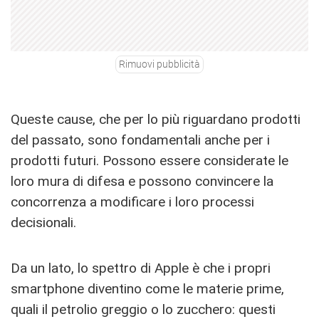
Rimuovi pubblicità
Queste cause, che per lo più riguardano prodotti
del passato, sono fondamentali anche per i
prodotti futuri. Possono essere considerate le
loro mura di difesa e possono convincere la
concorrenza a modificare i loro processi
decisionali.
Da un lato, lo spettro di Apple è che i propri
smartphone diventino come le materie prime,
quali il petrolio greggio o lo zucchero: questi