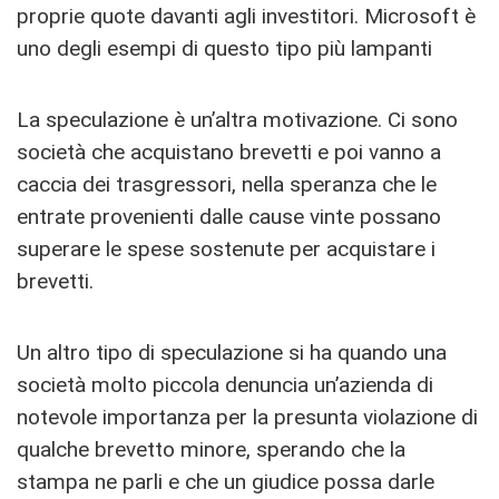
proprie quote davanti agli investitori. Microsoft è
uno degli esempi di questo tipo più lampanti
La speculazione è un’altra motivazione. Ci sono
società che acquistano brevetti e poi vanno a
caccia dei trasgressori, nella speranza che le
entrate provenienti dalle cause vinte possano
superare le spese sostenute per acquistare i
brevetti.
Un altro tipo di speculazione si ha quando una
società molto piccola denuncia un’azienda di
notevole importanza per la presunta violazione di
qualche brevetto minore, sperando che la
stampa ne parli e che un giudice possa darle