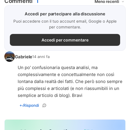
Commenti
1
Accedi per partecipare alla discussione
Puoi accedere con il tuo account email, Google o Apple
per commentare.
Accedi per commentare
Gabriele
14 anni fa
Un po' confusionaria questa analisi, ma
complessivamente e concettualmente non così
lontana dalla realtà dei fatti. Che però sono sempre
più complessi e articolati (e non riassumibili in un
semplice articolo di blog). Bravi
Rispondi