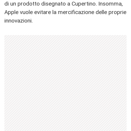
di un prodotto disegnato a Cupertino. Insomma,
Apple vuole evitare la mercificazione delle proprie
innovazioni.