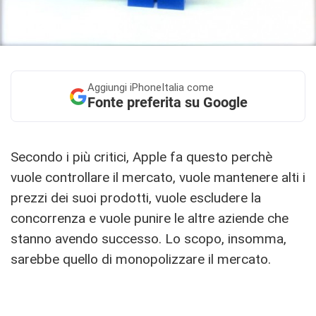
Aggiungi
iPhoneItalia come
Fonte preferita su Google
Secondo i più critici, Apple fa questo perchè
vuole controllare il mercato, vuole mantenere alti i
prezzi dei suoi prodotti, vuole escludere la
concorrenza e vuole punire le altre aziende che
stanno avendo successo. Lo scopo, insomma,
sarebbe quello di monopolizzare il mercato.