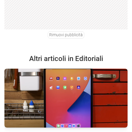
Rimuovi pubblicità
Altri articoli in Editoriali