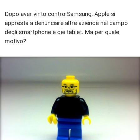
Dopo aver vinto contro Samsung, Apple si
appresta a denunciare altre aziende nel campo
degli smartphone e dei tablet. Ma per quale
motivo?