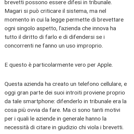
brevetti possono essere difesi in tribunale.
Magari si può criticare il sistema, ma nel
momento in cui la legge permette di brevettare
ogni singolo aspetto, l’azienda che innova ha
tutto il diritto di farlo e di difendersi se i
concorrenti ne fanno un uso improprio.
E questo è particolarmente vero per Apple.
Questa azienda ha creato un telefono cellulare, e
oggi gran parte dei suoi introiti proviene proprio
da tale smartphone: difenderlo in tribunale era la
cosa più ovvia da fare. Ma ci sono tanti motivi
per i quali le aziende in generale hanno la
necessità di citare in giudizio chi viola i brevetti.