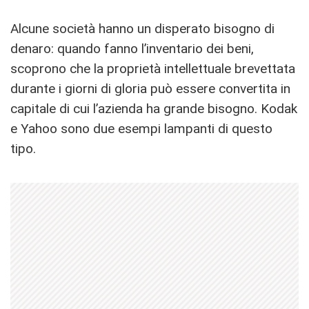
Alcune società hanno un disperato bisogno di
denaro: quando fanno l’inventario dei beni,
scoprono che la proprietà intellettuale brevettata
durante i giorni di gloria può essere convertita in
capitale di cui l’azienda ha grande bisogno. Kodak
e Yahoo sono due esempi lampanti di questo
tipo.