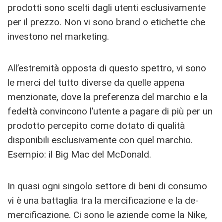
prodotti sono scelti dagli utenti esclusivamente
per il prezzo. Non vi sono brand o etichette che
investono nel marketing.
All’estremità opposta di questo spettro, vi sono
le merci del tutto diverse da quelle appena
menzionate, dove la preferenza del marchio e la
fedeltà convincono l’utente a pagare di più per un
prodotto percepito come dotato di qualità
disponibili esclusivamente con quel marchio.
Esempio: il Big Mac del McDonald.
In quasi ogni singolo settore di beni di consumo
vi è una battaglia tra la mercificazione e la de-
mercificazione. Ci sono le aziende come la Nike,