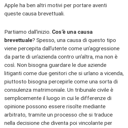
Apple ha ben altri motivi per portare aventi
queste causa brevettuali.
Partiamo dall’inizio.
Cos’è una causa
brevettuale
? Spesso, una causa di questo tipo
viene percepita dall’utente come un’aggressione
da parte di un’azienda contro un’altra, ma non è
così. Non bisogna guardare le due aziende
litiganti come due genitori che si urlano a vicenda,
piuttosto bisogna percepirle come una sorta di
consulenza matrimoniale. Un tribunale civile è
semplicemente il luogo in cui le differenze di
opinione possono essere risolte mediante
arbitrato, tramite un processo che si traduce
nella decisione che diventa poi vincolante per