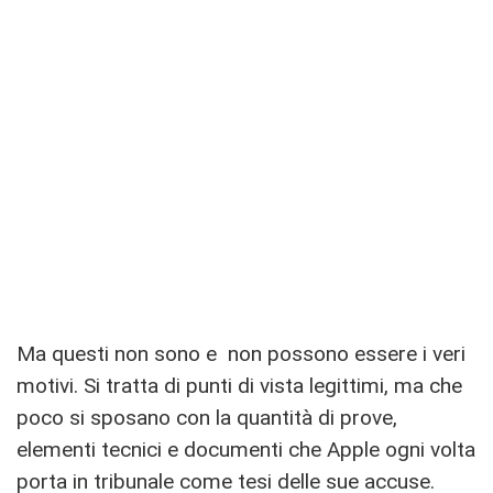
Ma questi non sono e non possono essere i veri
motivi. Si tratta di punti di vista legittimi, ma che
poco si sposano con la quantità di prove,
elementi tecnici e documenti che Apple ogni volta
porta in tribunale come tesi delle sue accuse.