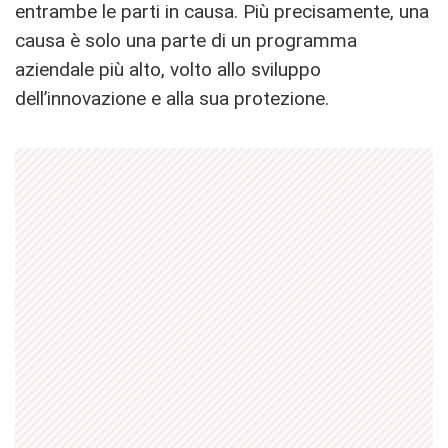
entrambe le parti in causa. Più precisamente, una
causa è solo una parte di un programma
aziendale più alto, volto allo sviluppo
dell’innovazione e alla sua protezione.