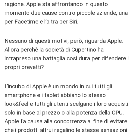
ragione. Apple sta affrontando in questo
momento due cause contro piccole aziende, una
per Facetime e l’altra per Siri.
Nessuno di questi motivi, però, riguarda Apple.
Allora perchè la società di Cupertino ha
intrapreso una battaglia così dura per difendere i
propri brevetti?
L’incubo di Apple è un mondo in cui tutti gli
smartphone e i tablet abbiano lo stesso
look&feel e tutti gli utenti scelgano i loro acquisti
solo in base al prezzo o alla potenza della CPU.
Apple fa causa alla concorrenza al fine di evitare
che i prodotti altrui regalino le stesse sensazioni