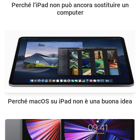
Perché l’iPad non può ancora sostituire un
computer
Perché macOS su iPad non è una buona idea