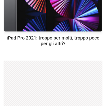
iPad Pro 2021: troppo per molti, troppo poco
per gli altri?