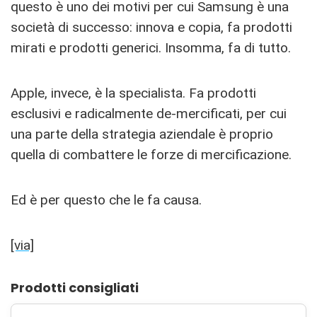
questo è uno dei motivi per cui Samsung è una
società di successo: innova e copia, fa prodotti
mirati e prodotti generici. Insomma, fa di tutto.
Apple, invece, è la specialista. Fa prodotti
esclusivi e radicalmente de-mercificati, per cui
una parte della strategia aziendale è proprio
quella di combattere le forze di mercificazione.
Ed è per questo che le fa causa.
[via]
Prodotti consigliati