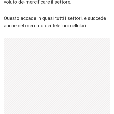
voluto de-mercificare il settore.
Questo accade in quasi tutti i settori, e succede
anche nel mercato dei telefoni cellulari.