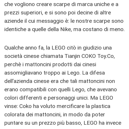
che vogliono creare scarpe di marca uniche e a
prezzi superiori, e si sono poi decine di altre
aziende il cui messaggio è: le nostre scarpe sono
identiche a quelle della Nike, ma costano di meno.
Qualche anno fa, la LEGO citò in giudizio una
società cinese chiamata Tianjin COKO Toy.Co,
perchè i mattoncini prodotti dai cinesi
assomigliavano troppo ai Lego. La difesa
dell’azienda cinese era che tali mattoncini non
erano compatibili con quelli Lego, che avevano
colori differenti e personaggi unici. Ma LEGO
vinse: Coko ha voluto mercificare la plastica
colorata dei mattoncini, in modo da poter
puntare su un prezzo più basso, LEGO ha invece