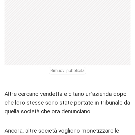
Rimuovi pubblicità
Altre cercano vendetta e citano un’azienda dopo
che loro stesse sono state portate in tribunale da
quella società che ora denunciano.
Ancora, altre società vogliono monetizzare le