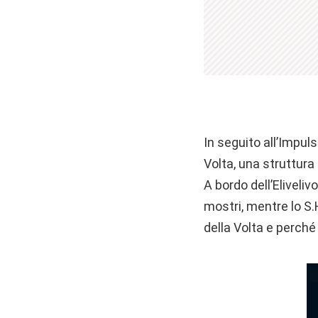
In seguito all’Impul
Volta, una struttura
A bordo dell’Eliveliv
mostri, mentre lo S.
della Volta e perché 