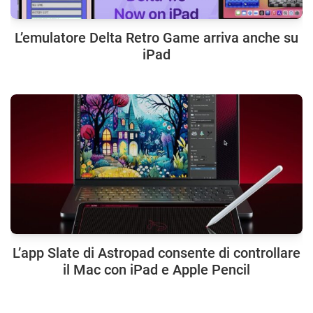
L’emulatore Delta Retro Game arriva anche su
iPad
L’app Slate di Astropad consente di controllare
il Mac con iPad e Apple Pencil