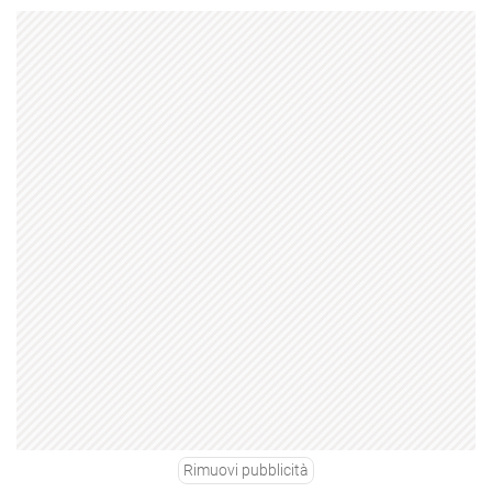
Rimuovi pubblicità