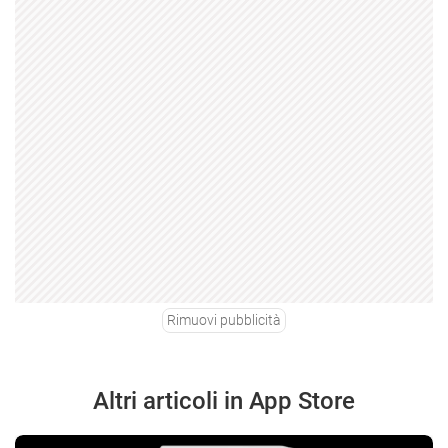
Rimuovi pubblicità
Altri articoli in App Store