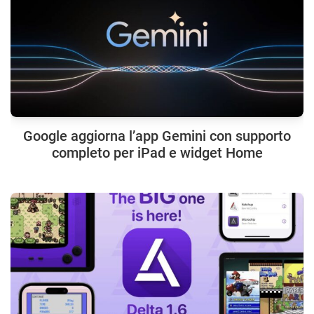
Google aggiorna l’app Gemini con supporto
completo per iPad e widget Home