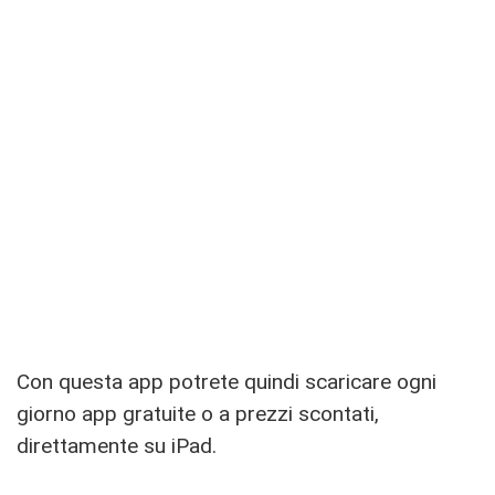
Con questa app potrete quindi scaricare ogni
giorno app gratuite o a prezzi scontati,
direttamente su iPad.