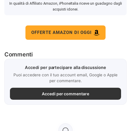
In qualità di Affiliato Amazon, iPhoneItalia riceve un guadagno dagli
acquisti idonei.
OFFERTE AMAZON DI OGGI
Commenti
Accedi per partecipare alla discussione
Puoi accedere con il tuo account email, Google o Apple
per commentare.
Accedi per commentare