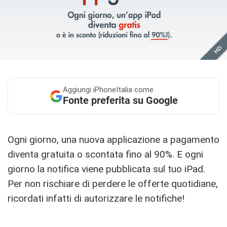
Aggiungi
iPhoneItalia come
Fonte preferita su Google
Ogni giorno, una nuova applicazione a pagamento
diventa gratuita o scontata fino al 90%. E ogni
giorno la notifica viene pubblicata sul tuo iPad.
Per non rischiare di perdere le offerte quotidiane,
ricordati infatti di autorizzare le notifiche!