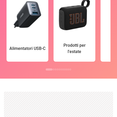
Prodotti per
Alimentatori USB-C
l'estate