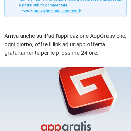
e potrai subito commentare.
Prova la
nuova sezione commenti
!
Arriva anche su iPad l’applicazione AppGratis che,
ogni giorno, offre il link ad un’app offerta
gratuitamente per le prossime 24 ore.