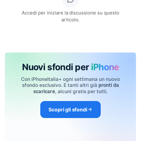
Accedi per iniziare la discussione su questo
articolo.
Nuovi sfondi per
iPhone
Con iPhoneItalia+ ogni settimana un nuovo
sfondo esclusivo. E tanti altri già
pronti da
, alcuni gratis per tutti.
scaricare
Scopri gli sfondi