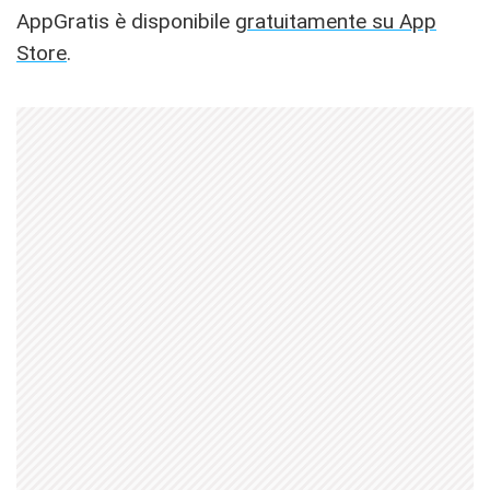
AppGratis è disponibile
gratuitamente su App
Store
.