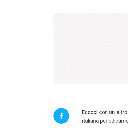
Eccoci con un altro 
italiana periodicamen