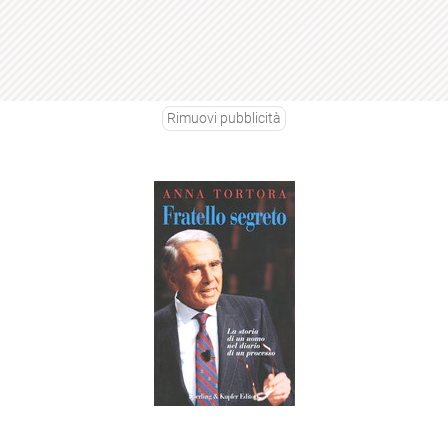
Rimuovi pubblicità