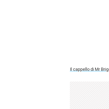
Il cappello di Mr Br