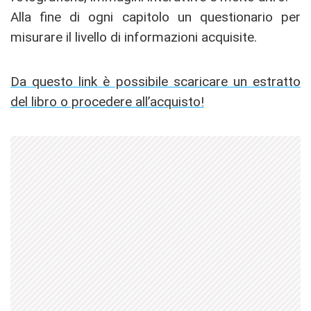
Alla fine di ogni capitolo un questionario per
misurare il livello di informazioni acquisite.
Da questo link è possibile scaricare un estratto
del libro o procedere all’acquisto!