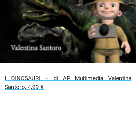
I DINOSAURI – di AP Multimedia Valentina
Santoro, 4,99 €