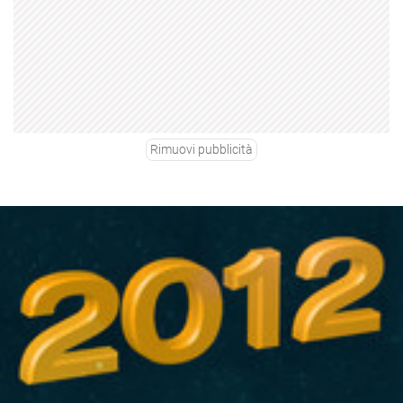
Rimuovi pubblicità