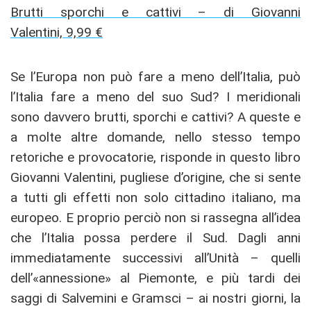
Brutti sporchi e cattivi – di Giovanni
Valentini, 9,99 €
Se l’Europa non può fare a meno dell’Italia, può
l’Italia fare a meno del suo Sud? I meridionali
sono davvero brutti, sporchi e cattivi? A queste e
a molte altre domande, nello stesso tempo
retoriche e provocatorie, risponde in questo libro
Giovanni Valentini, pugliese d’origine, che si sente
a tutti gli effetti non solo cittadino italiano, ma
europeo. E proprio perciò non si rassegna all’idea
che l’Italia possa perdere il Sud. Dagli anni
immediatamente successivi all’Unità – quelli
dell’«annessione» al Piemonte, e più tardi dei
saggi di Salvemini e Gramsci – ai nostri giorni, la