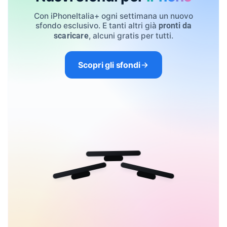
Con iPhoneItalia+ ogni settimana un nuovo
sfondo esclusivo. E tanti altri già
pronti da
, alcuni gratis per tutti.
scaricare
Scopri gli sfondi