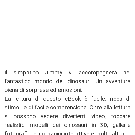
Il simpatico Jimmy vi accompagnerà nel
fantastico mondo dei dinosauri. Un avventura
piena di sorprese ed emozioni.
La lettura di questo eBook è facile, ricca di
stimoli e di facile comprensione. Oltre alla lettura
si possono vedere divertenti video, toccare
realistici modelli dei dinosauri in 3D, gallerie
fotografiche, immagini interattive e molto altro.