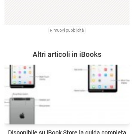
Rimuovi pubblicità
Altri articoli in iBooks
Disponibile su iBook Store la guida completa