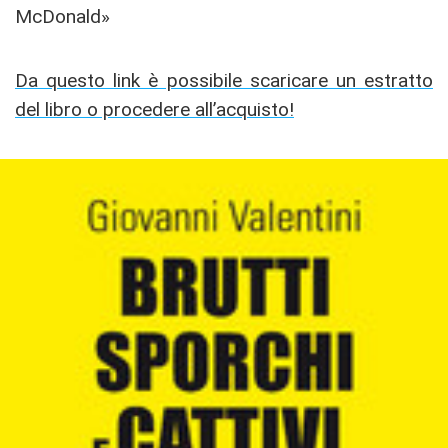
McDonald»
Da questo link è possibile scaricare un estratto
del libro o procedere all’acquisto!