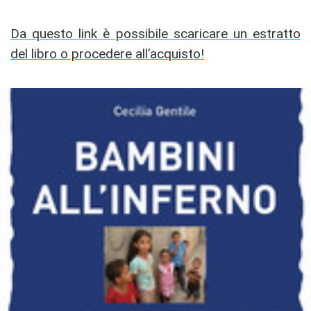
Da questo link è possibile scaricare un estratto
del libro o procedere all’acquisto!