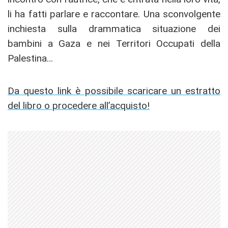
li ha fatti parlare e raccontare. Una sconvolgente
inchiesta sulla drammatica situazione dei
bambini a Gaza e nei Territori Occupati della
Palestina…
Da questo link è possibile scaricare un estratto
del libro o procedere all’acquisto!