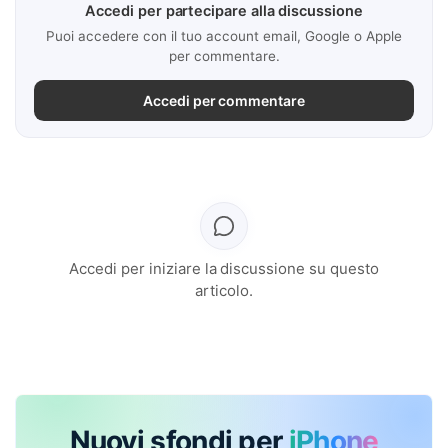
Accedi per partecipare alla discussione
Puoi accedere con il tuo account email, Google o Apple
per commentare.
Accedi per commentare
Accedi per iniziare la discussione su questo
articolo.
Nuovi sfondi per
iPhone