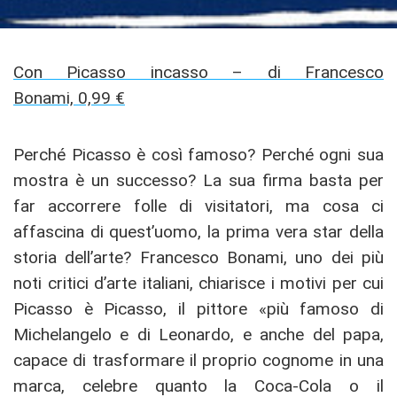
Con Picasso incasso – di Francesco
Bonami, 0,99 €
Perché Picasso è così famoso? Perché ogni sua
mostra è un successo? La sua firma basta per
far accorrere folle di visitatori, ma cosa ci
affascina di quest’uomo, la prima vera star della
storia dell’arte? Francesco Bonami, uno dei più
noti critici d’arte italiani, chiarisce i motivi per cui
Picasso è Picasso, il pittore «più famoso di
Michelangelo e di Leonardo, e anche del papa,
capace di trasformare il proprio cognome in una
marca, celebre quanto la Coca-Cola o il