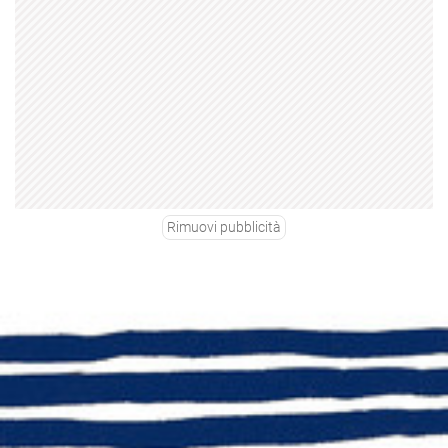
Rimuovi pubblicità