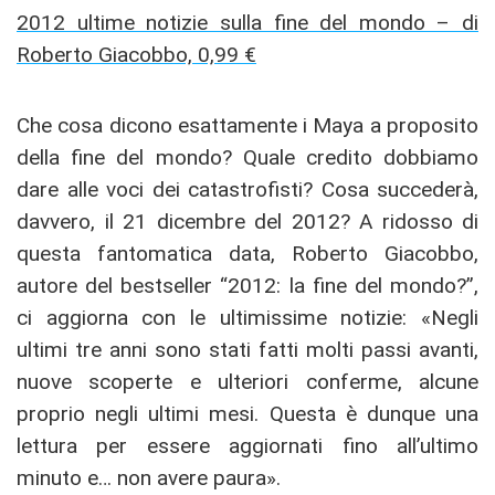
2012 ultime notizie sulla fine del mondo – di
Roberto Giacobbo, 0,99 €
Che cosa dicono esattamente i Maya a proposito
della fine del mondo? Quale credito dobbiamo
dare alle voci dei catastrofisti? Cosa succederà,
davvero, il 21 dicembre del 2012? A ridosso di
questa fantomatica data, Roberto Giacobbo,
autore del bestseller “2012: la fine del mondo?”,
ci aggiorna con le ultimissime notizie: «Negli
ultimi tre anni sono stati fatti molti passi avanti,
nuove scoperte e ulteriori conferme, alcune
proprio negli ultimi mesi. Questa è dunque una
lettura per essere aggiornati fino all’ultimo
minuto e… non avere paura».