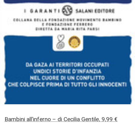
Bambini all’inferno – di Cecilia Gentile, 9,99 €