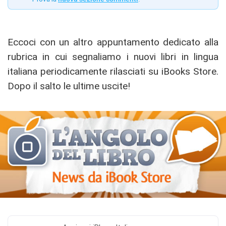
Eccoci con un altro appuntamento dedicato alla
rubrica in cui segnaliamo i nuovi libri in lingua
italiana periodicamente rilasciati su iBooks Store.
Dopo il salto le ultime uscite!