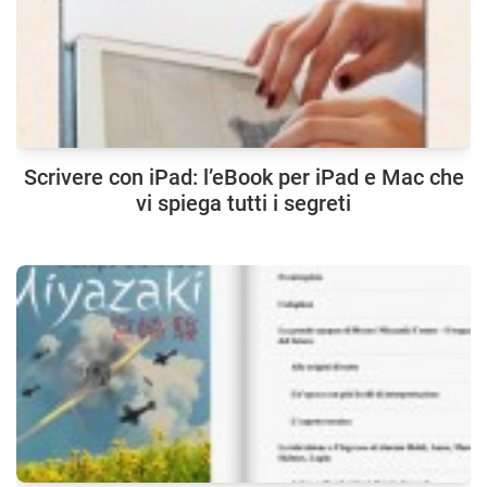
Scrivere con iPad: l’eBook per iPad e Mac che
vi spiega tutti i segreti