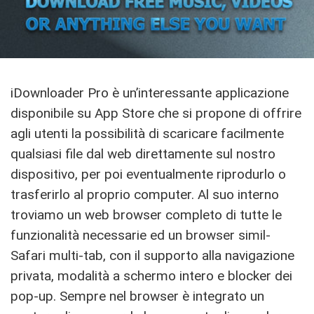
iDownloader Pro è un’interessante applicazione
disponibile su App Store che si propone di offrire
agli utenti la possibilità di scaricare facilmente
qualsiasi file dal web direttamente sul nostro
dispositivo, per poi eventualmente riprodurlo o
trasferirlo al proprio computer. Al suo interno
troviamo un web browser completo di tutte le
funzionalità necessarie ed un browser simil-
Safari multi-tab, con il supporto alla navigazione
privata, modalità a schermo intero e blocker dei
pop-up. Sempre nel browser è integrato un