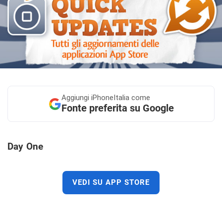
Aggiungi
iPhoneItalia come
Fonte preferita su Google
Day One
VEDI SU APP STORE