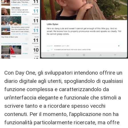
Con Day One, gli sviluppatori intendono offrire un
diario digitale agli utenti, spogliandolo di qualsiasi
funzione complessa e caratterizzandolo da
un’interfaccia elegante e funzionale che stimoli a
scrivere tanto e a ricordare spesso vecchi
contenuti. Per il momento, l’applicazione non ha
funzionalità particolarmente ricercate, ma offre