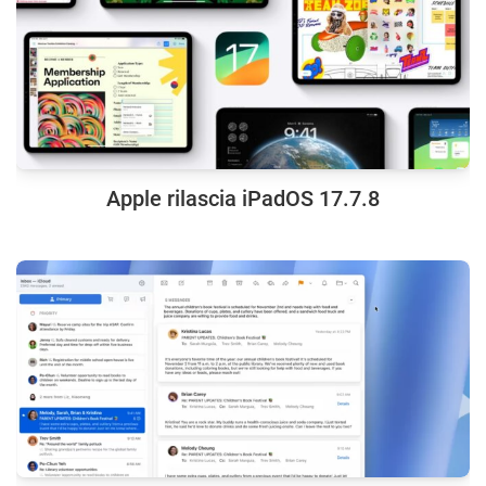
Apple rilascia iPadOS 17.7.8