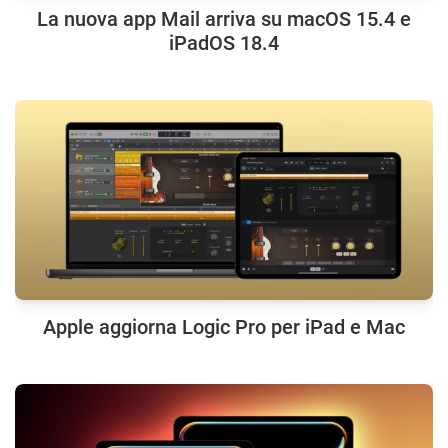
La nuova app Mail arriva su macOS 15.4 e
iPadOS 18.4
Apple aggiorna Logic Pro per iPad e Mac