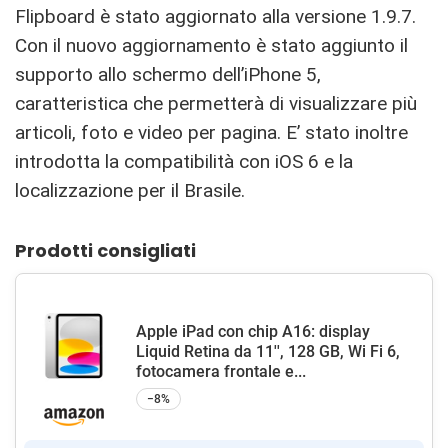
Flipboard è stato aggiornato alla versione 1.9.7.
Con il nuovo aggiornamento è stato aggiunto il
supporto allo schermo dell’iPhone 5,
caratteristica che permetterà di visualizzare più
articoli, foto e video per pagina. E’ stato inoltre
introdotta la compatibilità con iOS 6 e la
localizzazione per il Brasile.
Prodotti consigliati
Apple iPad con chip A16: display
Liquid Retina da 11'', 128 GB, Wi Fi 6,
fotocamera frontale e...
−8%