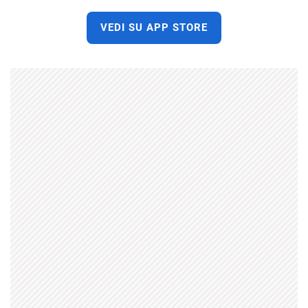
VEDI SU APP STORE