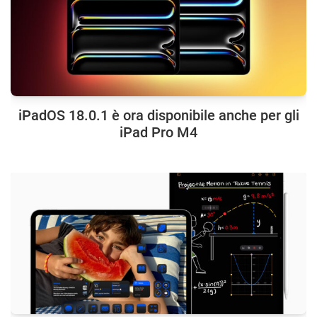
iPadOS 18.0.1 è ora disponibile anche per gli
iPad Pro M4