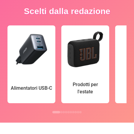
Scelti dalla redazione
Prodotti per
Alimentatori USB-C
l'estate