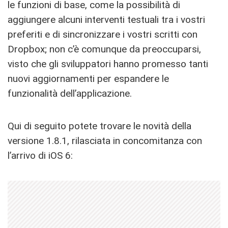
le funzioni di base, come la possibilità di
aggiungere alcuni interventi testuali tra i vostri
preferiti e di sincronizzare i vostri scritti con
Dropbox; non c’è comunque da preoccuparsi,
visto che gli sviluppatori hanno promesso tanti
nuovi aggiornamenti per espandere le
funzionalità dell’applicazione.
Qui di seguito potete trovare le novità della
versione 1.8.1, rilasciata in concomitanza con
l’arrivo di iOS 6: