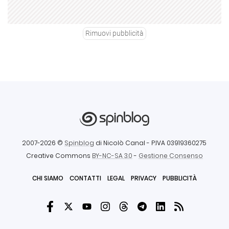
Rimuovi pubblicità
2007-2026 ©
Spinblog
di Nicolò Canal
- P.IVA 03919360275
Creative Commons
BY-NC-SA 3.0
-
Gestione Consenso
CHI SIAMO
CONTATTI
LEGAL
PRIVACY
PUBBLICITÀ