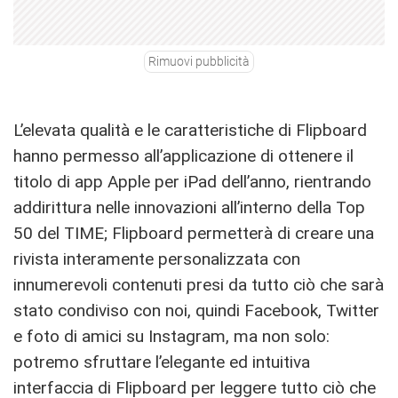
Rimuovi pubblicità
L’elevata qualità e le caratteristiche di Flipboard
hanno permesso all’applicazione di ottenere il
titolo di app Apple per iPad dell’anno, rientrando
addirittura nelle innovazioni all’interno della Top
50 del TIME; Flipboard permetterà di creare una
rivista interamente personalizzata con
innumerevoli contenuti presi da tutto ciò che sarà
stato condiviso con noi, quindi Facebook, Twitter
e foto di amici su Instagram, ma non solo:
potremo sfruttare l’elegante ed intuitiva
interfaccia di Flipboard per leggere tutto ciò che