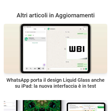
Altri articoli in Aggiornamenti
WhatsApp porta il design Liquid Glass anche
su iPad: la nuova interfaccia è in test