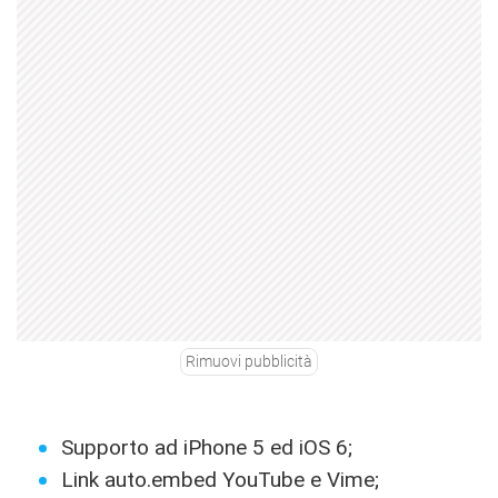
Rimuovi pubblicità
Supporto ad iPhone 5 ed iOS 6;
Link auto.embed YouTube e Vime;