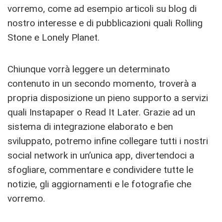
vorremo, come ad esempio articoli su blog di
nostro interesse e di pubblicazioni quali Rolling
Stone e Lonely Planet.
Chiunque vorrà leggere un determinato
contenuto in un secondo momento, troverà a
propria disposizione un pieno supporto a servizi
quali Instapaper o Read It Later. Grazie ad un
sistema di integrazione elaborato e ben
sviluppato, potremo infine collegare tutti i nostri
social network in un’unica app, divertendoci a
sfogliare, commentare e condividere tutte le
notizie, gli aggiornamenti e le fotografie che
vorremo.