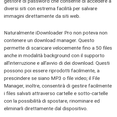
gestore di password che consente di accedere a
diversi siti con estrema facilità per salvare
immagini direttamente da siti web.
Naturalmente iDownloader Pro non poteva non
contenere un download manager. Questo
permette di scaricare velocemente fino a 50 files
anche in modalità background con il supporto
all’interruzione e all’avvio di dei download. Questi
possono poi essere riprodotti facilmente, a
prescindere se siano MP3 o file video; il File
Manager, inoltre, consentirà di gestire facilmente
i files salvati attraverso cartelle e sotto-cartelle
con la possibilità di spostare, rinominare ed
eliminarli direttamente dal dispositivo.