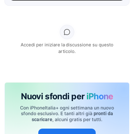
Accedi per iniziare la discussione su questo
articolo.
Nuovi sfondi per
iPhone
Con iPhoneItalia+ ogni settimana un nuovo
sfondo esclusivo. E tanti altri già
pronti da
, alcuni gratis per tutti.
scaricare