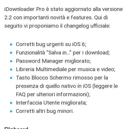
iDownloader Pro è stato aggiornato alla versione
2.2 con importanti novità e features. Qui di
seguito vi proponiamo il changelog ufficiale:
Corretti bug urgenti su iOS 6;
Funzionalità “Salva in…” per i download;
Password Manager migliorato;
Libreria Multimediale per musica e video;
Tasto Blocco Schermo rimosso per la
presenza di quello nativo in iOS (leggere le
FAQ per ulteriori informazioni);
Interfaccia Utente migliorata;
Corretti altri bug minori.