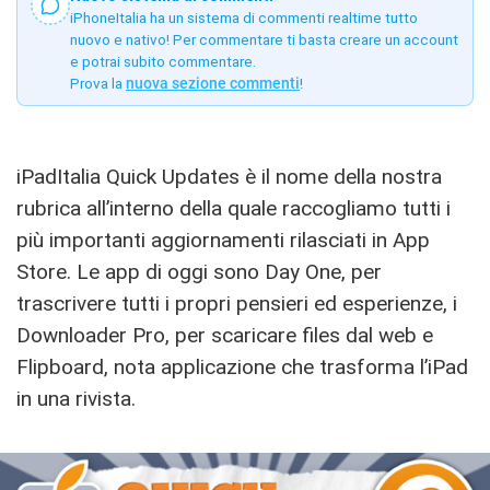
iPhoneItalia ha un sistema di commenti realtime tutto
nuovo e nativo! Per commentare ti basta creare un account
e potrai subito commentare.
Prova la
nuova sezione commenti
!
iPadItalia Quick Updates è il nome della nostra
rubrica all’interno della quale raccogliamo tutti i
più importanti aggiornamenti rilasciati in App
Store. Le app di oggi sono Day One, per
trascrivere tutti i propri pensieri ed esperienze, i
Downloader Pro, per scaricare files dal web e
Flipboard, nota applicazione che trasforma l’iPad
in una rivista.