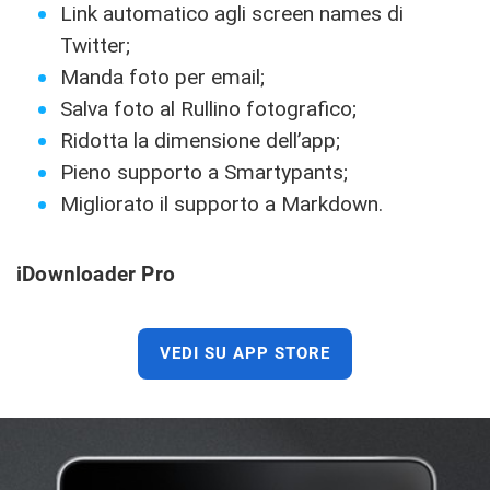
Link automatico agli screen names di
Twitter;
Manda foto per email;
Salva foto al Rullino fotografico;
Ridotta la dimensione dell’app;
Pieno supporto a Smartypants;
Migliorato il supporto a Markdown.
iDownloader Pro
VEDI SU APP STORE