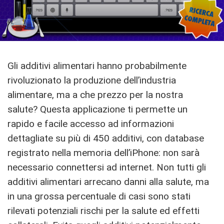
Gli additivi alimentari hanno probabilmente
rivoluzionato la produzione dell’industria
alimentare, ma a che prezzo per la nostra
salute? Questa applicazione ti permette un
rapido e facile accesso ad informazioni
dettagliate su più di 450 additivi, con database
registrato nella memoria dell’iPhone: non sarà
necessario connettersi ad internet. Non tutti gli
additivi alimentari arrecano danni alla salute, ma
in una grossa percentuale di casi sono stati
rilevati potenziali rischi per la salute ed effetti