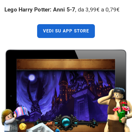
Lego Harry Potter: Anni 5-7
, da 3,99€ a 0,79€
VEDI SU APP STORE