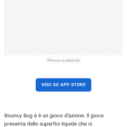
Rimuovi pubblicità
VEDI SU APP STORE
Bouncy Bug è è un gioco d’azione. Il gioco
presenta delle superfici liquide che ci