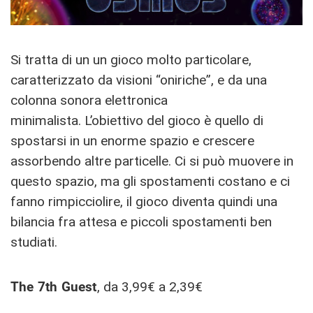
Si tratta di un un gioco molto particolare,
caratterizzato da visioni “oniriche”, e da una
colonna sonora elettronica
minimalista. L’obiettivo del gioco è quello di
spostarsi in un enorme spazio e crescere
assorbendo altre particelle. Ci si può muovere in
questo spazio, ma gli spostamenti costano e ci
fanno rimpicciolire, il gioco diventa quindi una
bilancia fra attesa e piccoli spostamenti ben
studiati.
The 7th Guest
, da 3,99€ a 2,39€