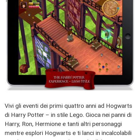
Vivi gli eventi dei primi quattro anni ad Hogwarts
di Harry Potter – in stile Lego. Gioca nei panni di
Harry, Ron, Hermione e tanti altri personaggi
mentre esplori Hogwarts e ti lanci in incalcolabili