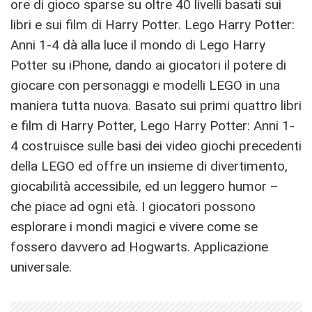
ore di gioco sparse su oltre 40 livelli basati sui
libri e sui film di Harry Potter. Lego Harry Potter:
Anni 1-4 dà alla luce il mondo di Lego Harry
Potter su iPhone, dando ai giocatori il potere di
giocare con personaggi e modelli LEGO in una
maniera tutta nuova. Basato sui primi quattro libri
e film di Harry Potter, Lego Harry Potter: Anni 1-
4 costruisce sulle basi dei video giochi precedenti
della LEGO ed offre un insieme di divertimento,
giocabilità accessibile, ed un leggero humor –
che piace ad ogni età. I giocatori possono
esplorare i mondi magici e vivere come se
fossero davvero ad Hogwarts. Applicazione
universale.