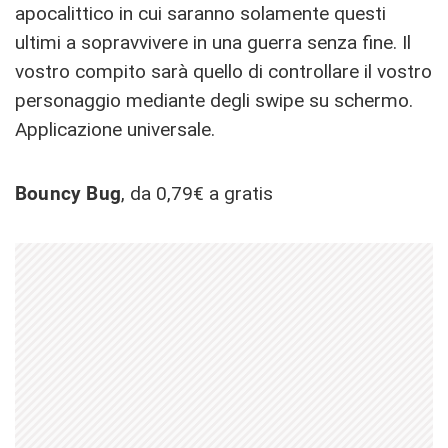
apocalittico in cui saranno solamente questi
ultimi a sopravvivere in una guerra senza fine. Il
vostro compito sarà quello di controllare il vostro
personaggio mediante degli swipe su schermo.
Applicazione universale.
Bouncy Bug
, da 0,79€ a gratis