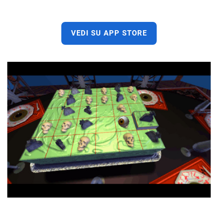
VEDI SU APP STORE