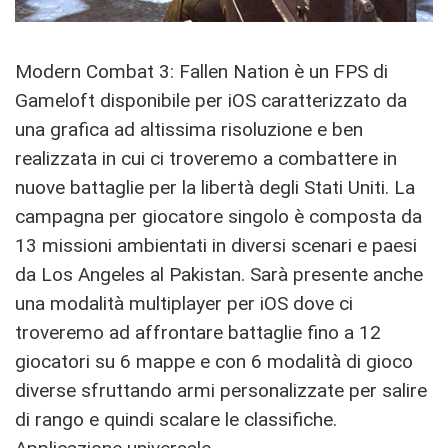
Modern Combat 3: Fallen Nation è un FPS di
Gameloft disponibile per iOS caratterizzato da
una grafica ad altissima risoluzione e ben
realizzata in cui ci troveremo a combattere in
nuove battaglie per la libertà degli Stati Uniti. La
campagna per giocatore singolo è composta da
13 missioni ambientati in diversi scenari e paesi
da Los Angeles al Pakistan. Sarà presente anche
una modalità multiplayer per iOS dove ci
troveremo ad affrontare battaglie fino a 12
giocatori su 6 mappe e con 6 modalità di gioco
diverse sfruttando armi personalizzate per salire
di rango e quindi scalare le classifiche.