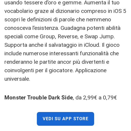
usando tessere d’oro e gemme. Aumenta il tuo
vocabolario graze al dizionario compreso in iOS 5
scopri le definizioni di parole che nemmeno
conosceva l’esistenza. Guadagna potenti abilità
speciali come Group, Reverse, e Swap Jump.
Supporta anche il salvataggio in iCloud. Il gioco
include numerose interessanti funzionalità che
renderanno le partite ancor più divertenti e
coinvolgenti per il giocatore. Applicazione
universale.
Monster Trouble Dark Side
, da 2,99€ a 0,79€
VEDI SU APP STORE