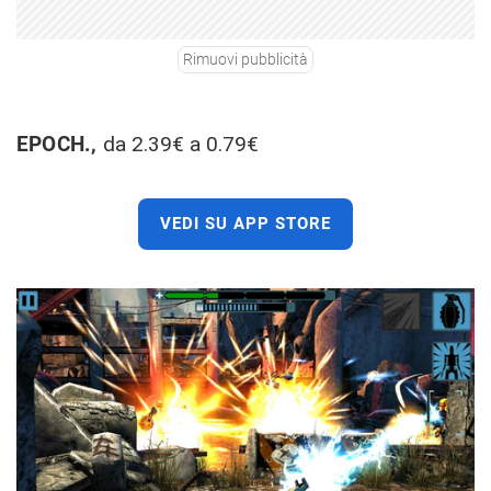
Rimuovi pubblicità
EPOCH.,
da 2.39€ a 0.79€
VEDI SU APP STORE