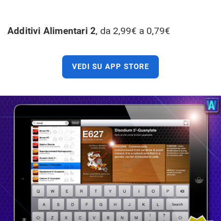
Additivi Alimentari 2
, da 2,99€ a 0,79€
VEDI SU APP STORE