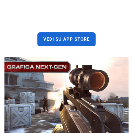
VEDI SU APP STORE