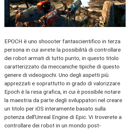
EPOCH è uno shoooter fantascientifico in terza
persona in cui avrete la possibilità di controllare
dei robot armati di tutto punto, in questo titolo
caratterizzato da meccaniche tipiche di questo
genere di videogiochi. Uno degli aspetti più
apprezzati e soprattutto in grado di valorizzare
Epoch è la resa grafica, in cui è possibile notare
la maestria da parte degli sviluppatori nel creare
un titolo per iOS interamente basato sulla
potenza dell’Unreal Engine di Epic. Vi troverete a
controllare dei robot in un mondo post-