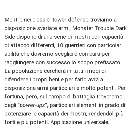
Mentre nei classici tower defense troviamo a
disposizione svariate armi, Monster Trouble Dark
Side dispone di una serie di mostri con capacità
di attacco differenti, 10 guerrieri con particolari
abilità che dovremo scegliere con cura per
raggiungere con successo lo scopo prefissato.
La popolazione cercherà in tutti i modi di
difendere i propri beni e per farlo avrà a
disposizione armi particolari e molto potenti. Per
fortuna, però, sul campo di battaglia troveremo
degli “
power-ups
“, particolari elementi in grado di
potenziare le capacità dei mostri, rendendoli più
forti e più potenti. Applicazione universale.