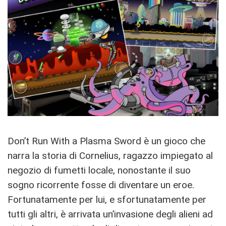
Don’t Run With a Plasma Sword è un gioco che
narra la storia di Cornelius, ragazzo impiegato al
negozio di fumetti locale, nonostante il suo
sogno ricorrente fosse di diventare un eroe.
Fortunatamente per lui, e sfortunatamente per
tutti gli altri, è arrivata un’invasione degli alieni ad