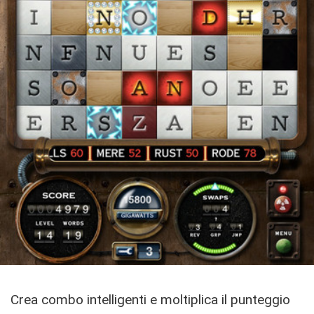
Crea combo intelligenti e moltiplica il punteggio