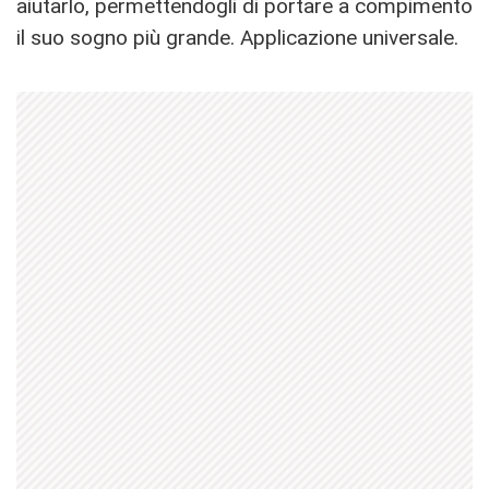
aiutarlo, permettendogli di portare a compimento
il suo sogno più grande. Applicazione universale.