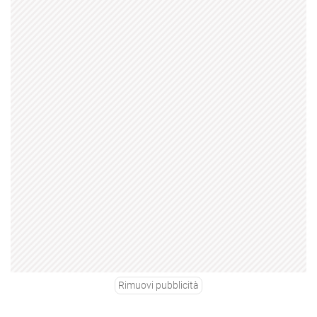
Rimuovi pubblicità