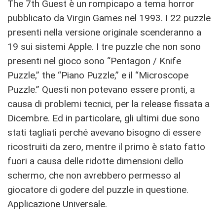
The 7th Guest è un rompicapo a tema horror
pubblicato da Virgin Games nel 1993. I 22 puzzle
presenti nella versione originale scenderanno a
19 sui sistemi Apple. I tre puzzle che non sono
presenti nel gioco sono “Pentagon / Knife
Puzzle,” the “Piano Puzzle,” e il “Microscope
Puzzle.” Questi non potevano essere pronti, a
causa di problemi tecnici, per la release fissata a
Dicembre. Ed in particolare, gli ultimi due sono
stati tagliati perché avevano bisogno di essere
ricostruiti da zero, mentre il primo è stato fatto
fuori a causa delle ridotte dimensioni dello
schermo, che non avrebbero permesso al
giocatore di godere del puzzle in questione.
Applicazione Universale.