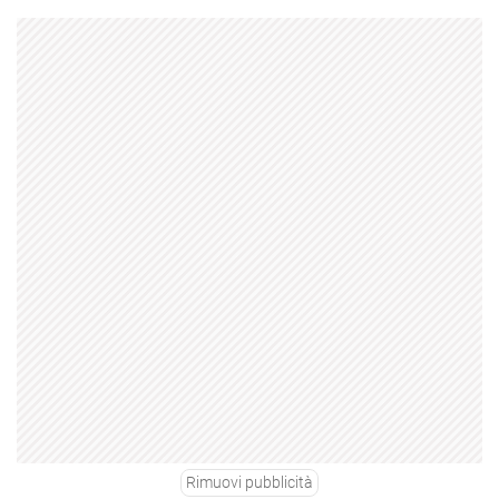
Rimuovi pubblicità