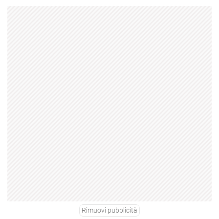
Rimuovi pubblicità