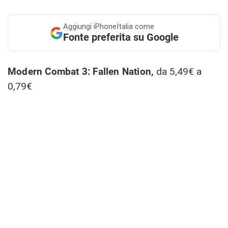
Aggiungi
iPhoneItalia come
Fonte preferita su Google
Modern Combat 3: Fallen Nation,
da 5,49€ a
0,79€