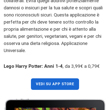
collaterali. Evita quegli additivi potenzialmente
dannosi o insicuri per la tua salute e scopri quali
sono riconosciuti sicuri. Questa applicazione è
perfetta per chi deve tenere sotto controllo la
propria alimentazione e per chi è attento alla
salute, per genitori, vegetariani, vegani e per chi
osserva una dieta religiosa. Applicazione
Universale.
Lego Harry Potter: Anni 1-4
, da 3,99€ a 0,79€
VEDI SU APP STORE