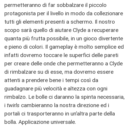
permetteranno di far sobbalzare il piccolo
protagonista per il livello in modo da collezionare
tutti gli elementi presenti a schermo. Il nostro
scopo sarà quello di aiutare Clyde a recuperare
quanta più frutta possibile, in un gioco divertente
e pieno di colori. Il gameplay è molto semplice ed
infatti dovremo toccare le superfici delle pareti
per creare delle onde che permetteranno a Clyde
di rimbalzare su di esse, ma dovremo essere
attenti a prendere bene i tempi così da
guadagnare più velocità e altezza con ogni
rimbalzo. Le bolle ci daranno la spinta necessaria,
i
twirls
cambieranno la nostra direzione ed i
portali ci trasporteranno in un’altra parte della
bolla. Applicazione universale.