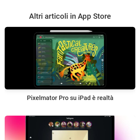
Altri articoli in App Store
Pixelmator Pro su iPad è realtà