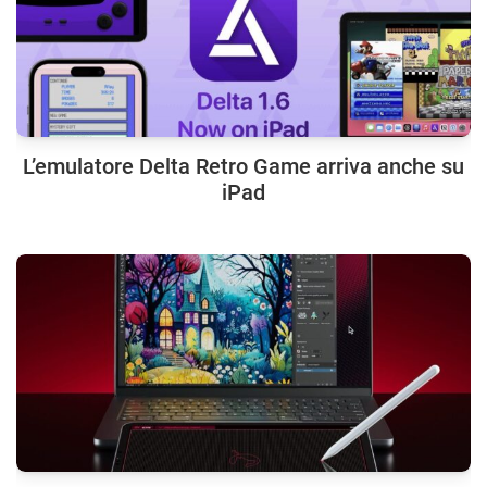
L’emulatore Delta Retro Game arriva anche su
iPad