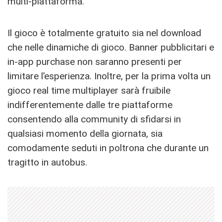
multi-piattaforma.
Il gioco è totalmente gratuito sia nel download
che nelle dinamiche di gioco. Banner pubblicitari e
in-app purchase non saranno presenti per
limitare l’esperienza. Inoltre, per la prima volta un
gioco real time multiplayer sarà fruibile
indifferentemente dalle tre piattaforme
consentendo alla community di sfidarsi in
qualsiasi momento della giornata, sia
comodamente seduti in poltrona che durante un
tragitto in autobus.