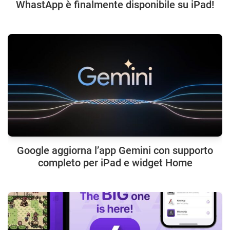
WhastApp è finalmente disponibile su iPad!
Google aggiorna l’app Gemini con supporto
completo per iPad e widget Home