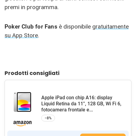
premi in programma.
Poker Club for Fans
è disponibile
gratuitamente
su App Store
.
Prodotti consigliati
Apple iPad con chip A16: display
Liquid Retina da 11'', 128 GB, Wi Fi 6,
fotocamera frontale e...
−8%