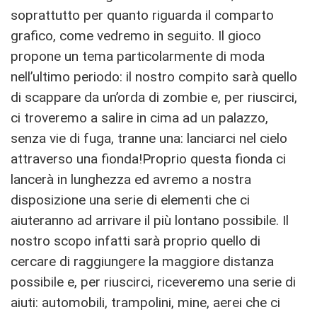
soprattutto per quanto riguarda il comparto
grafico, come vedremo in seguito. Il gioco
propone un tema particolarmente di moda
nell’ultimo periodo: il nostro compito sarà quello
di scappare da un’orda di zombie e, per riuscirci,
ci troveremo a salire in cima ad un palazzo,
senza vie di fuga, tranne una: lanciarci nel cielo
attraverso una fionda!Proprio questa fionda ci
lancerà in lunghezza ed avremo a nostra
disposizione una serie di elementi che ci
aiuteranno ad arrivare il più lontano possibile. Il
nostro scopo infatti sarà proprio quello di
cercare di raggiungere la maggiore distanza
possibile e, per riuscirci, riceveremo una serie di
aiuti: automobili, trampolini, mine, aerei che ci