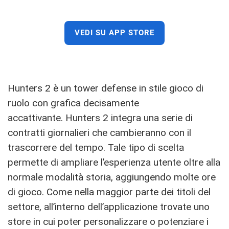
VEDI SU APP STORE
Hunters 2 è un tower defense in stile gioco di
ruolo con grafica decisamente
accattivante. Hunters 2 integra una serie di
contratti giornalieri che cambieranno con il
trascorrere del tempo. Tale tipo di scelta
permette di ampliare l’esperienza utente oltre alla
normale modalità storia, aggiungendo molte ore
di gioco. Come nella maggior parte dei titoli del
settore, all’interno dell’applicazione trovate uno
store in cui poter personalizzare o potenziare i