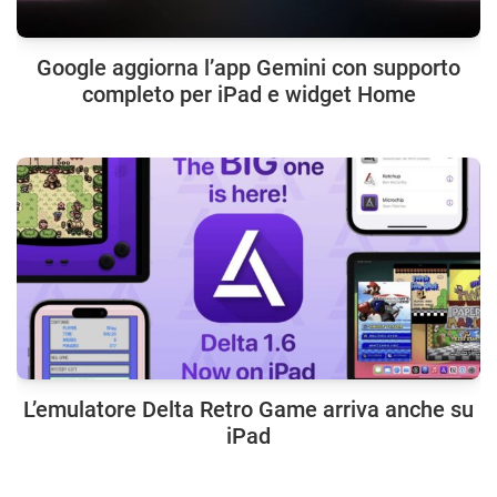
Google aggiorna l’app Gemini con supporto
completo per iPad e widget Home
L’emulatore Delta Retro Game arriva anche su
iPad