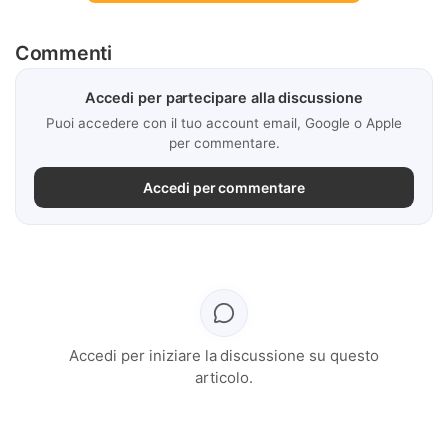
Commenti
Accedi per partecipare alla discussione
Puoi accedere con il tuo account email, Google o Apple
per commentare.
Accedi per commentare
Accedi per iniziare la discussione su questo
articolo.