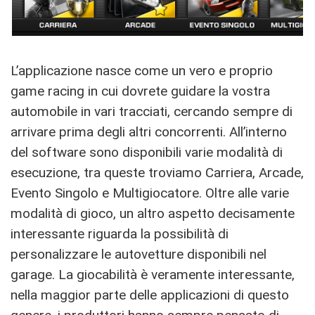
L’applicazione nasce come un vero e proprio
game racing in cui dovrete guidare la vostra
automobile in vari tracciati, cercando sempre di
arrivare prima degli altri concorrenti. All’interno
del software sono disponibili varie modalità di
esecuzione, tra queste troviamo Carriera, Arcade,
Evento Singolo e Multigiocatore. Oltre alle varie
modalità di gioco, un altro aspetto decisamente
interessante riguarda la possibilità di
personalizzare le autovetture disponibili nel
garage. La giocabilità è veramente interessante,
nella maggior parte delle applicazioni di questo