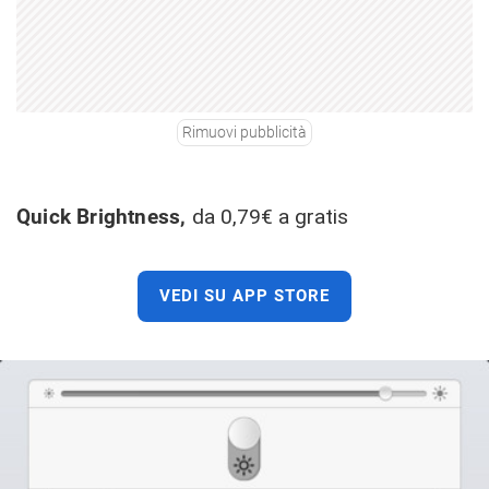
Rimuovi pubblicità
Quick Brightness,
da 0,79€ a gratis
VEDI SU APP STORE