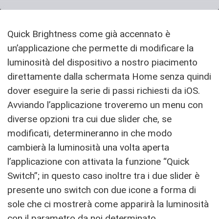
Quick Brightness come già accennato è
un’applicazione che permette di modificare la
luminosità del dispositivo a nostro piacimento
direttamente dalla schermata Home senza quindi
dover eseguire la serie di passi richiesti da iOS.
Avviando l’applicazione troveremo un menu con
diverse opzioni tra cui due slider che, se
modificati, determineranno in che modo
cambierà la luminosità una volta aperta
l’applicazione con attivata la funzione “Quick
Switch”; in questo caso inoltre tra i due slider è
presente uno switch con due icone a forma di
sole che ci mostrerà come apparirà la luminosità
con il parametro da noi determinato.