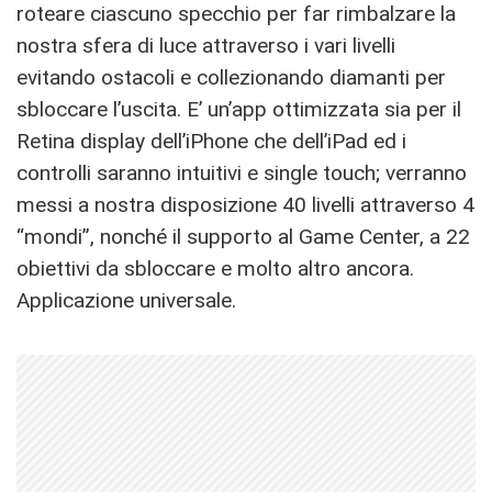
roteare ciascuno specchio per far rimbalzare la
nostra sfera di luce attraverso i vari livelli
evitando ostacoli e collezionando diamanti per
sbloccare l’uscita. E’ un’app ottimizzata sia per il
Retina display dell’iPhone che dell’iPad ed i
controlli saranno intuitivi e single touch; verranno
messi a nostra disposizione 40 livelli attraverso 4
“mondi”, nonché il supporto al Game Center, a 22
obiettivi da sbloccare e molto altro ancora.
Applicazione universale.