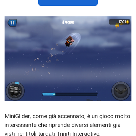
MiniGlider, come già accennato, è un gioco molto
interessante che riprende diversi elementi già
visti nei titoli targati Triniti Interactive,