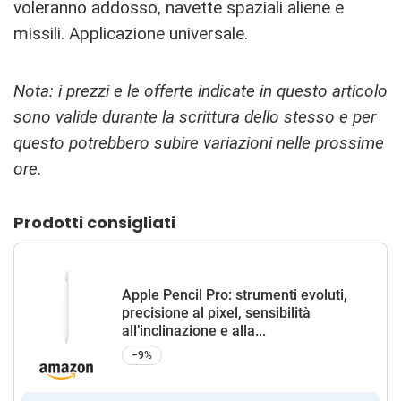
voleranno addosso, navette spaziali aliene e
missili. Applicazione universale.
Nota: i prezzi e le offerte indicate in questo articolo
sono valide durante la scrittura dello stesso e per
questo potrebbero subire variazioni nelle prossime
ore.
Prodotti consigliati
Apple Pencil Pro: strumenti evoluti,
precisione al pixel, sensibilità
all’inclinazione e alla...
−9%