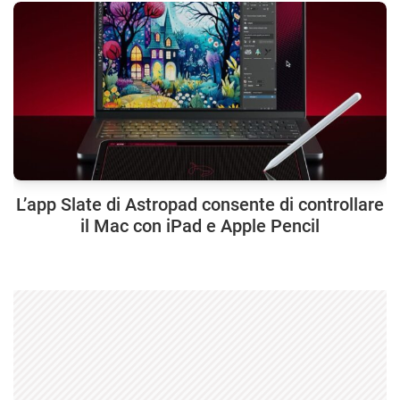
L’app Slate di Astropad consente di controllare
il Mac con iPad e Apple Pencil