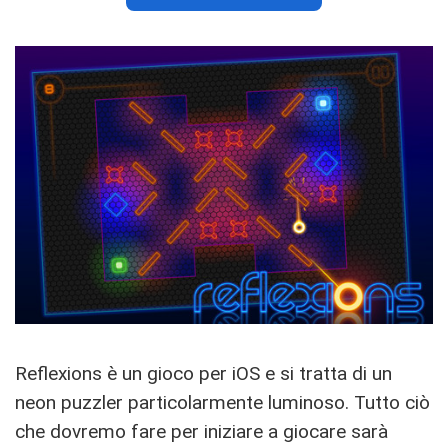
Reflexions è un gioco per iOS e si tratta di un
neon puzzler particolarmente luminoso. Tutto ciò
che dovremo fare per iniziare a giocare sarà