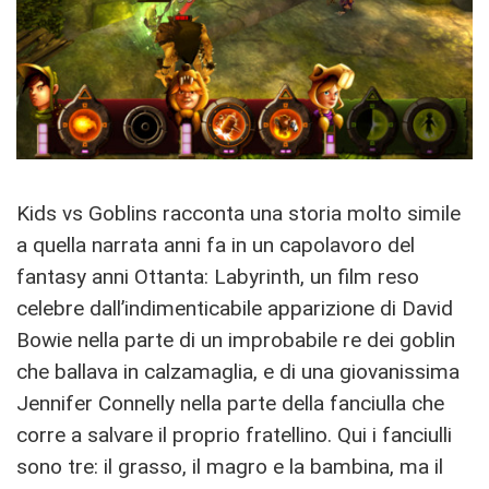
Kids vs Goblins racconta una storia molto simile
a quella narrata anni fa in un capolavoro del
fantasy anni Ottanta: Labyrinth, un film reso
celebre dall’indimenticabile apparizione di David
Bowie nella parte di un improbabile re dei goblin
che ballava in calzamaglia, e di una giovanissima
Jennifer Connelly nella parte della fanciulla che
corre a salvare il proprio fratellino. Qui i fanciulli
sono tre: il grasso, il magro e la bambina, ma il