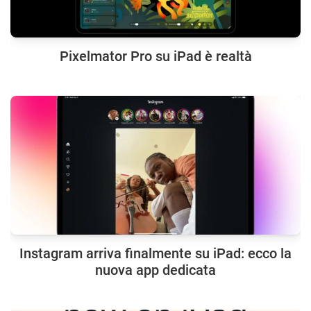
Pixelmator Pro su iPad è realtà
Instagram arriva finalmente su iPad: ecco la
nuova app dedicata