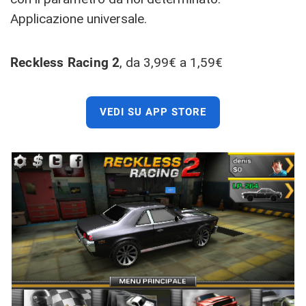
Applicazione universale.
Reckless Racing 2
, da 3,99€ a 1,59€
VEDI SU APP STORE