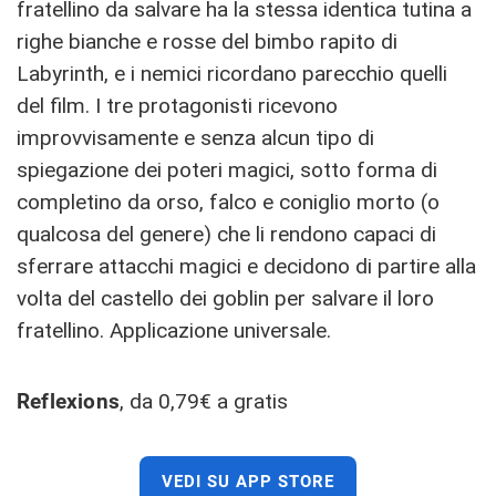
fratellino da salvare ha la stessa identica tutina a
righe bianche e rosse del bimbo rapito di
Labyrinth, e i nemici ricordano parecchio quelli
del film. I tre protagonisti ricevono
improvvisamente e senza alcun tipo di
spiegazione dei poteri magici, sotto forma di
completino da orso, falco e coniglio morto (o
qualcosa del genere) che li rendono capaci di
sferrare attacchi magici e decidono di partire alla
volta del castello dei goblin per salvare il loro
fratellino. Applicazione universale.
Reflexions
, da 0,79€ a gratis
VEDI SU APP STORE