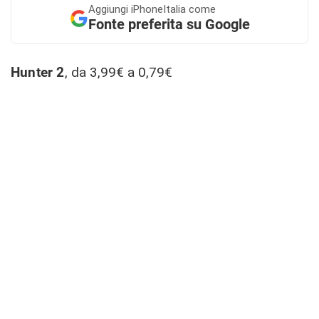
Aggiungi
iPhoneItalia come
Fonte preferita su Google
Hunter 2
, da 3,99€ a 0,79€