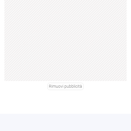
Rimuovi pubblicità