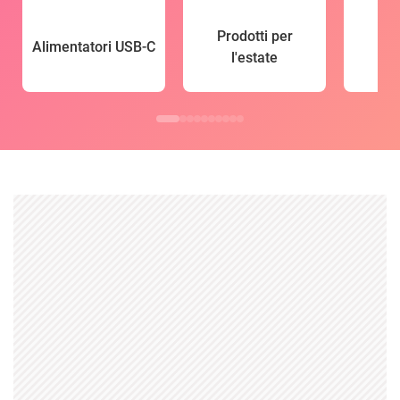
Prodotti per
Alimentatori USB-C
l'estate