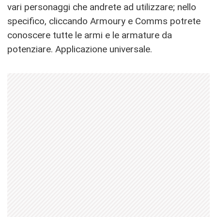
vari personaggi che andrete ad utilizzare; nello
specifico, cliccando Armoury e Comms potrete
conoscere tutte le armi e le armature da
potenziare. Applicazione universale.