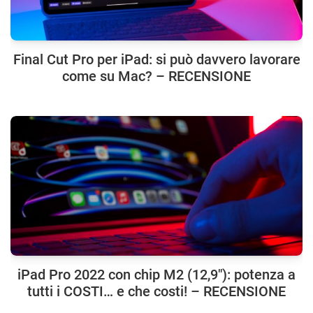
Final Cut Pro per iPad: si può davvero lavorare
come su Mac? – RECENSIONE
iPad Pro 2022 con chip M2 (12,9″): potenza a
tutti i COSTI… e che costi! – RECENSIONE