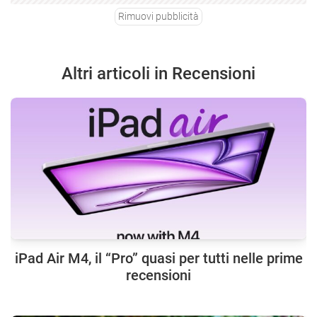
Rimuovi pubblicità
Altri articoli in Recensioni
iPad Air M4, il “Pro” quasi per tutti nelle prime
recensioni