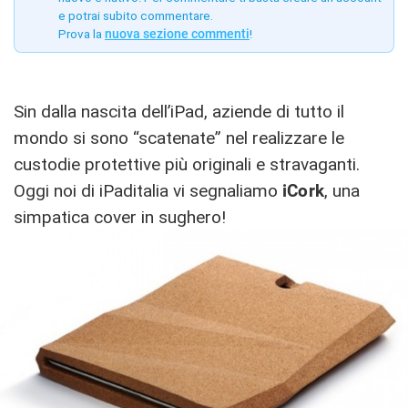
e potrai subito commentare.
Prova la
nuova sezione commenti
!
Sin dalla nascita dell’iPad, aziende di tutto il
mondo si sono “scatenate” nel realizzare le
custodie protettive più originali e stravaganti.
Oggi noi di iPaditalia vi segnaliamo
iCork
, una
simpatica cover in sughero!