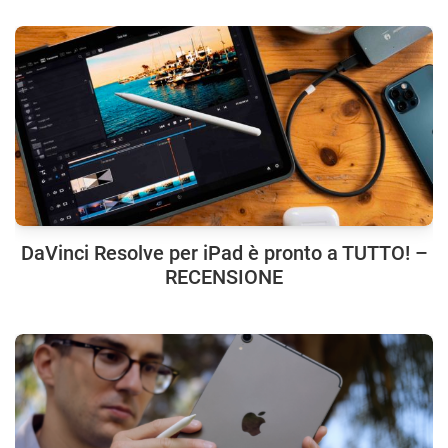
DaVinci Resolve per iPad è pronto a TUTTO! –
RECENSIONE