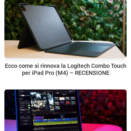
Ecco come si rinnova la Logitech Combo Touch
per iPad Pro (M4) – RECENSIONE