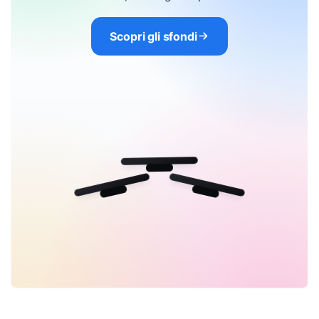
Scopri gli sfondi