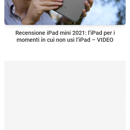
Recensione iPad mini 2021: l’iPad per i
momenti in cui non usi l’iPad – VIDEO