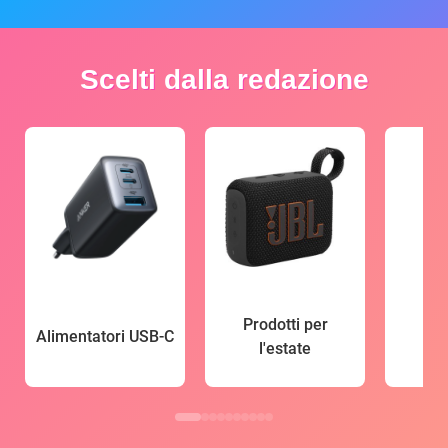
Scelti dalla redazione
Prodotti per
Alimentatori USB-C
l'estate