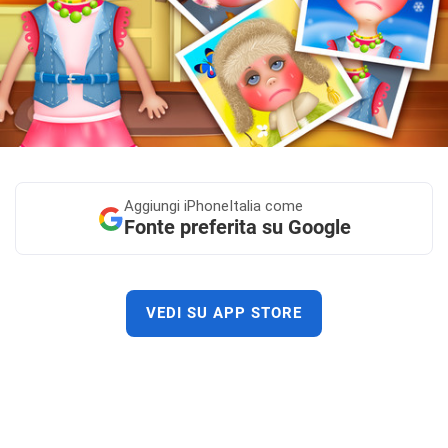
Aggiungi
iPhoneItalia come
Fonte preferita su Google
VEDI SU APP STORE