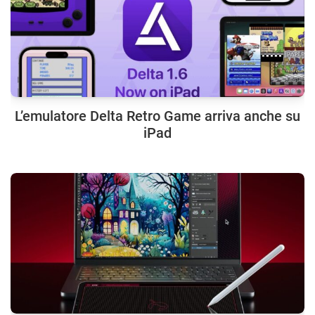
L’emulatore Delta Retro Game arriva anche su
iPad