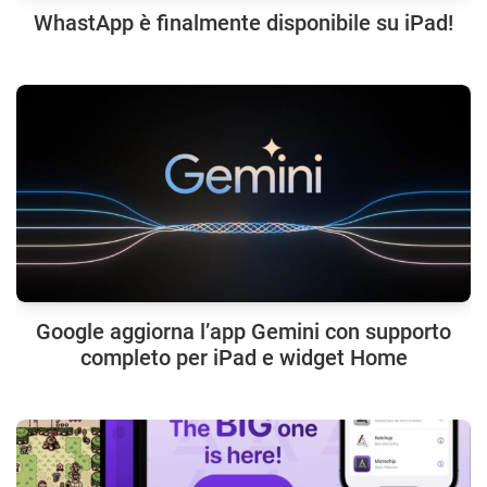
WhastApp è finalmente disponibile su iPad!
Google aggiorna l’app Gemini con supporto
completo per iPad e widget Home