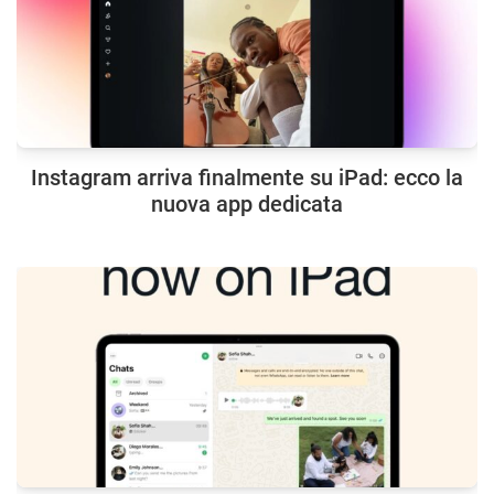
Instagram arriva finalmente su iPad: ecco la
nuova app dedicata