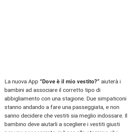
La nuova App
“Dove è il mio vestito?”
aiuterà i
bambini ad associare il corretto tipo di
abbigliamento con una stagione. Due simpaticoni
stanno andando a fare una passeggiata, e non
sanno decidere che vestiti sia meglio indossare. Il
bambino deve aiutarli a scegliere i vestiti giusti