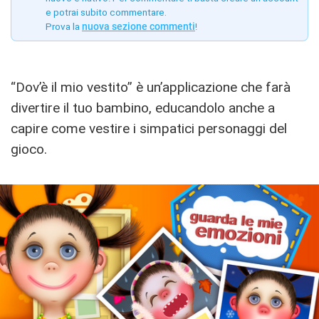
e potrai subito commentare.
Prova la
nuova sezione commenti
!
“Dov’è il mio vestito” è un’applicazione che farà
divertire il tuo bambino, educandolo anche a
capire come vestire i simpatici personaggi del
gioco.