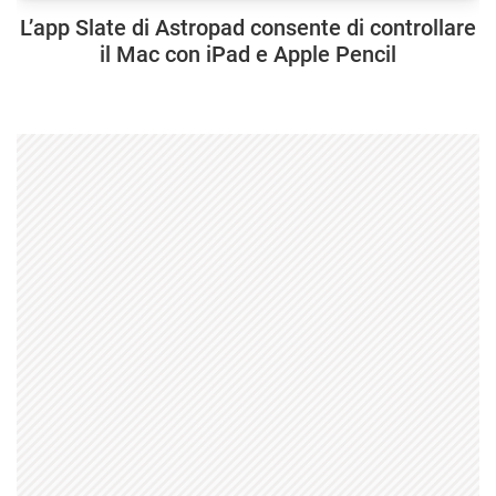
L’app Slate di Astropad consente di controllare
il Mac con iPad e Apple Pencil