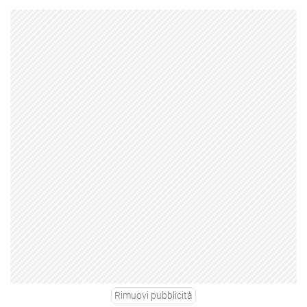
Rimuovi pubblicità