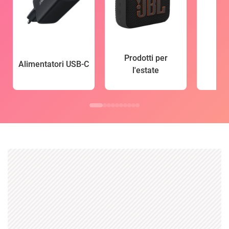
Prodotti per
Alimentatori USB-C
l'estate