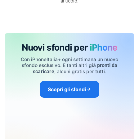
articolo.
Nuovi sfondi per
iPhone
Con iPhoneItalia+ ogni settimana un nuovo
sfondo esclusivo. E tanti altri già
pronti da
, alcuni gratis per tutti.
scaricare
Scopri gli sfondi