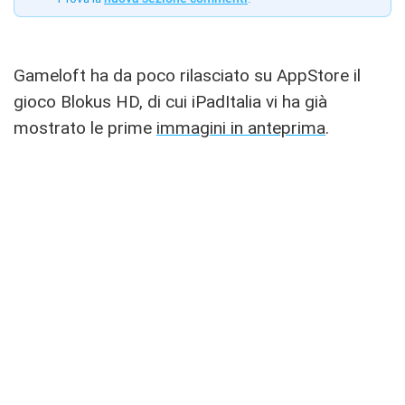
Gameloft ha da poco rilasciato su AppStore il
gioco Blokus HD, di cui iPadItalia vi ha già
mostrato le prime
immagini in anteprima
.