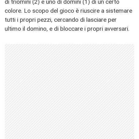
di triomini (2) e uno di domini (1) di un certo
colore. Lo scopo del gioco è riuscire a sistemare
tutti i propri pezzi, cercando di lasciare per
ultimo il domino, e di bloccare i propri avversari.