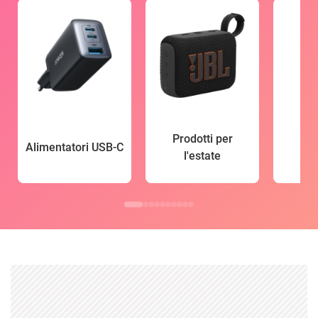
Prodotti per
Alimentatori USB-C
l'estate