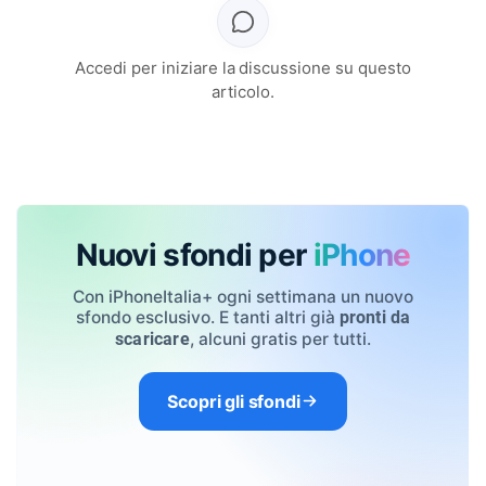
Accedi per iniziare la discussione su questo
articolo.
Nuovi sfondi per
iPhone
Con iPhoneItalia+ ogni settimana un nuovo
sfondo esclusivo. E tanti altri già
pronti da
, alcuni gratis per tutti.
scaricare
Scopri gli sfondi