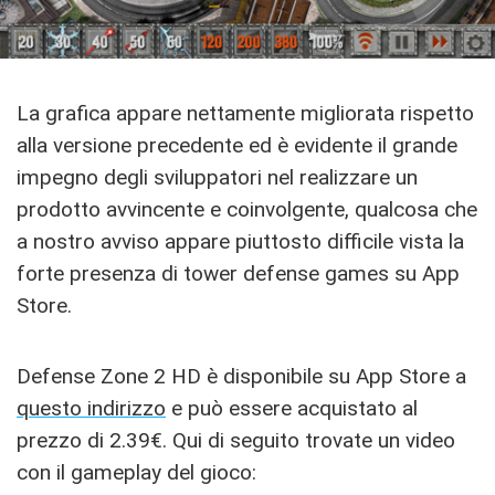
La grafica appare nettamente migliorata rispetto
alla versione precedente ed è evidente il grande
impegno degli sviluppatori nel realizzare un
prodotto avvincente e coinvolgente, qualcosa che
a nostro avviso appare piuttosto difficile vista la
forte presenza di tower defense games su App
Store.
Defense Zone 2 HD è disponibile su App Store a
questo indirizzo
e può essere acquistato al
prezzo di 2.39€. Qui di seguito trovate un video
con il gameplay del gioco: