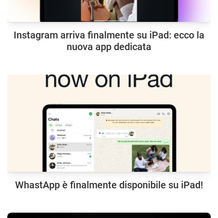
Instagram arriva finalmente su iPad: ecco la
nuova app dedicata
WhastApp è finalmente disponibile su iPad!