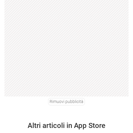
Rimuovi pubblicità
Altri articoli in App Store