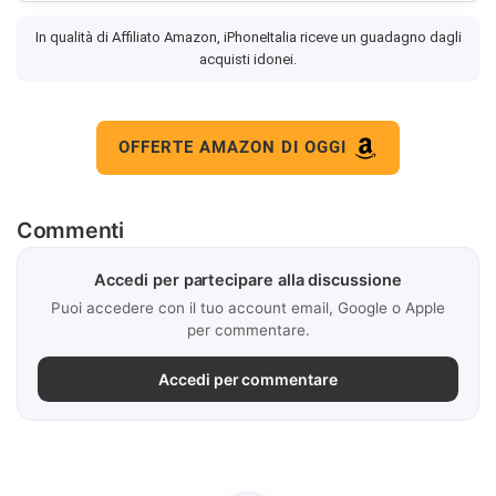
In qualità di Affiliato Amazon, iPhoneItalia riceve un guadagno dagli
acquisti idonei.
OFFERTE AMAZON DI OGGI
Commenti
Accedi per partecipare alla discussione
Puoi accedere con il tuo account email, Google o Apple
per commentare.
Accedi per commentare