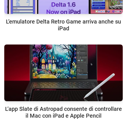
L’emulatore Delta Retro Game arriva anche su
iPad
L’app Slate di Astropad consente di controllare
il Mac con iPad e Apple Pencil