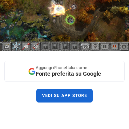
Aggiungi
iPhoneItalia come
Fonte preferita su Google
VEDI SU APP STORE