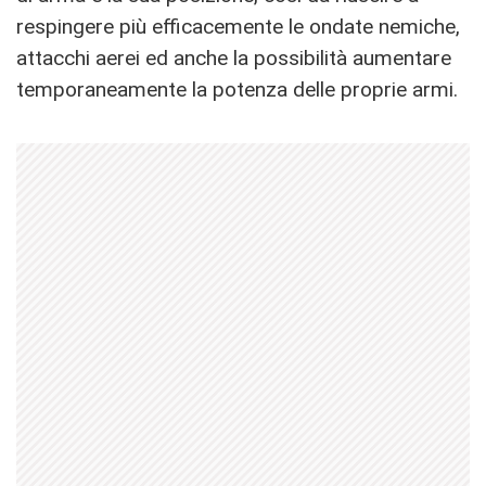
respingere più efficacemente le ondate nemiche,
attacchi aerei ed anche la possibilità aumentare
temporaneamente la potenza delle proprie armi.