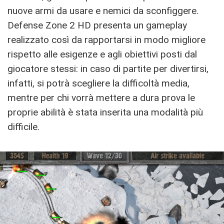
nuove armi da usare e nemici da sconfiggere.
Defense Zone 2 HD presenta un gameplay
realizzato così da rapportarsi in modo migliore
rispetto alle esigenze e agli obiettivi posti dal
giocatore stessi: in caso di partite per divertirsi,
infatti, si potrà scegliere la difficoltà media,
mentre per chi vorrà mettere a dura prova le
proprie abilità è stata inserita una modalità più
difficile.