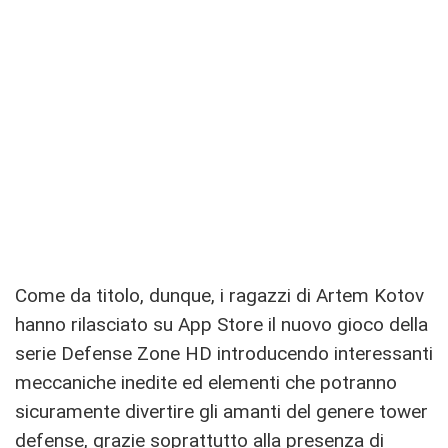
Come da titolo, dunque, i ragazzi di Artem Kotov
hanno rilasciato su App Store il nuovo gioco della
serie Defense Zone HD introducendo interessanti
meccaniche inedite ed elementi che potranno
sicuramente divertire gli amanti del genere tower
defense, grazie soprattutto alla presenza di