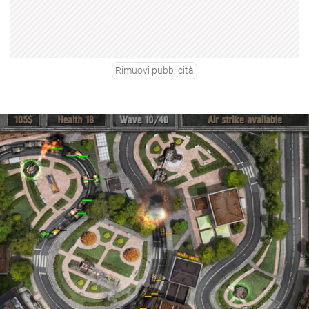
Rimuovi pubblicità