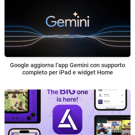
Google aggiorna l’app Gemini con supporto
completo per iPad e widget Home