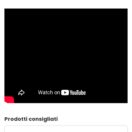
Prodotti consigliati