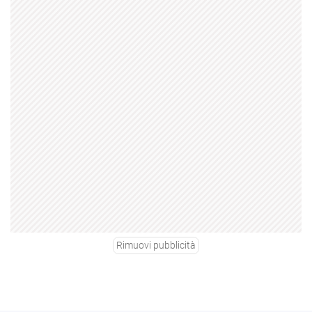
Rimuovi pubblicità