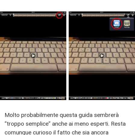
Molto probabilmente questa guida sembrerà
“troppo semplice” anche ai meno esperti. Resta
comunque curioso il fatto che sia ancora