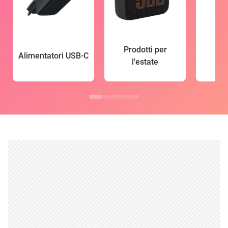
Prodotti per
Alimentatori USB-C
l'estate