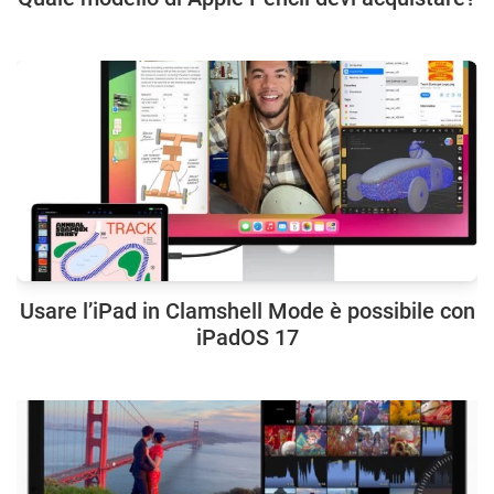
Usare l’iPad in Clamshell Mode è possibile con
iPadOS 17