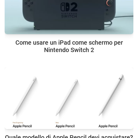
Come usare un iPad come schermo per
Nintendo Switch 2
Quale modello di Apple Pencil devi acquistare?