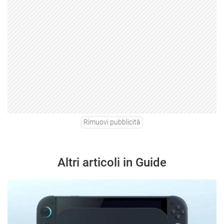
Rimuovi pubblicità
Altri articoli in Guide