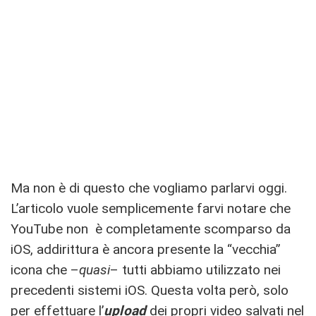
Ma non è di questo che vogliamo parlarvi oggi.
L’articolo vuole semplicemente farvi notare che
YouTube non è completamente scomparso da
iOS, addirittura è ancora presente la “vecchia”
icona che –
quasi
– tutti abbiamo utilizzato nei
precedenti sistemi iOS. Questa volta però, solo
per effettuare l’
upload
dei propri video salvati nel