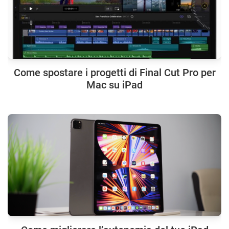
Come spostare i progetti di Final Cut Pro per
Mac su iPad