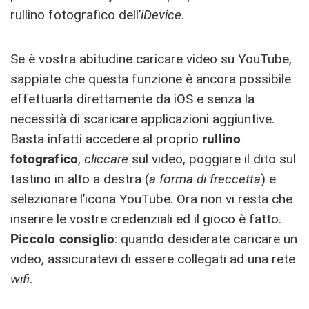
rullino fotografico dell’
iDevice
.
Se è vostra abitudine caricare video su YouTube,
sappiate che questa funzione è ancora possibile
effettuarla direttamente da iOS e senza la
necessità di scaricare applicazioni aggiuntive.
Basta infatti accedere al proprio
rullino
fotografico
,
cliccare
sul video, poggiare il dito sul
tastino in alto a destra (
a forma di freccetta
) e
selezionare l’icona YouTube. Ora non vi resta che
inserire le vostre credenziali ed il gioco è fatto.
Piccolo consiglio
: quando desiderate caricare un
video, assicuratevi di essere collegati ad una rete
wifi
.