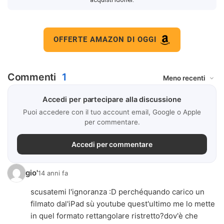
OFFERTE AMAZON DI OGGI
Commenti
1
Accedi per partecipare alla discussione
Puoi accedere con il tuo account email, Google o Apple
per commentare.
Accedi per commentare
gio'
14 anni fa
scusatemi l'ignoranza :D perchéquando carico un
filmato dal'iPad sù youtube quest'ultimo me lo mette
in quel formato rettangolare ristretto?dov'è che