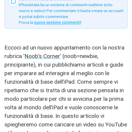
iPhoneItalia ha un sistema di commenti realtime tutto
nuovo e nativo! Per commentare ti basta creare un account
e potrai subito commentare.
Prova la
nuova sezione commenti
!
Eccoci ad un nuovo appuntamento con la nostra
rubrica ‘
Noob’s Corner
’ (noob=newbie,
principiante), in cui pubblichiamo articoli e guide
per imparare ad interagire al meglio con le
funzionalità di base dell’iPad. Come sempre vi
ripetiamo che si tratta di una sezione pensata in
modo particolare per chi si avvicina per la prima
volta al mondo dell’iPad e vuole conoscerne le
funzionalità di base. In questo articolo vi
spiegheremo come caricare un video su YouTube