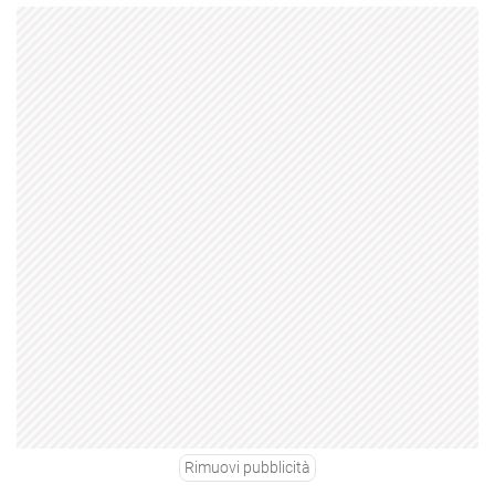
Rimuovi pubblicità