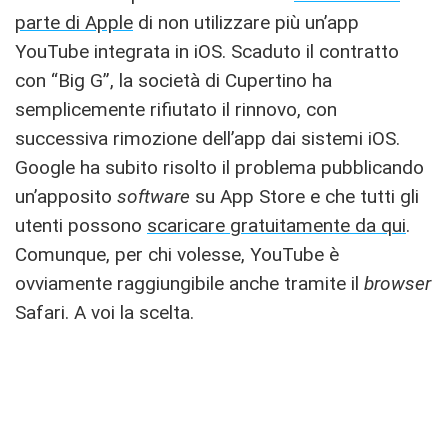
parte di Apple
di non utilizzare più un’app
YouTube integrata in iOS. Scaduto il contratto
con “Big G”, la società di Cupertino ha
semplicemente rifiutato il rinnovo, con
successiva rimozione dell’app dai sistemi iOS.
Google ha subito risolto il problema pubblicando
un’apposito
software
su App Store e che tutti gli
utenti possono
scaricare gratuitamente da qui
.
Comunque, per chi volesse, YouTube è
ovviamente raggiungibile anche tramite il
browser
Safari. A voi la scelta.