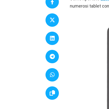
numerosi tablet conc