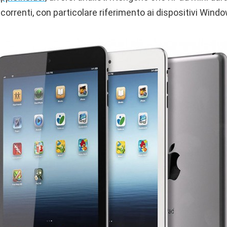
orrenti, con particolare riferimento ai dispositivi Windo