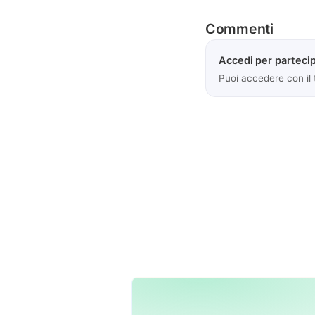
Commenti
Accedi per partecip
Puoi accedere con il