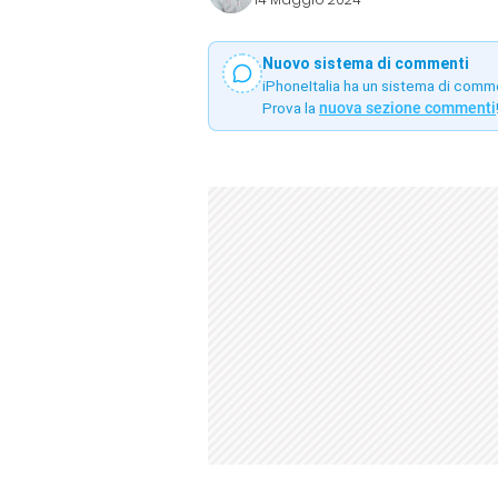
Nuovo sistema di commenti
iPhoneItalia ha un sistema di comm
Prova la
nuova sezione commenti