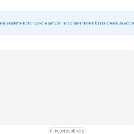
enti realtime tutto nuovo e nativo! Per commentare ti basta creare un acco
!
Rimuovi pubblicità