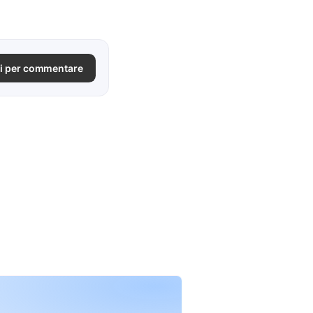
i per commentare