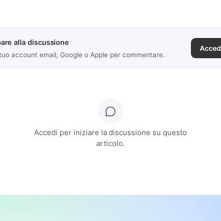
are alla discussione
Acced
 tuo account email, Google o Apple per commentare.
Accedi per iniziare la discussione su questo
articolo.