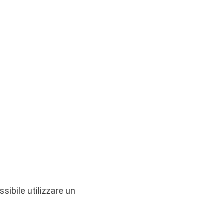
sibile utilizzare un