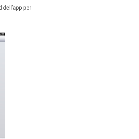
 dell’app per