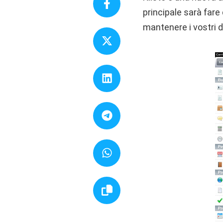
principale sarà fare
mantenere i vostri d