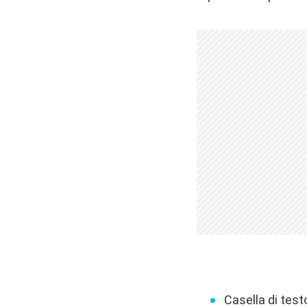
Casella di test