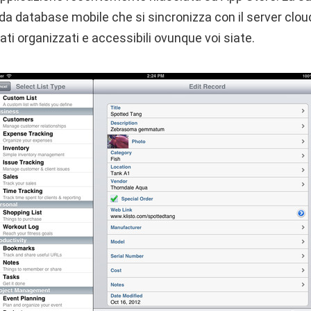
 da database mobile che si sincronizza con il server cloud
ati organizzati e accessibili ovunque voi siate.