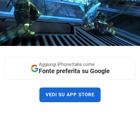
Aggiungi
iPhoneItalia come
Fonte preferita su Google
VEDI SU APP STORE