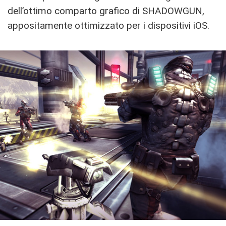
dell’ottimo comparto grafico di SHADOWGUN,
appositamente ottimizzato per i dispositivi iOS.