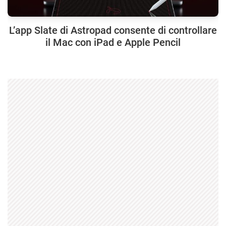
L’app Slate di Astropad consente di controllare
il Mac con iPad e Apple Pencil