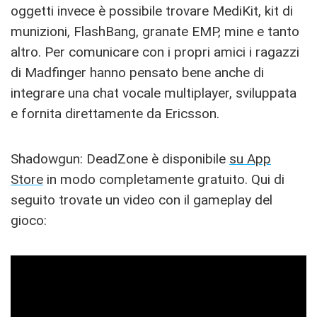
oggetti invece è possibile trovare MediKit, kit di
munizioni, FlashBang, granate EMP, mine e tanto
altro. Per comunicare con i propri amici i ragazzi
di Madfinger hanno pensato bene anche di
integrare una chat vocale multiplayer, sviluppata
e fornita direttamente da Ericsson.
Shadowgun: DeadZone è disponibile
su App
Store
in modo completamente gratuito. Qui di
seguito trovate un video con il gameplay del
gioco: