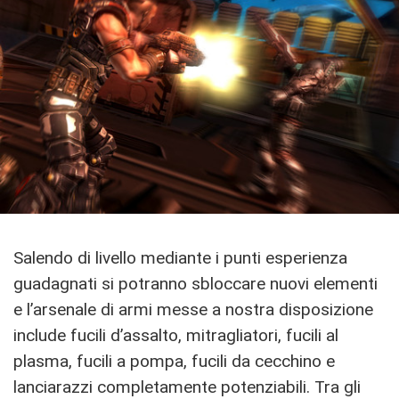
Salendo di livello mediante i punti esperienza
guadagnati si potranno sbloccare nuovi elementi
e l’arsenale di armi messe a nostra disposizione
include fucili d’assalto, mitragliatori, fucili al
plasma, fucili a pompa, fucili da cecchino e
lanciarazzi completamente potenziabili. Tra gli