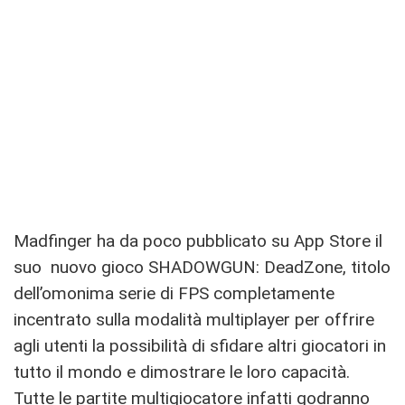
Madfinger ha da poco pubblicato su App Store il
suo nuovo gioco SHADOWGUN: DeadZone, titolo
dell’omonima serie di FPS completamente
incentrato sulla modalità multiplayer per offrire
agli utenti la possibilità di sfidare altri giocatori in
tutto il mondo e dimostrare le loro capacità.
Tutte le partite multigiocatore infatti godranno