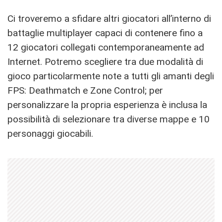
Ci troveremo a sfidare altri giocatori all’interno di
battaglie multiplayer capaci di contenere fino a
12 giocatori collegati contemporaneamente ad
Internet. Potremo scegliere tra due modalità di
gioco particolarmente note a tutti gli amanti degli
FPS: Deathmatch e Zone Control; per
personalizzare la propria esperienza è inclusa la
possibilità di selezionare tra diverse mappe e 10
personaggi giocabili.