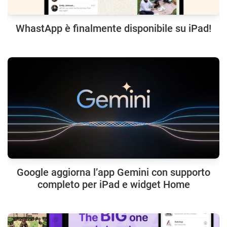
WhastApp è finalmente disponibile su iPad!
Google aggiorna l’app Gemini con supporto
completo per iPad e widget Home