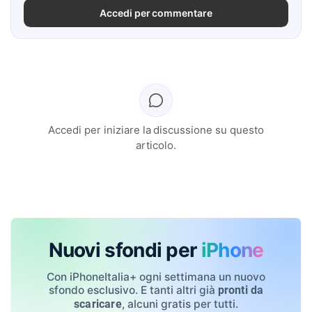
Accedi per commentare
Accedi per iniziare la discussione su questo
articolo.
Nuovi sfondi per
iPhone
Con iPhoneItalia+ ogni settimana un nuovo
sfondo esclusivo. E tanti altri già
pronti da
, alcuni gratis per tutti.
scaricare