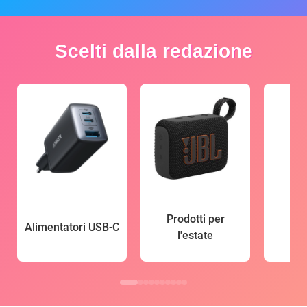
Scelti dalla redazione
Prodotti per
Alimentatori USB-C
l'estate