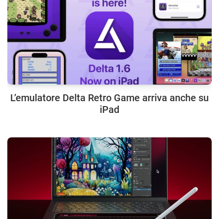
L’emulatore Delta Retro Game arriva anche su
iPad