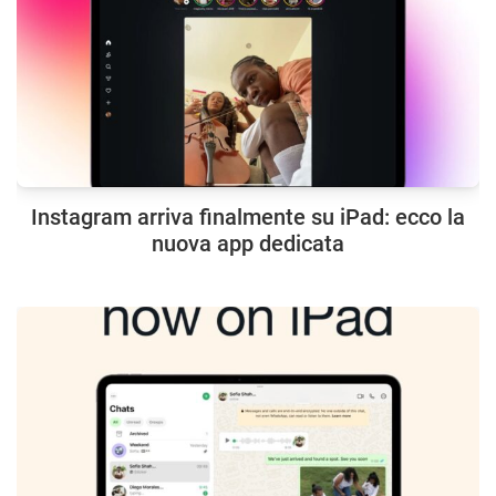
Instagram arriva finalmente su iPad: ecco la
nuova app dedicata