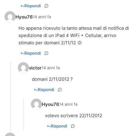
Rispondi
Hyou76
14 anni fa
Ho appena ricevuto la tanto attesa mail di notifica di
spedizione di un iPad 4 WiFi + Cellular, arrivo
stimato per domani 2/11/12 :D
Rispondi
victor
14 anni fa
domani 2/11/2012 ?
Rispondi
Hyou76
14 anni fa
volevo scrivere 22/11/2012
Rispondi