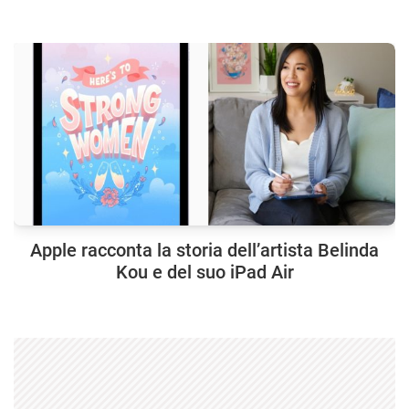
Apple racconta la storia dell’artista Belinda
Kou e del suo iPad Air