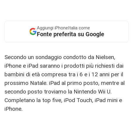
Aggiungi
iPhoneItalia come
Fonte preferita su Google
Secondo un sondaggio condotto da Nielsen,
iPhone e iPad saranno i prodotti più richiesti dai
bambini di età compresa tra i 6 e i 12 anni per il
prossimo Natale. iPad al primo posto, mentre al
secondo posto troviamo la Nintendo Wii U.
Completano la top five, iPod Touch, iPad mini e
iPhone.