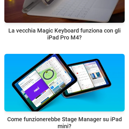
La vecchia Magic Keyboard funziona con gli
iPad Pro M4?
Come funzionerebbe Stage Manager su iPad
mini?