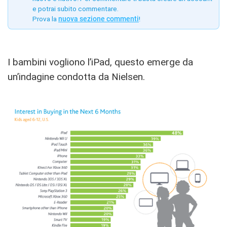
e potrai subito commentare.
Prova la
nuova sezione commenti
!
I bambini vogliono l’iPad, questo emerge da
un’indagine condotta da Nielsen.