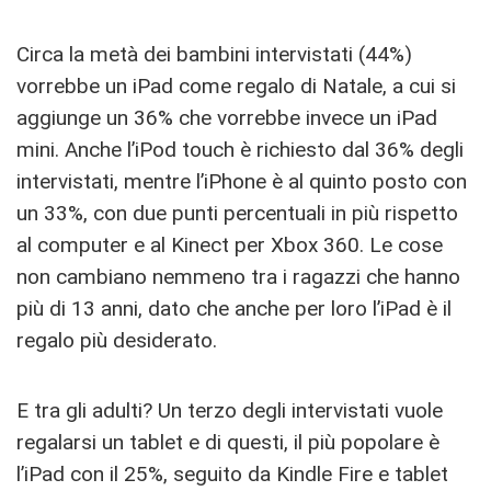
Circa la metà dei bambini intervistati (44%)
vorrebbe un iPad come regalo di Natale, a cui si
aggiunge un 36% che vorrebbe invece un iPad
mini. Anche l’iPod touch è richiesto dal 36% degli
intervistati, mentre l’iPhone è al quinto posto con
un 33%, con due punti percentuali in più rispetto
al computer e al Kinect per Xbox 360. Le cose
non cambiano nemmeno tra i ragazzi che hanno
più di 13 anni, dato che anche per loro l’iPad è il
regalo più desiderato.
E tra gli adulti? Un terzo degli intervistati vuole
regalarsi un tablet e di questi, il più popolare è
l’iPad con il 25%, seguito da Kindle Fire e tablet