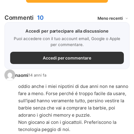
Commenti
10
Accedi per partecipare alla discussione
Puoi accedere con il tuo account email, Google o Apple
per commentare.
Accedi per commentare
naomi
14 anni fa
oddio anche i miei nipotini di due anni non ne sanno
fare a meno. Forse perché é troppo facile da usare,
sull'ipad hanno veramente tutto, persino vestire la
barbie senza che vai a comprare la barbie, poi
adorano i giochi memory e puzzle.
Non giocano ai con i giocattoli. Preferiscono la
tecnologia peggio di noi.