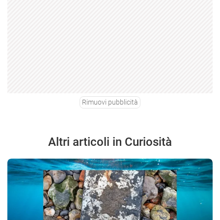
Rimuovi pubblicità
Altri articoli in Curiosità