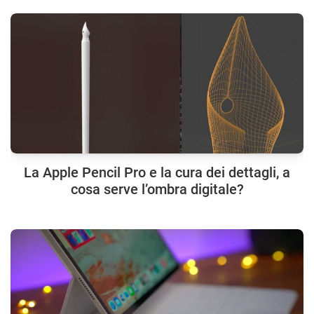
La Apple Pencil Pro e la cura dei dettagli, a
cosa serve l’ombra digitale?