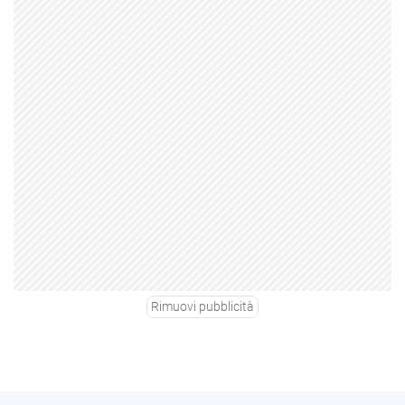
Rimuovi pubblicità