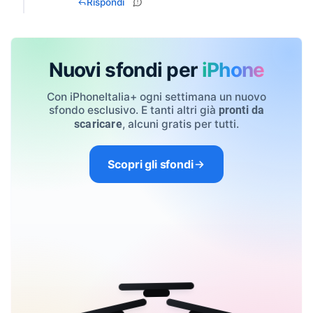
Rispondi
Nuovi sfondi per
iPhone
Con iPhoneItalia+ ogni settimana un nuovo
sfondo esclusivo. E tanti altri già
pronti da
, alcuni gratis per tutti.
scaricare
Scopri gli sfondi