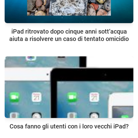
iPad ritrovato dopo cinque anni sott’acqua
aiuta a risolvere un caso di tentato omicidio
Cosa fanno gli utenti con i loro vecchi iPad?