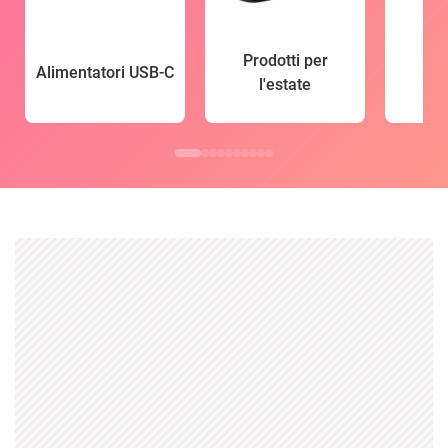
Prodotti per
Alimentatori USB-C
l'estate