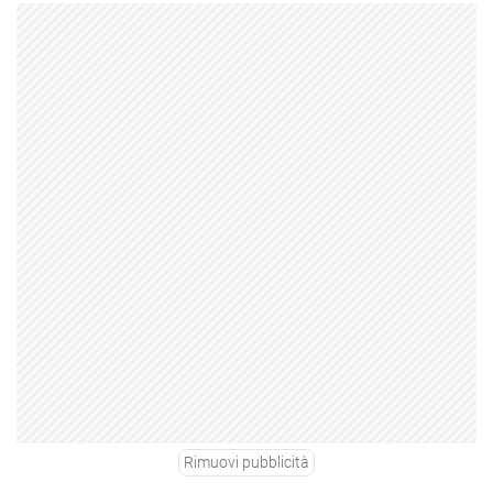
Rimuovi pubblicità