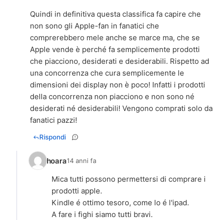
Quindi in definitiva questa classifica fa capire che
non sono gli Apple-fan in fanatici che
comprerebbero mele anche se marce ma, che se
Apple vende è perché fa semplicemente prodotti
che piacciono, desiderati e desiderabili. Rispetto ad
una concorrenza che cura semplicemente le
dimensioni dei display non è poco! Infatti i prodotti
della concorrenza non piacciono e non sono né
desiderati né desiderabili! Vengono comprati solo da
fanatici pazzi!
Rispondi
hoara
14 anni fa
Mica tutti possono permettersi di comprare i
prodotti apple.
Kindle é ottimo tesoro, come lo é l'ipad.
A fare i fighi siamo tutti bravi.