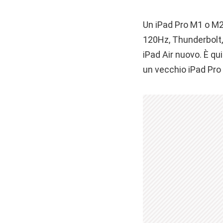
Un iPad Pro M1 o M2 
120Hz, Thunderbolt, 
iPad Air nuovo. È qu
un vecchio iPad Pro