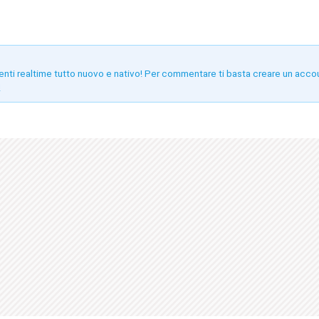
enti realtime tutto nuovo e nativo! Per commentare ti basta creare un acco
!