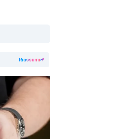
Riassumi