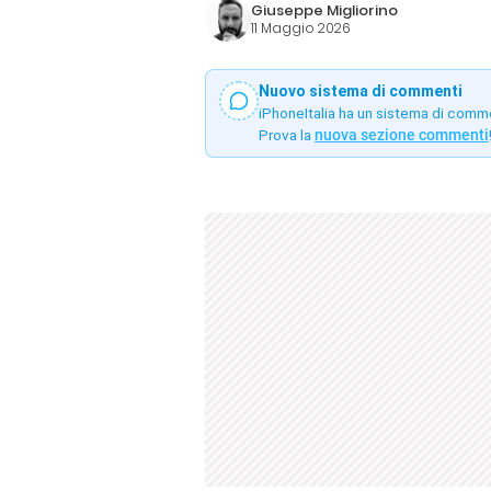
Giuseppe Migliorino
11 Maggio 2026
Nuovo sistema di commenti
iPhoneItalia ha un sistema di comm
Prova la
nuova sezione commenti