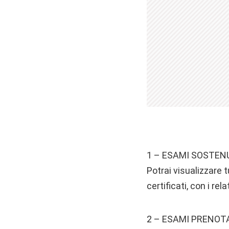
1 – ESAMI SOSTENU
Potrai visualizzare t
certificati, con i rela
2 – ESAMI PRENOTA