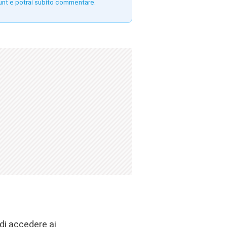
unt e potrai subito commentare.
 di accedere ai