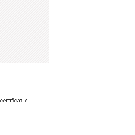
certificati e