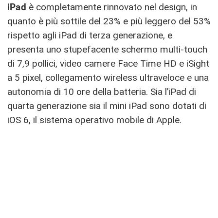
iPad
è completamente rinnovato nel design, in
quanto è più sottile del 23% e più leggero del 53%
rispetto agli iPad di terza generazione, e
presenta uno stupefacente schermo multi-touch
di 7,9 pollici, video camere Face Time HD e iSight
a 5 pixel, collegamento wireless ultraveloce e una
autonomia di 10 ore della batteria. Sia l’iPad di
quarta generazione sia il mini iPad sono dotati di
iOS 6, il sistema operativo mobile di Apple.