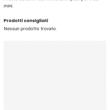
mini.
Prodotti consigliati
Nessun prodotto trovato.