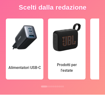
Scelti dalla redazione
Prodotti per
Alimentatori USB-C
l'estate