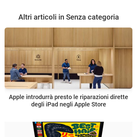
Altri articoli in Senza categoria
Apple introdurrà presto le riparazioni dirette
degli iPad negli Apple Store