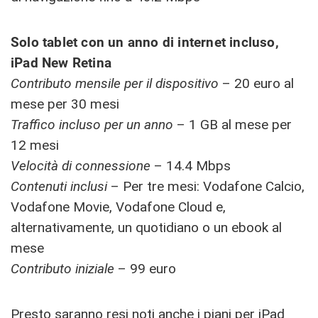
Solo tablet con un anno di internet incluso,
iPad New Retina
Contributo mensile per il dispositivo
– 20 euro al
mese per 30 mesi
Traffico incluso per un anno
– 1 GB al mese per
12 mesi
Velocità di connessione
– 14.4 Mbps
Contenuti inclusi
– Per tre mesi: Vodafone Calcio,
Vodafone Movie, Vodafone Cloud e,
alternativamente, un quotidiano o un ebook al
mese
Contributo iniziale
– 99 euro
Presto saranno resi noti anche i piani per iPad