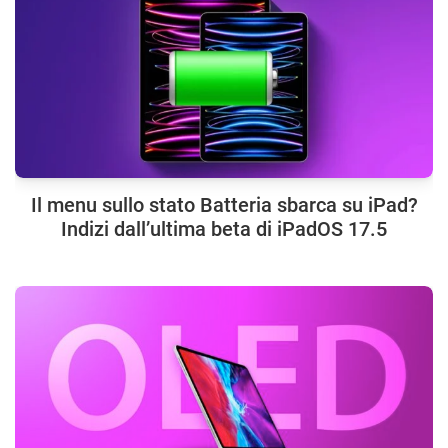
Il menu sullo stato Batteria sbarca su iPad?
Indizi dall’ultima beta di iPadOS 17.5