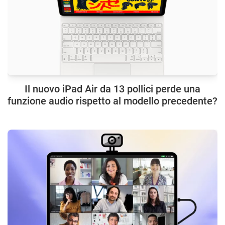
Il nuovo iPad Air da 13 pollici perde una
funzione audio rispetto al modello precedente?