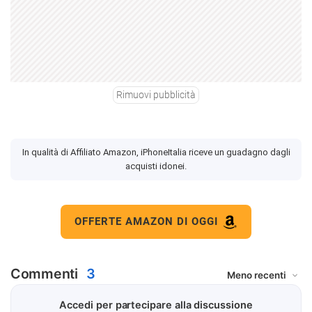
Rimuovi pubblicità
In qualità di Affiliato Amazon, iPhoneItalia riceve un guadagno dagli
acquisti idonei.
OFFERTE AMAZON DI OGGI
Commenti
3
Accedi per partecipare alla discussione