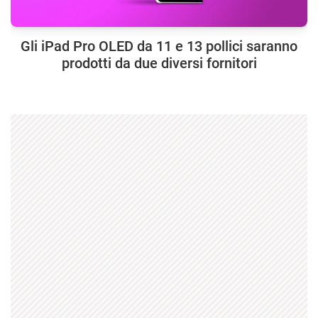
Gli iPad Pro OLED da 11 e 13 pollici saranno
prodotti da due diversi fornitori