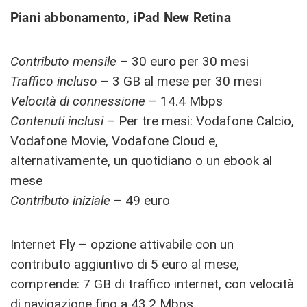
Piani abbonamento, iPad New Retina
Contributo mensile
– 30 euro per 30 mesi
Traffico incluso
– 3 GB al mese per 30 mesi
Velocità di connessione
– 14.4 Mbps
Contenuti inclusi
– Per tre mesi: Vodafone Calcio,
Vodafone Movie, Vodafone Cloud e,
alternativamente, un quotidiano o un ebook al
mese
Contributo iniziale
– 49 euro
Internet Fly – opzione attivabile con un
contributo aggiuntivo di 5 euro al mese,
comprende: 7 GB di traffico internet, con velocità
di navigazione fino a 43.2 Mbps