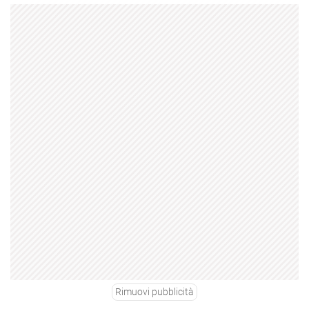
Rimuovi pubblicità