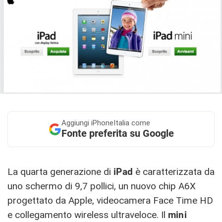
Aggiungi
iPhoneItalia come
Fonte preferita su Google
La quarta generazione di
iPad
è caratterizzata da
uno schermo di 9,7 pollici, un nuovo chip A6X
progettato da Apple, videocamera Face Time HD
e collegamento wireless ultraveloce. Il
mini