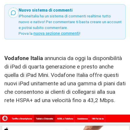
Nuovo sistema di commenti
iPhoneItalia ha un sistema di commenti realtime tutto
nuovo e nativo! Per commentare ti basta creare un account
e potrai subito commentare.
Prova la
nuova sezione commenti
!
Vodafone Italia
annuncia da oggi la disponibilità
di iPad di quarta generazione e presto anche
quella di iPad Mini. Vodafone Italia offre questi
nuovi iPad unitamente ad una gamma di piani dati
che consentono ai clienti di collegarsi alla sua
rete HSPA+ ad una velocità fino a 43,2 Mbps.