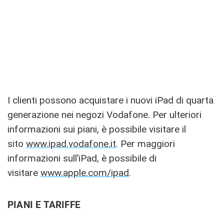
I clienti possono acquistare i nuovi iPad di quarta
generazione nei negozi Vodafone. Per ulteriori
informazioni sui piani, è possibile visitare il
sito
www.ipad.vodafone.it
. Per maggiori
informazioni sull’iPad, è possibile di
visitare
www.apple.com/ipad
.
PIANI E TARIFFE