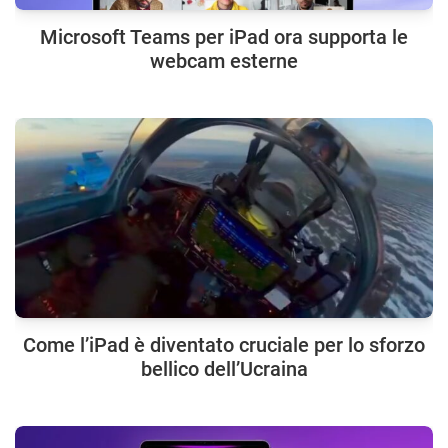
Microsoft Teams per iPad ora supporta le
webcam esterne
Come l’iPad è diventato cruciale per lo sforzo
bellico dell’Ucraina