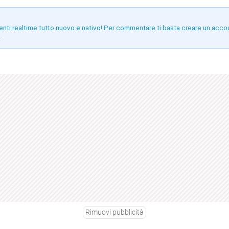
enti realtime tutto nuovo e nativo! Per commentare ti basta creare un acco
!
Rimuovi pubblicità