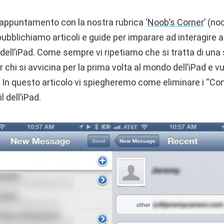
appuntamento con la nostra rubrica ‘
Noob’s Corner
’ (n
 pubblichiamo articoli e guide per imparare ad interagire a
 dell’iPad. Come sempre vi ripetiamo che si tratta di una
 chi si avvicina per la prima volta al mondo dell’iPad e 
. In questo articolo vi spiegheremo come eliminare i “Con
l dell’iPad.