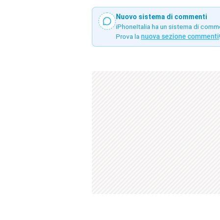
Nuovo sistema di commenti
iPhoneItalia ha un sistema di comm
Prova la
nuova sezione commenti