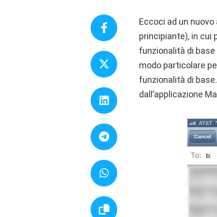
Eccoci ad un nuovo 
principiante), in cui
funzionalità di base
modo particolare per
funzionalità di base
dall’applicazione Mai