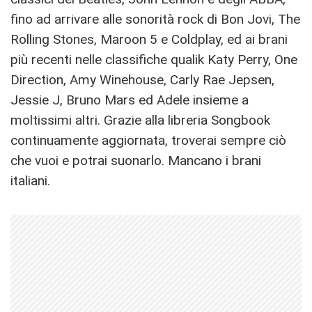
fino ad arrivare alle sonorità rock di Bon Jovi, The
Rolling Stones, Maroon 5 e Coldplay, ed ai brani
più recenti nelle classifiche qualik Katy Perry, One
Direction, Amy Winehouse, Carly Rae Jepsen,
Jessie J, Bruno Mars ed Adele insieme a
moltissimi altri. Grazie alla libreria Songbook
continuamente aggiornata, troverai sempre ciò
che vuoi e potrai suonarlo. Mancano i brani
italiani.