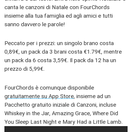
canta le canzoni di Natale con FourChords
insieme alla tua famiglia ed agli amici e tutti
sanno davvero le parole!
Peccato per i prezzi: un singolo brano costa
0,89€, un pack da 3 brani costa €1.79€, mentre
un pack da 6 costa 3,59€. Il pack da 12 ha un
prezzo di 5,99€.
FourChords è comunque disponibile
gratuitamente su App Store
, insieme ad un
Pacchetto gratuito iniziale di Canzoni, incluse
Whiskey in the Jar, Amazing Grace, Where Did
You Sleep Last Night e Mary Had a Little Lamb.