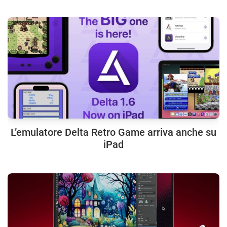
L’emulatore Delta Retro Game arriva anche su
iPad