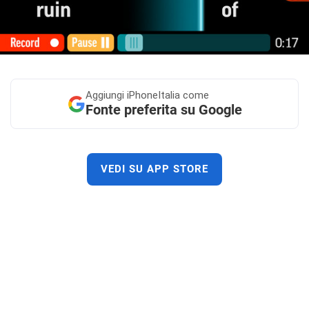
Aggiungi
iPhoneItalia come
Fonte preferita su Google
VEDI SU APP STORE