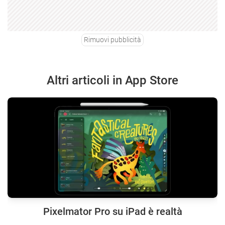
Rimuovi pubblicità
Altri articoli in App Store
Pixelmator Pro su iPad è realtà