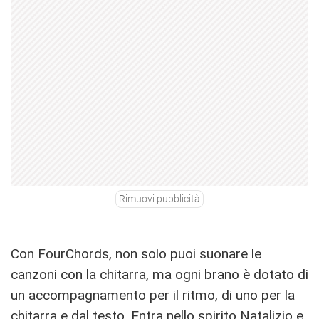
Rimuovi pubblicità
Con FourChords, non solo puoi suonare le
canzoni con la chitarra, ma ogni brano è dotato di
un accompagnamento per il ritmo, di uno per la
chitarra e dal testo. Entra nello spirito Natalizio e