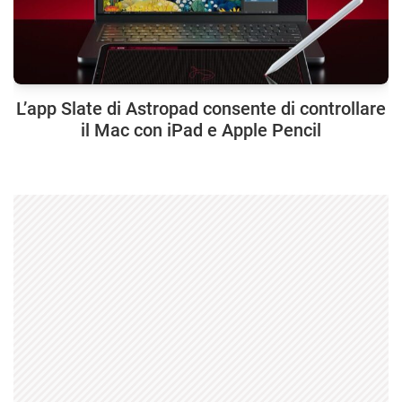
L’app Slate di Astropad consente di controllare
il Mac con iPad e Apple Pencil