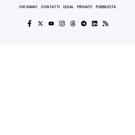
CHI SIAMO
CONTATTI
LEGAL
PRIVACY
PUBBLICITÀ