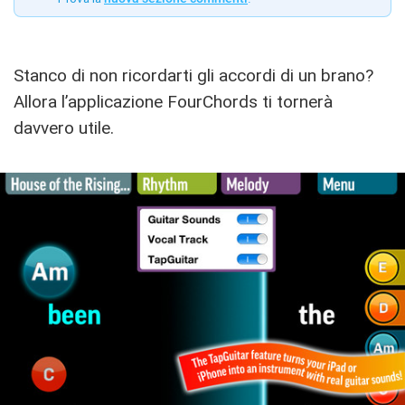
Stanco di non ricordarti gli accordi di un brano?
Allora l’applicazione FourChords ti tornerà
davvero utile.