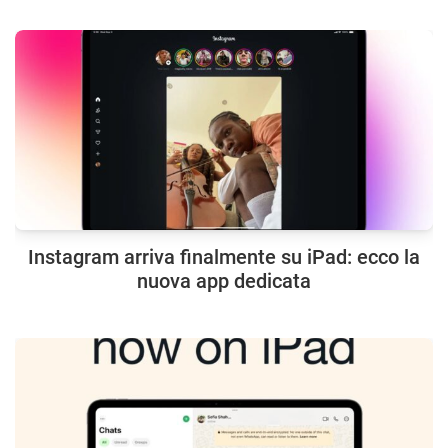
Instagram arriva finalmente su iPad: ecco la
nuova app dedicata