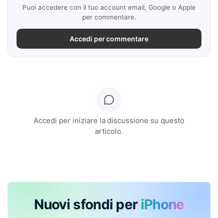
Puoi accedere con il tuo account email, Google o Apple
per commentare.
Accedi per commentare
Accedi per iniziare la discussione su questo
articolo.
Nuovi sfondi per
iPhone