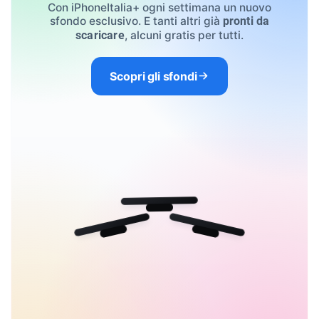
Con iPhoneItalia+ ogni settimana un nuovo
sfondo esclusivo. E tanti altri già
pronti da
, alcuni gratis per tutti.
scaricare
Scopri gli sfondi