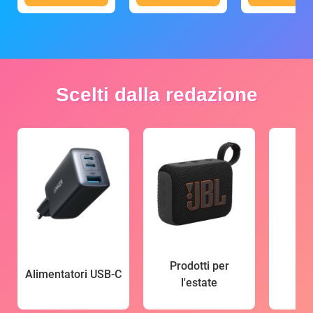
Scelti dalla redazione
Prodotti per
Alimentatori USB-C
l'estate